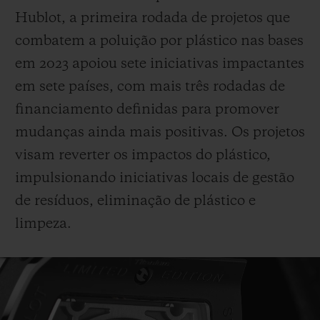
Hublot, a primeira rodada de projetos que
combatem a poluição por plástico nas bases
em 2023 apoiou sete iniciativas impactantes
em sete países, com mais três rodadas de
financiamento definidas para promover
mudanças ainda mais positivas. Os projetos
visam reverter os impactos do plástico,
impulsionando iniciativas locais de gestão
de resíduos, eliminação de plástico e
limpeza.