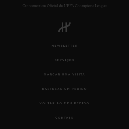
Cronometrista Oficial da UEFA Champions League
NEWSLETTER
SERVIÇOS
MARCAR UMA VISITA
RASTREAR UM PEDIDO
VOLTAR AO MEU PEDIDO
CONTATO