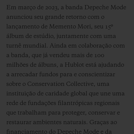
Em março de 2023, a banda Depeche Mode
anunciou seu grande retorno com o
lançamento de Memento Mori, seu 15º
álbum de estúdio, juntamente com uma
turnê mundial. Ainda em colaboração com
a banda, que já vendeu mais de 100
milhões de álbuns, a Hublot está ajudando
a arrecadar fundos para e conscientizar
sobre o Conservation Collective, uma
instituição de caridade global que une uma
rede de fundações filantrópicas regionais
que trabalham para proteger, conservar e
restaurar ambientes naturais. Graças ao
financiamento do Depeche Mode e da