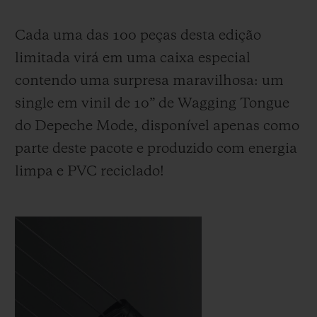
Cada uma das 100 peças desta edição
limitada virá em uma caixa especial
contendo uma surpresa maravilhosa: um
single em vinil de 10” de Wagging Tongue
do Depeche Mode, disponível apenas como
parte deste pacote e produzido com energia
limpa e PVC reciclado!