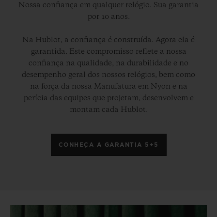
Nossa confiança em qualquer relógio. Sua garantia
por 10 anos.
Na Hublot, a confiança é construída. Agora ela é
garantida. Este compromisso reflete a nossa
confiança na qualidade, na durabilidade e no
desempenho geral dos nossos relógios, bem como
na força da nossa Manufatura em Nyon e na
perícia das equipes que projetam, desenvolvem e
montam cada Hublot.
CONHEÇA A GARANTIA 5+5