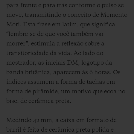
para frente e para trás conforme o pulso se
move, transmitindo o conceito de Memento
Mori. Esta frase em latim, que significa
“lembre-se de que você também vai
morrer”, estimula a reflexão sobre a
transitoriedade da vida. Ao lado do
mostrador, as iniciais DM, logotipo da
banda britânica, aparecem às 6 horas. Os
índices assumem a forma de tachas em
forma de pirâmide, um motivo que ecoa no
bisel de cerâmica preta.
Medindo 42 mm, a caixa em formato de
barril é feita de cerâmica preta polida e