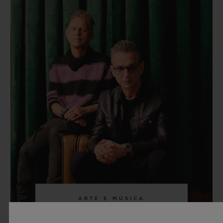
ARTE E MÚSICA