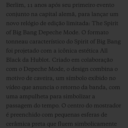
Berlim, 11 anos após seu primeiro evento
conjunto na capital alemã, para lançar um
novo relógio de edição limitada: The Spirit
of Big Bang Depeche Mode. O formato
tonneau característico do Spirit of Big Bang
foi projetado com a icônica estética All
Black da Hublot. Criado em colaboração
com o Depeche Mode, o design combina o
motivo de caveira, um símbolo exibido no
vídeo que anuncia o retorno da banda, com
uma ampulheta para simbolizar a
passagem do tempo. O centro do mostrador
é preenchido com pequenas esferas de
cerâmica preta que fluem simbolicamente