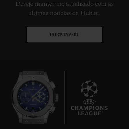
Desejo manter-me atualizado com as
últimas notícias da Hublot.
INSCREVA-SE
7