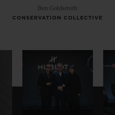
Ben Goldsmith
CONSERVATION COLLECTIVE