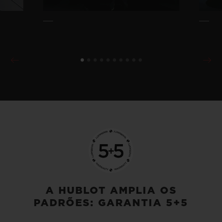
A HUBLOT AMPLIA OS
PADRÕES: GARANTIA 5+5