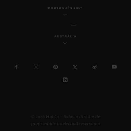
PORTUGUÊS (BR)
AUSTRÁLIA
© 2026 Hublot - Todos os direitos de
propriedade intelectual reservados