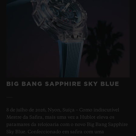
BIG BANG SAPPHIRE SKY BLUE
8 de julho de 2026, Nyon, Suíça – Como indiscutível
Mestre da Safira, mais uma vez a Hublot eleva os
patamares da relojoaria com o novo Big Bang Sapphire
Sky Blue. Confeccionado em safira com uma