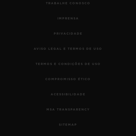
TRABALHE CONOSCO
IMPRENSA
PRIVACIDADE
AVISO LEGAL E TERMOS DE USO
TERMOS E CONDIÇÕES DE USO
COMPROMISSO ÉTICO
ACESSIBILIDADE
MSA TRANSPARENCY
SITEMAP