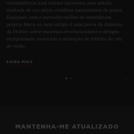
transparência azul celeste cativante, esta edição
limitada de 100 peças combina mecanismos de ponta.
Equipado com o inovador calibre de manufatura
própria Meca-10, este relógio é uma prova do domínio
da Hublot sobre materiais revolucionários e designs
excepcionais, evocando a sensação de infinito do céu
do verão.
SAIBA MAIS
MANTENHA-ME ATUALIZADO