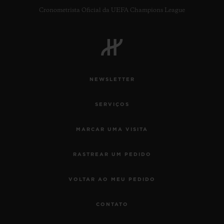
Cronometrista Oficial da UEFA Champions League
NEWSLETTER
SERVIÇOS
MARCAR UMA VISITA
RASTREAR UM PEDIDO
VOLTAR AO MEU PEDIDO
CONTATO