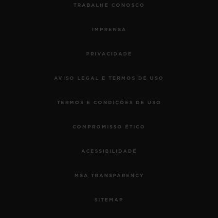
TRABALHE CONOSCO
IMPRENSA
PRIVACIDADE
AVISO LEGAL E TERMOS DE USO
TERMOS E CONDIÇÕES DE USO
COMPROMISSO ÉTICO
ACESSIBILIDADE
MSA TRANSPARENCY
SITEMAP