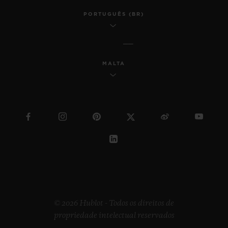
PORTUGUÊS (BR)
MALTA
© 2026 Hublot - Todos os direitos de
propriedade intelectual reservados