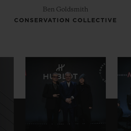
Ben Goldsmith
CONSERVATION COLLECTIVE