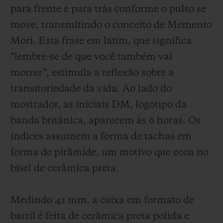
para frente e para trás conforme o pulso se
move, transmitindo o conceito de Memento
Mori. Esta frase em latim, que significa
“lembre-se de que você também vai
morrer”, estimula a reflexão sobre a
transitoriedade da vida. Ao lado do
mostrador, as iniciais DM, logotipo da
banda britânica, aparecem às 6 horas. Os
índices assumem a forma de tachas em
forma de pirâmide, um motivo que ecoa no
bisel de cerâmica preta.
Medindo 42 mm, a caixa em formato de
barril é feita de cerâmica preta polida e