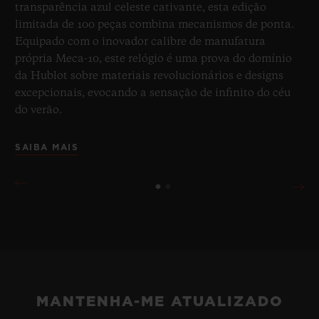
transparência azul celeste cativante, esta edição
limitada de 100 peças combina mecanismos de ponta.
Equipado com o inovador calibre de manufatura
própria Meca-10, este relógio é uma prova do domínio
da Hublot sobre materiais revolucionários e designs
excepcionais, evocando a sensação de infinito do céu
do verão.
SAIBA MAIS
MANTENHA-ME ATUALIZADO