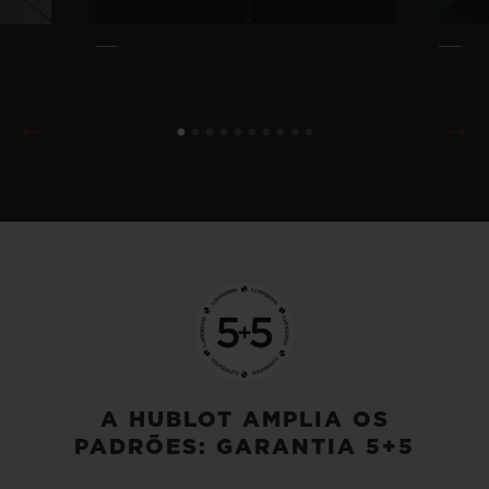
A HUBLOT AMPLIA OS
PADRÕES: GARANTIA 5+5