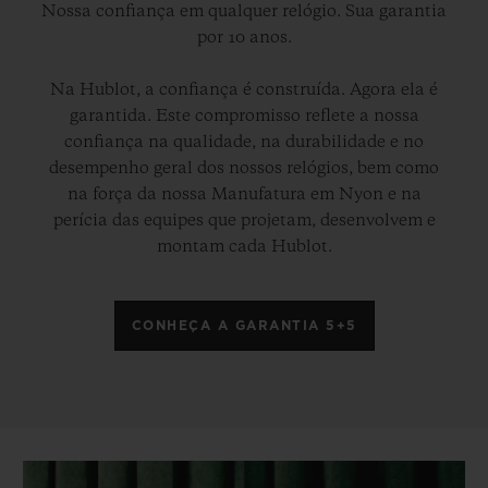
Nossa confiança em qualquer relógio. Sua garantia
por 10 anos.
Na Hublot, a confiança é construída. Agora ela é
garantida. Este compromisso reflete a nossa
confiança na qualidade, na durabilidade e no
desempenho geral dos nossos relógios, bem como
na força da nossa Manufatura em Nyon e na
perícia das equipes que projetam, desenvolvem e
montam cada Hublot.
CONHEÇA A GARANTIA 5+5