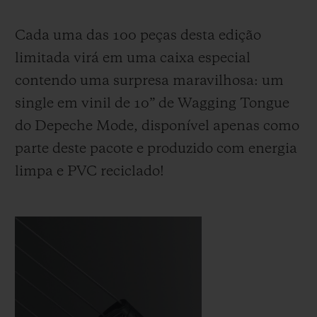
Cada uma das 100 peças desta edição
limitada virá em uma caixa especial
contendo uma surpresa maravilhosa: um
single em vinil de 10” de Wagging Tongue
do Depeche Mode, disponível apenas como
parte deste pacote e produzido com energia
limpa e PVC reciclado!