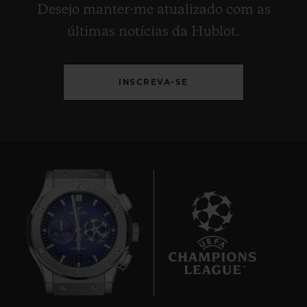
Desejo manter-me atualizado com as
últimas notícias da Hublot.
INSCREVA-SE
7