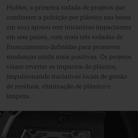
Hublot, a primeira rodada de projetos que
combatem a poluição por plástico nas bases
em 2023 apoiou sete iniciativas impactantes
em sete países, com mais três rodadas de
financiamento definidas para promover
mudanças ainda mais positivas. Os projetos
visam reverter os impactos do plástico,
impulsionando iniciativas locais de gestão
de resíduos, eliminação de plástico e
limpeza.