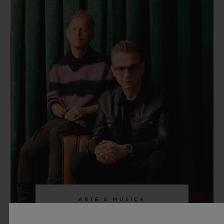
ARTE E MÚSICA