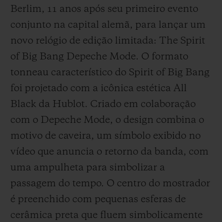
Berlim, 11 anos após seu primeiro evento
conjunto na capital alemã, para lançar um
novo relógio de edição limitada: The Spirit
of Big Bang Depeche Mode. O formato
tonneau característico do Spirit of Big Bang
foi projetado com a icônica estética All
Black da Hublot. Criado em colaboração
com o Depeche Mode, o design combina o
motivo de caveira, um símbolo exibido no
vídeo que anuncia o retorno da banda, com
uma ampulheta para simbolizar a
passagem do tempo. O centro do mostrador
é preenchido com pequenas esferas de
cerâmica preta que fluem simbolicamente