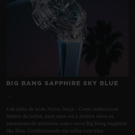
BIG BANG SAPPHIRE SKY BLUE
8 de julho de 2026, Nyon, Suíça – Como indiscutível
Mestre da Safira, mais uma vez a Hublot eleva os
patamares da relojoaria com o novo Big Bang Sapphire
Sky Blue. Confeccionado em safira com uma