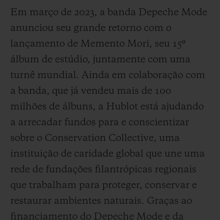
Em março de 2023, a banda Depeche Mode
anunciou seu grande retorno com o
lançamento de Memento Mori, seu 15º
álbum de estúdio, juntamente com uma
turnê mundial. Ainda em colaboração com
a banda, que já vendeu mais de 100
milhões de álbuns, a Hublot está ajudando
a arrecadar fundos para e conscientizar
sobre o Conservation Collective, uma
instituição de caridade global que une uma
rede de fundações filantrópicas regionais
que trabalham para proteger, conservar e
restaurar ambientes naturais. Graças ao
financiamento do Depeche Mode e da