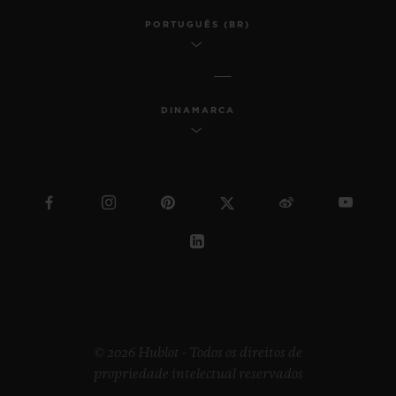
PORTUGUÊS (BR)
DINAMARCA
© 2026 Hublot - Todos os direitos de
propriedade intelectual reservados