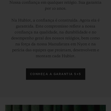
Nossa confiança em qualquer relógio. Sua garantia
por 10 anos.
Na Hublot, a confiança é construída. Agora ela é
garantida. Este compromisso reflete a nossa
confiança na qualidade, na durabilidade e no
desempenho geral dos nossos relógios, bem como
na força da nossa Manufatura em Nyon e na
perícia das equipes que projetam, desenvolvem e
montam cada Hublot.
CONHEÇA A GARANTIA 5+5