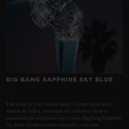
BIG BANG SAPPHIRE SKY BLUE
8 de julho de 2026, Nyon, Suíça – Como indiscutível
Mestre da Safira, mais uma vez a Hublot eleva os
patamares da relojoaria com o novo Big Bang Sapphire
Sky Blue. Confeccionado em safira com uma