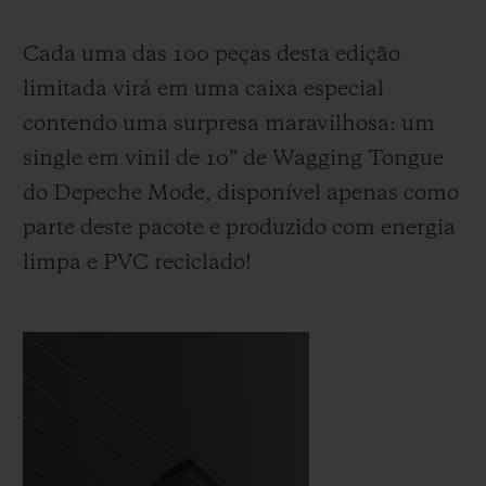
Cada uma das 100 peças desta edição
limitada virá em uma caixa especial
contendo uma surpresa maravilhosa: um
single em vinil de 10” de Wagging Tongue
do Depeche Mode, disponível apenas como
parte deste pacote e produzido com energia
limpa e PVC reciclado!