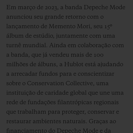
Em março de 2023, a banda Depeche Mode
anunciou seu grande retorno com o
lançamento de Memento Mori, seu 15º
álbum de estúdio, juntamente com uma
turnê mundial. Ainda em colaboração com
a banda, que já vendeu mais de 100
milhões de álbuns, a Hublot está ajudando
a arrecadar fundos para e conscientizar
sobre o Conservation Collective, uma
instituição de caridade global que une uma
rede de fundações filantrópicas regionais
que trabalham para proteger, conservar e
restaurar ambientes naturais. Graças ao
financiamento do Depeche Mode e da