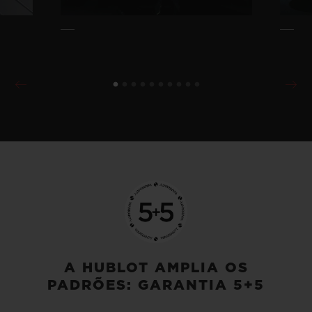
A HUBLOT AMPLIA OS
PADRÕES: GARANTIA 5+5