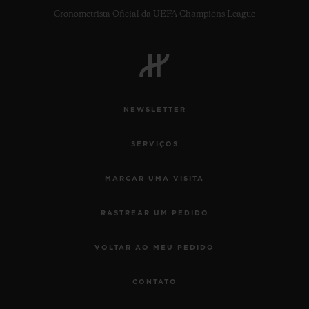
Cronometrista Oficial da UEFA Champions League
NEWSLETTER
SERVIÇOS
MARCAR UMA VISITA
RASTREAR UM PEDIDO
VOLTAR AO MEU PEDIDO
CONTATO