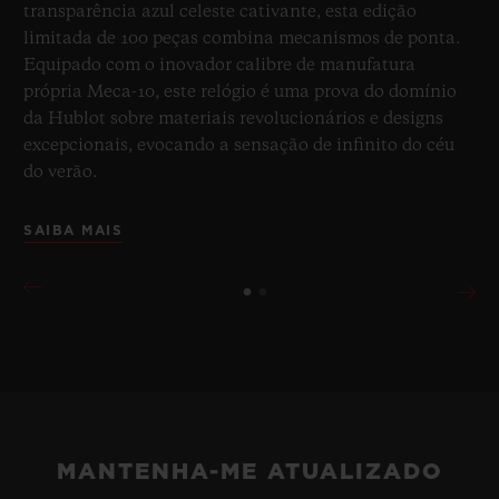
transparência azul celeste cativante, esta edição
limitada de 100 peças combina mecanismos de ponta.
Equipado com o inovador calibre de manufatura
própria Meca-10, este relógio é uma prova do domínio
da Hublot sobre materiais revolucionários e designs
excepcionais, evocando a sensação de infinito do céu
do verão.
SAIBA MAIS
MANTENHA-ME ATUALIZADO