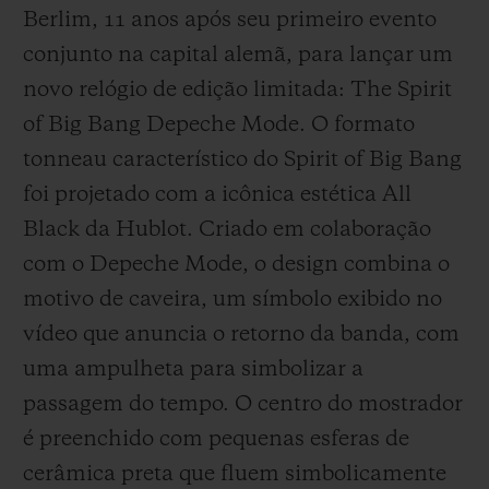
Berlim, 11 anos após seu primeiro evento
conjunto na capital alemã, para lançar um
novo relógio de edição limitada: The Spirit
of Big Bang Depeche Mode. O formato
tonneau característico do Spirit of Big Bang
foi projetado com a icônica estética All
Black da Hublot. Criado em colaboração
com o Depeche Mode, o design combina o
motivo de caveira, um símbolo exibido no
vídeo que anuncia o retorno da banda, com
uma ampulheta para simbolizar a
passagem do tempo. O centro do mostrador
é preenchido com pequenas esferas de
cerâmica preta que fluem simbolicamente