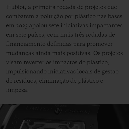
Hublot, a primeira rodada de projetos que
combatem a poluição por plástico nas bases
em 2023 apoiou sete iniciativas impactantes
em sete países, com mais três rodadas de
financiamento definidas para promover
mudanças ainda mais positivas. Os projetos
visam reverter os impactos do plástico,
impulsionando iniciativas locais de gestão
de resíduos, eliminação de plástico e
limpeza.