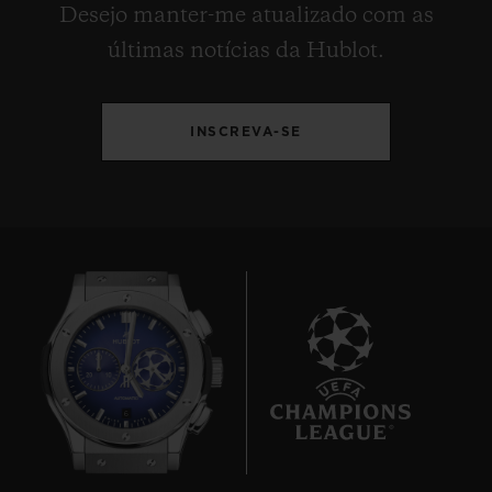
Desejo manter-me atualizado com as
últimas notícias da Hublot.
INSCREVA-SE
6