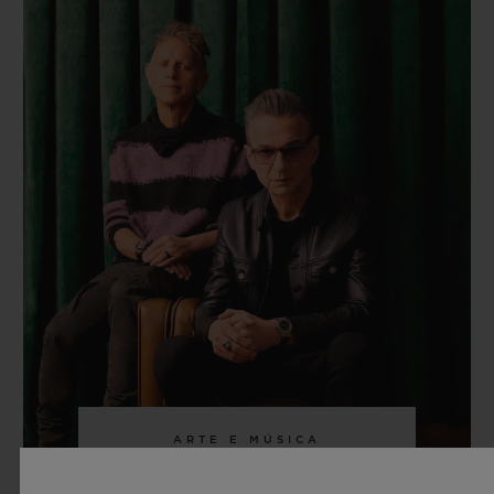
ARTE E MÚSICA