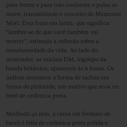
para frente e para trás conforme o pulso se
move, transmitindo o conceito de Memento
Mori. Esta frase em latim, que significa
“lembre-se de que você também vai
morrer”, estimula a reflexão sobre a
transitoriedade da vida. Ao lado do
mostrador, as iniciais DM, logotipo da
banda britânica, aparecem às 6 horas. Os
índices assumem a forma de tachas em
forma de pirâmide, um motivo que ecoa no
bisel de cerâmica preta.
Medindo 42 mm, a caixa em formato de
barril é feita de cerâmica preta polida e