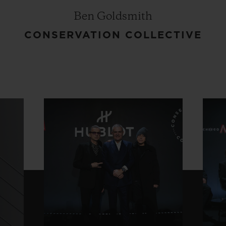
Ben Goldsmith
CONSERVATION COLLECTIVE