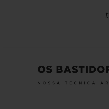
OS BASTIDO
NOSSA TÉCNICA A