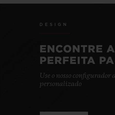
DESIGN
ENCONTRE A
PERFEITA P
Use o nosso configurador 
personalizado