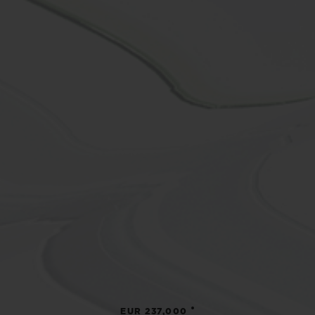
•
EUR 237,000