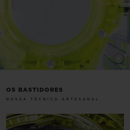
relojoaria.
OS BASTIDORES
NOSSA TÉCNICA ARTESANAL