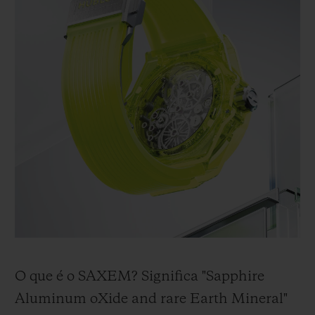
O que é o SAXEM? Significa "Sapphire
Aluminum oXide and rare Earth Mineral"