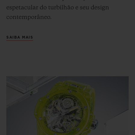
espetacular do turbilhão e seu design
contemporâneo.
SAIBA MAIS