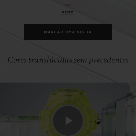
44MM
MARCAR UMA VISITA
Cores translúcidas sem precedentes
Play