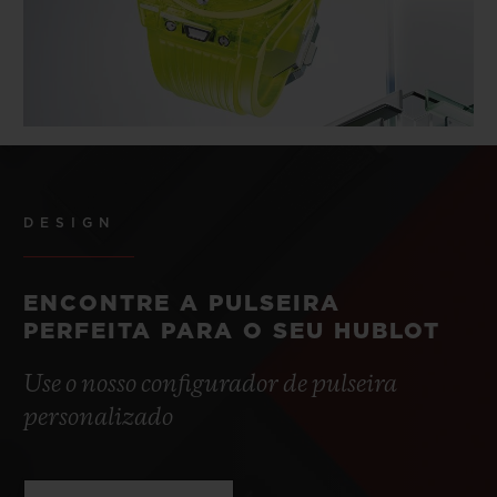
DESIGN
ENCONTRE A PULSEIRA
PERFEITA PARA O SEU HUBLOT
Use o nosso configurador de pulseira
personalizado