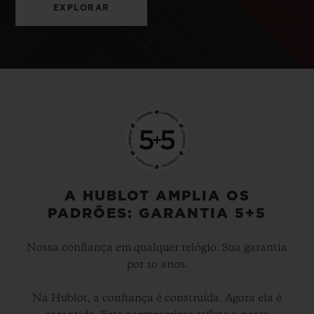
EXPLORAR
A HUBLOT AMPLIA OS
PADRÕES: GARANTIA 5+5
Nossa confiança em qualquer relógio. Sua garantia
por 10 anos.
Na Hublot, a confiança é construída. Agora ela é