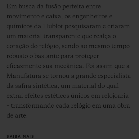
Em busca da fusão perfeita entre
movimento e caixa, os engenheiros e
químicos da Hublot pesquisaram e criaram
um material transparente que realça o
coração do relógio, sendo ao mesmo tempo
robusto o bastante para proteger
eficazmente sua mecânica. Foi assim que a
Manufatura se tornou a grande especialista
da safira sintética, um material do qual
extrai efeitos estéticos únicos em relojoaria
– transformando cada relógio em uma obra
de arte.
SAIBA MAIS