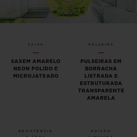
Video
CAIXA
PULSEIRA
SAXEM AMARELO
PULSEIRAS EM
NEON POLIDO E
BORRACHA
MICROJATEADO
LISTRADA E
ESTRUTURADA
TRANSPARENTE
AMARELA
RESISTÊNCIA
EDIÇÃO