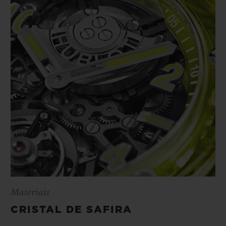
Materiais
CRISTAL DE SAFIRA