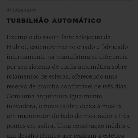
Movimentos
TURBILHÃO AUTOMÁTICO
Exemplo do savoir-faire relojoeiro da
Hublot, este movimento criado e fabricado
internamente na manufatura se diferencia
por seu sistema de corda automática sobre
rolamentos de esferas, oferecendo uma
reserva de marcha confortável de três dias.
Com uma arquitetura igualmente
inovadora, o novo calibre deixa à mostra
um microrrotor do lado do mostrador e três
pontes em safira. Uma construção inédita e
um desafio técnico que realçam a estética