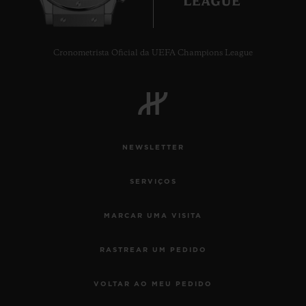
Cronometrista Oficial da UEFA Champions League
CONTATO
NEWSLETTER
SERVIÇOS
MARCAR UMA VISITA
ENCONTRAR UMA BOUTIQU
RASTREAR UM PEDIDO
VOLTAR AO MEU PEDIDO