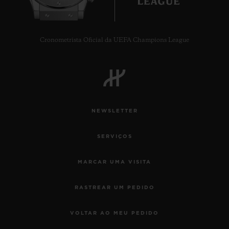
Cronometrista Oficial da UEFA Champions League
CONTATO
NEWSLETTER
SERVIÇOS
MARCAR UMA VISITA
ENCONTRAR UMA BOUTIQU
RASTREAR UM PEDIDO
VOLTAR AO MEU PEDIDO