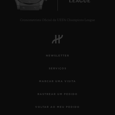
Cronometrista Oficial da UEFA Champions League
CONTATO
NEWSLETTER
SERVIÇOS
MARCAR UMA VISITA
ENCONTRAR UMA BOUTIQU
RASTREAR UM PEDIDO
VOLTAR AO MEU PEDIDO