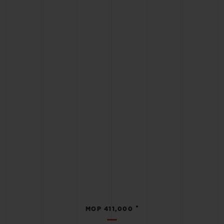
•
MOP 411,000