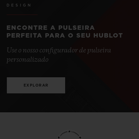
DESIGN
ENCONTRE A PULSEIRA
PERFEITA PARA O SEU HUBLOT
Use o nosso configurador de pulseira
personalizado
EXPLORAR