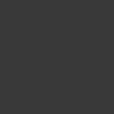
CONTATO
ENCONTRAR UMA BOUTIQU