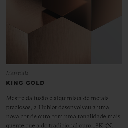
Materiais
KING GOLD
Mestre da fusão e alquimista de metais
preciosos, a Hublot desenvolveu a uma
nova cor de ouro com uma tonalidade mais
quente que a do
tradicional ouro 18K 5N.