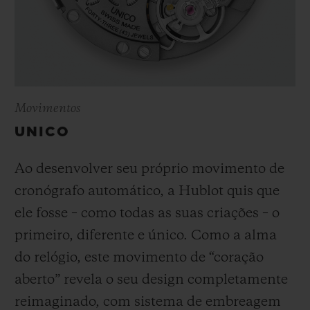
Movimentos
UNICO
Ao desenvolver seu próprio movimento de
cronógrafo automático, a Hublot quis que
ele fosse – como todas as suas criações – o
primeiro, diferente e único.
Como a alma
do relógio, este movimento de “coração
aberto” revela o seu design completamente
reimaginado, com sistema de embreagem