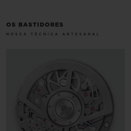
OS BASTIDORES
NOSSA TÉCNICA ARTESANAL