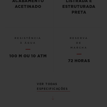
ACABAMENTO
LISTRADA E
ACETINADO
ESTRUTURADA
PRETA
RESISTÊNCIA
RESERVA
À ÁGUA
DE
MARCHA
100 M OU 10 ATM
72 HORAS
VER TODAS
ESPECIFICAÇÕES