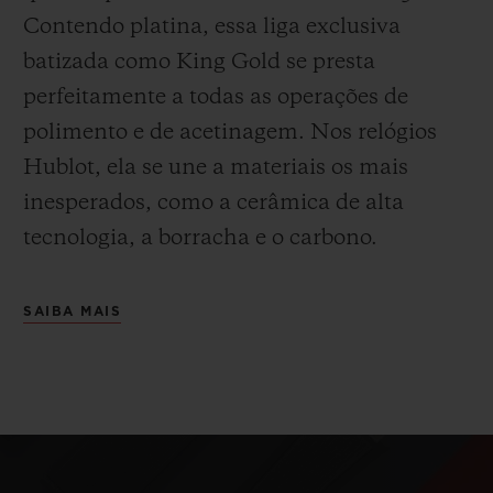
Contendo platina, essa liga exclusiva
batizada como
King Gold se presta
perfeitamente a todas as operações de
polimento e de acetinagem. Nos relógios
Hublot, ela se une a materiais os mais
inesperados, como a cerâmica de alta
tecnologia, a borracha e o carbono.
SAIBA MAIS