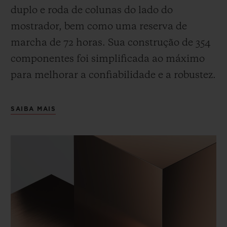
duplo e roda de colunas do lado do
mostrador, bem como uma reserva de
marcha de 72 horas.
Sua construção de 354
componentes foi simplificada ao máximo
para melhorar a confiabilidade e a robustez.
SAIBA MAIS