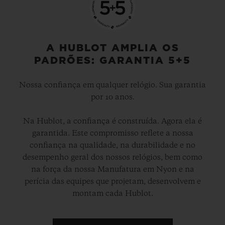
A HUBLOT AMPLIA OS
PADRÕES: GARANTIA 5+5
Nossa confiança em qualquer relógio. Sua garantia
por 10 anos.
Na Hublot, a confiança é construída. Agora ela é
garantida. Este compromisso reflete a nossa
confiança na qualidade, na durabilidade e no
desempenho geral dos nossos relógios, bem como
na força da nossa Manufatura em Nyon e na
perícia das equipes que projetam, desenvolvem e
montam cada Hublot.