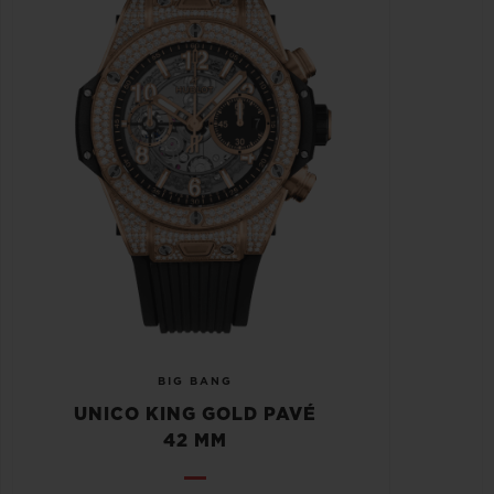
BIG BANG
UNICO KING GOLD PAVÉ
42 MM