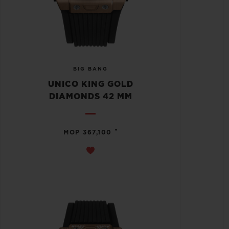
BIG BANG
UNICO KING GOLD
DIAMONDS 42 MM
•
MOP 367,100