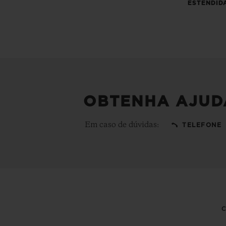
ESTENDID
OBTENHA AJUD
Em caso de dúvidas:
TELEFONE