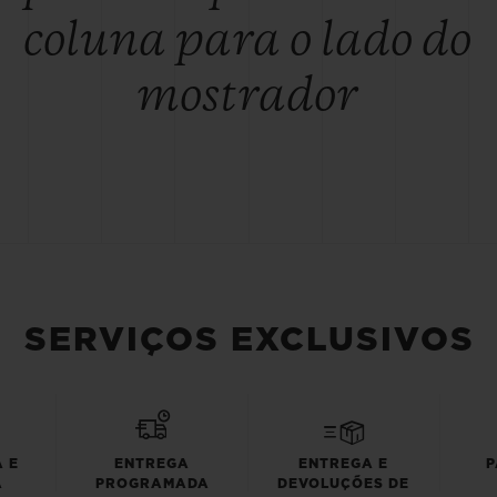
coluna para o lado do
mostrador
SERVIÇOS EXCLUSIVOS
 E
ENTREGA
ENTREGA E
P
A
PROGRAMADA
DEVOLUÇÕES DE