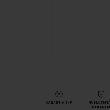
GARANTIA 5+5
HUBLOTISTA
GARANTI