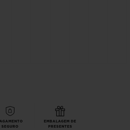
AGAMENTO
EMBALAGEM DE
SEGURO
PRESENTES