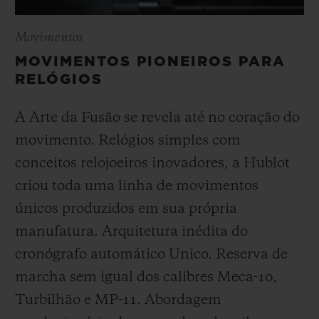
Movimentos
MOVIMENTOS PIONEIROS PARA
RELÓGIOS
A Arte da Fusão se revela até no coração do
movimento. Relógios simples com
conceitos relojoeiros inovadores, a Hublot
criou toda uma linha de movimentos
únicos produzidos em sua própria
manufatura. Arquitetura inédita do
cronógrafo automático Unico. Reserva de
marcha sem igual dos calibres Meca-10,
Turbilhão e MP-11. Abordagem