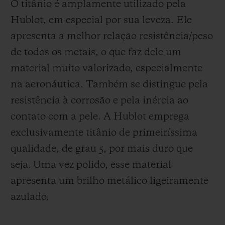
O titânio é amplamente utilizado pela
Hublot, em especial por sua leveza. Ele
apresenta a melhor relação resistência/peso
de todos os metais, o que faz dele um
material muito valorizado, especialmente
na aeronáutica. Também se distingue pela
resistência à corrosão e pela inércia ao
contato com a pele. A Hublot emprega
exclusivamente titânio de primeiríssima
qualidade, de grau 5, por mais duro que
seja.
Uma vez polido, esse material
apresenta um brilho metálico ligeiramente
azulado.