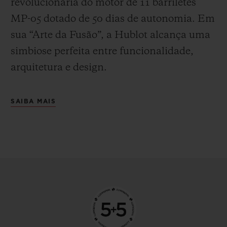
revolucionária do motor de 11 barriletes
MP-05 dotado de 50 dias de autonomia. Em
sua “Arte da Fusão”, a Hublot alcança uma
simbiose perfeita entre funcionalidade,
arquitetura e design.
SAIBA MAIS