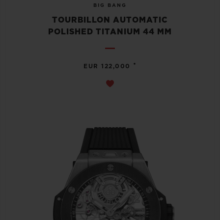
BIG BANG
TOURBILLON AUTOMATIC
POLISHED TITANIUM 44 MM
•
EUR 122,000