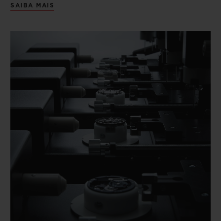
SAIBA MAIS