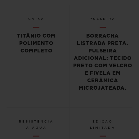
CAIXA
PULSEIRA
TITÂNIO COM
BORRACHA
POLIMENTO
LISTRADA PRETA.
COMPLETO
PULSEIRA
ADICIONAL: TECIDO
PRETO COM VELCRO
E FIVELA EM
CERÂMICA
MICROJATEADA.
RESISTÊNCIA
EDIÇÃO
À ÁGUA
LIMITADA