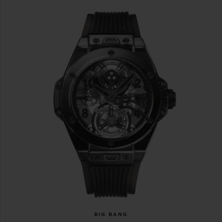
BIG BANG