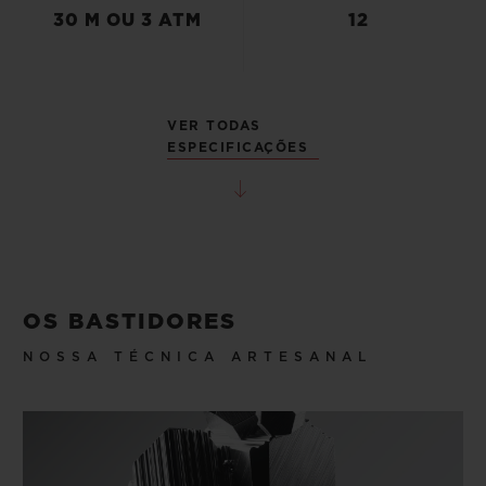
30 M OU 3 ATM
12
VER TODAS
ESPECIFICAÇÕES
OS BASTIDORES
NOSSA TÉCNICA ARTESANAL