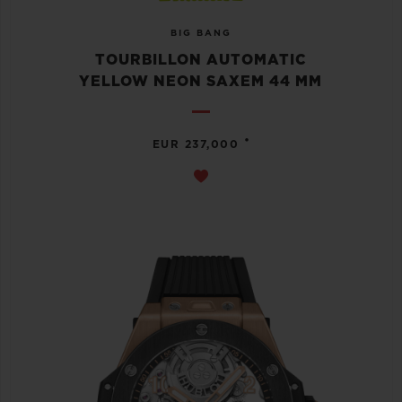
BIG BANG
TOURBILLON AUTOMATIC
YELLOW NEON SAXEM 44 MM
•
EUR 237,000