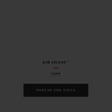
•
EUR 331,000
45MM
MARCAR UMA VISITA