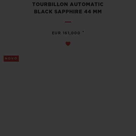
TOURBILLON AUTOMATIC
BLACK SAPPHIRE 44 MM
•
EUR 161,000
NOVO