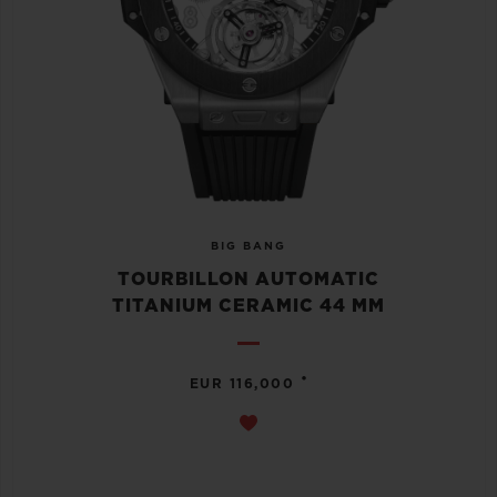
BIG BANG
TOURBILLON AUTOMATIC
TITANIUM CERAMIC 44 MM
•
EUR 116,000