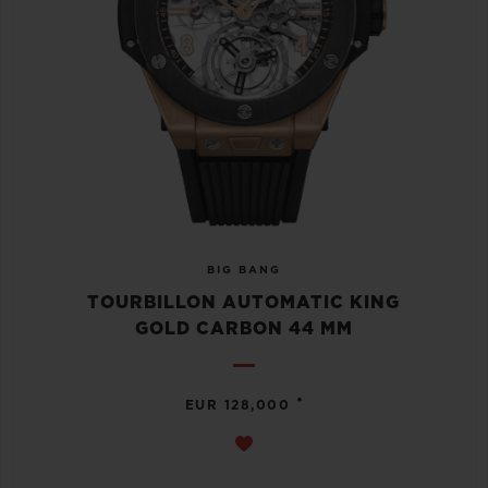
BIG BANG
TOURBILLON AUTOMATIC KING
GOLD CARBON 44 MM
•
EUR 128,000