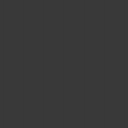
CONTATO
ENCONTRAR UMA BOUTIQU