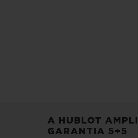
A HUBLOT AMPL
GARANTIA 5+5