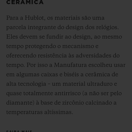
CERÂMICA
Para a Hublot, os materiais são uma
parcela integrante do design dos relógios.
Eles devem se fundir ao design, ao mesmo
tempo protegendo o mecanismo e
oferecendo resistência às adversidades do
tempo. Por isso a Manufatura escolheu usar
em algumas caixas e biséis a cerâmica de
alta tecnologia – um material ultraduro e
quase totalmente antirrisco (a não ser pelo
diamante) à base de zircônio calcinado a
temperaturas altíssimas.