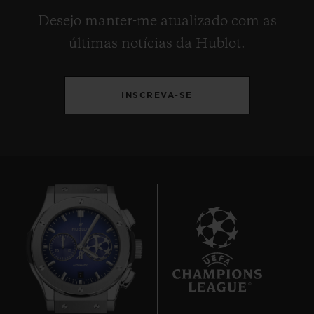
Desejo manter-me atualizado com as
últimas notícias da Hublot.
INSCREVA-SE
7