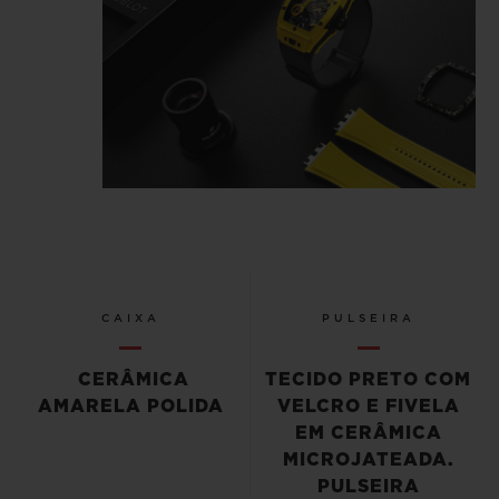
CAIXA
PULSEIRA
CERÂMICA
TECIDO PRETO COM
AMARELA POLIDA
VELCRO E FIVELA
EM CERÂMICA
MICROJATEADA.
PULSEIRA