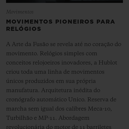
Movimentos
MOVIMENTOS PIONEIROS PARA
RELÓGIOS
A Arte da Fusão se revela até no coração do
movimento. Relógios simples com
conceitos relojoeiros inovadores, a Hublot
criou toda uma linha de movimentos
únicos produzidos em sua própria
manufatura. Arquitetura inédita do
cronógrafo automático Unico. Reserva de
marcha sem igual dos calibres Meca-10,
Turbilhão e MP-11. Abordagem
revolucionária do motor de 11 barriletes