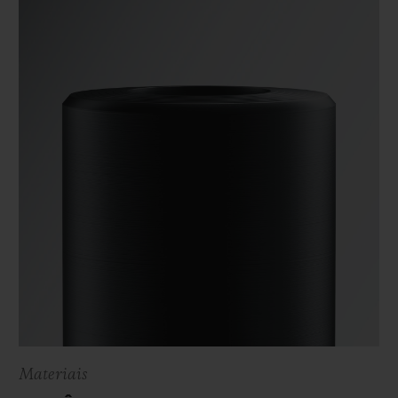
Materiais