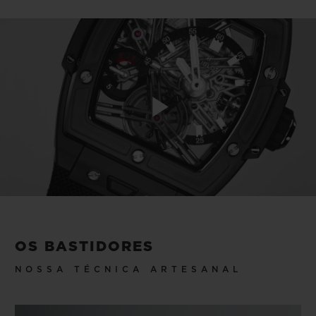
Play
Video
OS BASTIDORES
NOSSA TÉCNICA ARTESANAL