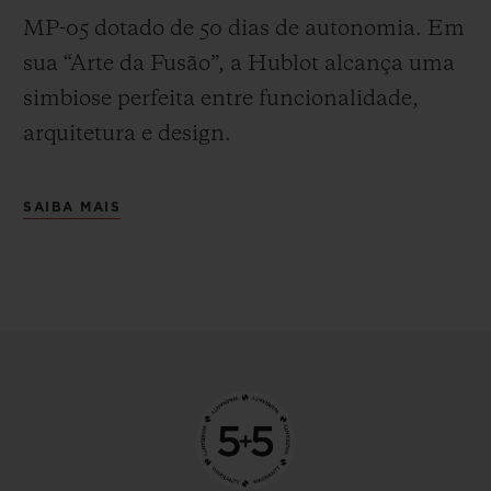
MP-05 dotado de 50 dias de autonomia. Em
sua “Arte da Fusão”, a Hublot alcança uma
simbiose perfeita entre funcionalidade,
arquitetura e design.
SAIBA MAIS