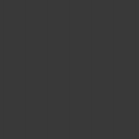
CONTATO
ENCONTRAR UMA BOUTIQU