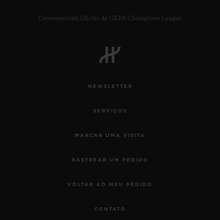
Cronometrista Oficial da UEFA Champions League
NEWSLETTER
SERVIÇOS
MARCAR UMA VISITA
RASTREAR UM PEDIDO
VOLTAR AO MEU PEDIDO
CONTATO