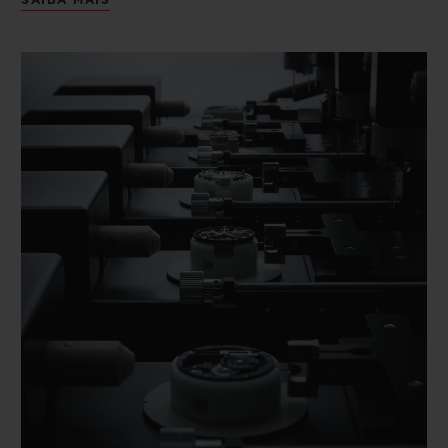
SAIBA MAIS