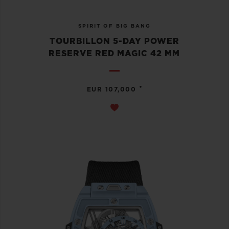
SPIRIT OF BIG BANG
TOURBILLON 5-DAY POWER
RESERVE RED MAGIC 42 MM
•
EUR 107,000