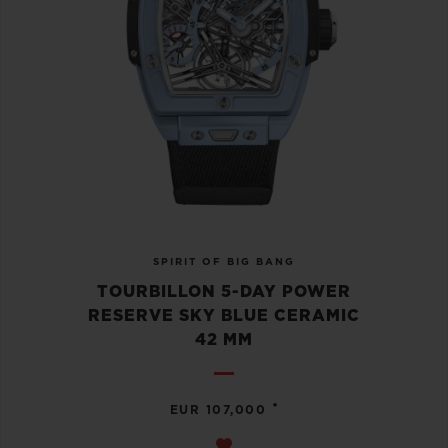
SPIRIT OF BIG BANG
TOURBILLON 5-DAY POWER
RESERVE SKY BLUE CERAMIC
42 MM
•
EUR 107,000