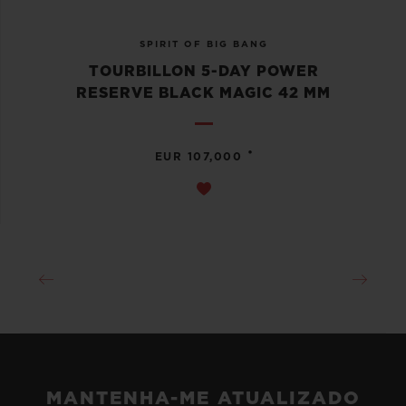
SPIRIT OF BIG BANG
TOURBILLON 5-DAY POWER
RESERVE BLACK MAGIC 42 MM
•
EUR 107,000
MANTENHA-ME ATUALIZADO