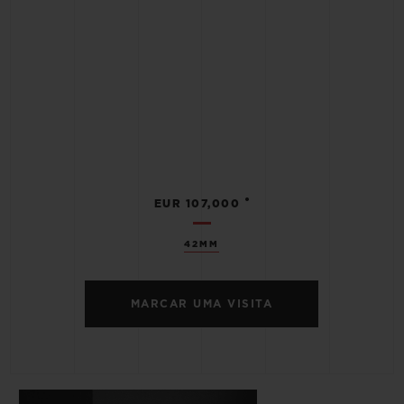
•
EUR 107,000
42MM
MARCAR UMA VISITA