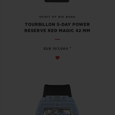
SPIRIT OF BIG BANG
TOURBILLON 5-DAY POWER
RESERVE RED MAGIC 42 MM
•
EUR 107,000