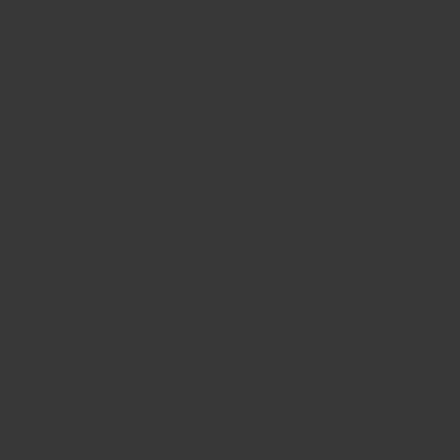
CONTATO
ENCONTRAR UMA BOUTIQU