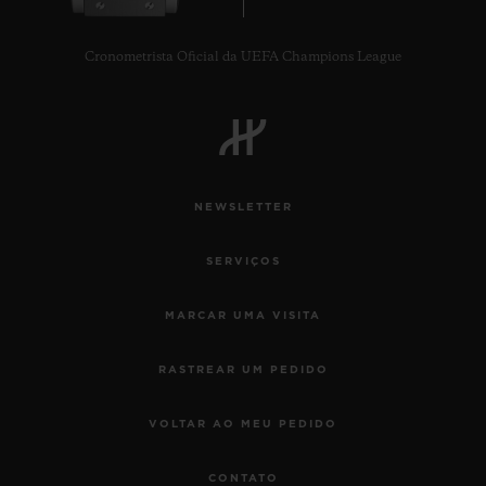
Cronometrista Oficial da UEFA Champions League
NEWSLETTER
SERVIÇOS
MARCAR UMA VISITA
RASTREAR UM PEDIDO
VOLTAR AO MEU PEDIDO
CONTATO