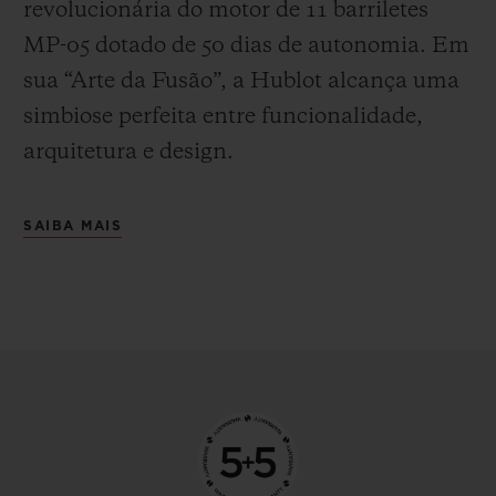
revolucionária do motor de 11 barriletes
MP-05 dotado de 50 dias de autonomia. Em
sua “Arte da Fusão”, a Hublot alcança uma
simbiose perfeita entre funcionalidade,
arquitetura e design.
SAIBA MAIS