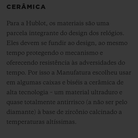
CERÂMICA
Para a Hublot, os materiais são uma
parcela integrante do design dos relógios.
Eles devem se fundir ao design, ao mesmo
tempo protegendo o mecanismo e
oferecendo resistência às adversidades do
tempo. Por isso a Manufatura escolheu usar
em algumas caixas e biséis a cerâmica de
alta tecnologia – um material ultraduro e
quase totalmente antirrisco (a não ser pelo
diamante) à base de zircônio calcinado a
temperaturas altíssimas.