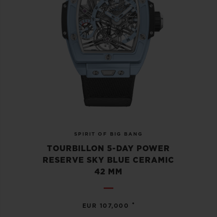
SPIRIT OF BIG BANG
TOURBILLON 5-DAY POWER
RESERVE SKY BLUE CERAMIC
42 MM
•
EUR 107,000