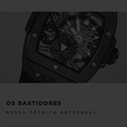
Play
Video
OS BASTIDORES
NOSSA TÉCNICA ARTESANAL