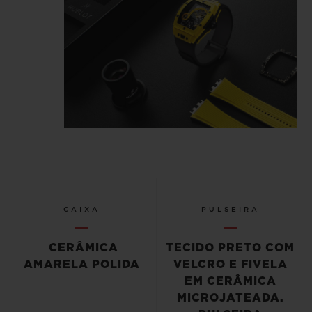
CAIXA
PULSEIRA
CERÂMICA
TECIDO PRETO COM
AMARELA POLIDA
VELCRO E FIVELA
EM CERÂMICA
MICROJATEADA.