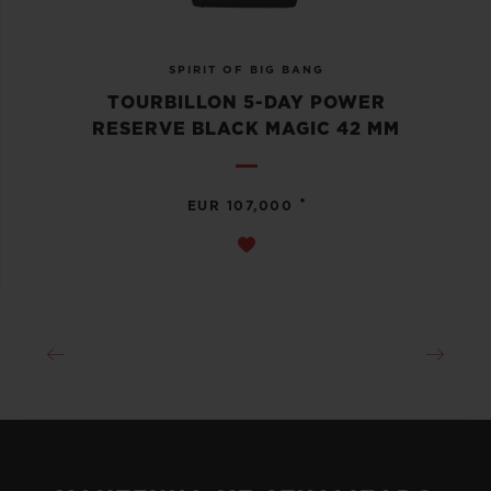
SPIRIT OF BIG BANG
TOURBILLON 5-DAY POWER
RESERVE BLACK MAGIC 42 MM
•
EUR 107,000