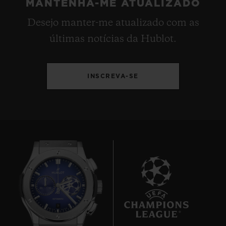
MANTENHA-ME ATUALIZADO
Desejo manter-me atualizado com as
últimas notícias da Hublot.
INSCREVA-SE
9