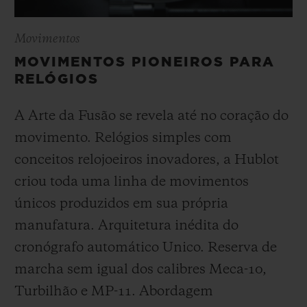
Movimentos
MOVIMENTOS PIONEIROS PARA
RELÓGIOS
A Arte da Fusão se revela até no coração do
movimento. Relógios simples com
conceitos relojoeiros inovadores, a Hublot
criou toda uma linha de movimentos
únicos produzidos em sua própria
manufatura. Arquitetura inédita do
cronógrafo automático Unico. Reserva de
marcha sem igual dos calibres Meca-10,
Turbilhão e MP-11. Abordagem