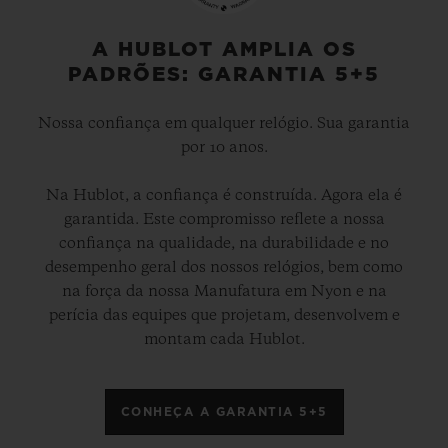
A HUBLOT AMPLIA OS
PADRÕES: GARANTIA 5+5
Nossa confiança em qualquer relógio. Sua garantia
por 10 anos.
Na Hublot, a confiança é construída. Agora ela é
garantida. Este compromisso reflete a nossa
confiança na qualidade, na durabilidade e no
desempenho geral dos nossos relógios, bem como
na força da nossa Manufatura em Nyon e na
perícia das equipes que projetam, desenvolvem e
montam cada Hublot.
CONHEÇA A GARANTIA 5+5