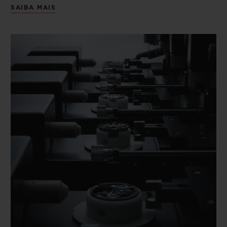
SAIBA MAIS