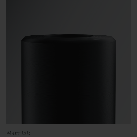
Materiais