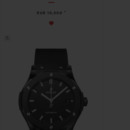
•
EUR 10,500