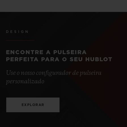
DESIGN
ENCONTRE A PULSEIRA
PERFEITA PARA O SEU HUBLOT
Use o nosso configurador de pulseira
personalizado
EXPLORAR