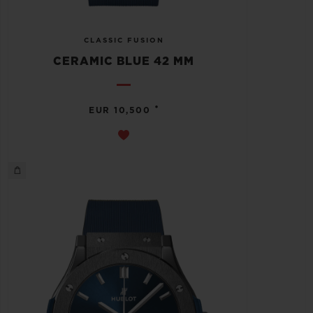
CLASSIC FUSION
CERAMIC BLUE 42 MM
•
EUR 10,500