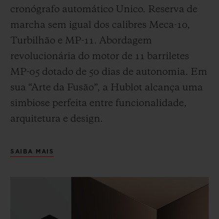
cronógrafo automático Unico. Reserva de
marcha sem igual dos calibres Meca-10,
Turbilhão e MP-11. Abordagem
revolucionária do motor de 11 barriletes
MP-05 dotado de 50 dias de autonomia. Em
sua “Arte da Fusão”, a Hublot alcança uma
simbiose perfeita entre funcionalidade,
arquitetura e design.
SAIBA MAIS