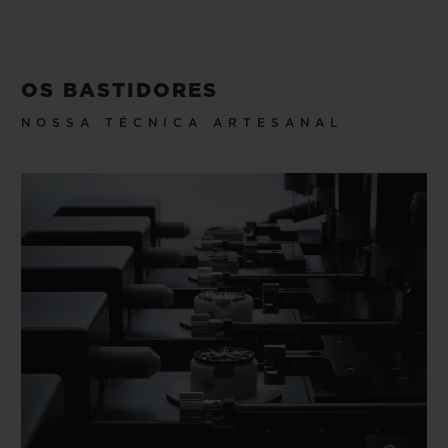
OS BASTIDORES
NOSSA TÉCNICA ARTESANAL