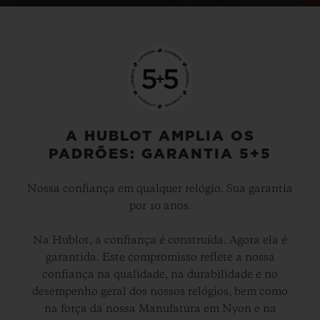
A HUBLOT AMPLIA OS
PADRÕES: GARANTIA 5+5
Nossa confiança em qualquer relógio. Sua garantia
por 10 anos.
Na Hublot, a confiança é construída. Agora ela é
garantida. Este compromisso reflete a nossa
confiança na qualidade, na durabilidade e no
desempenho geral dos nossos relógios, bem como
na força da nossa Manufatura em Nyon e na