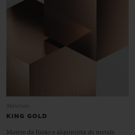
Materiais
KING GOLD
Mestre da fusão e alquimista de metais