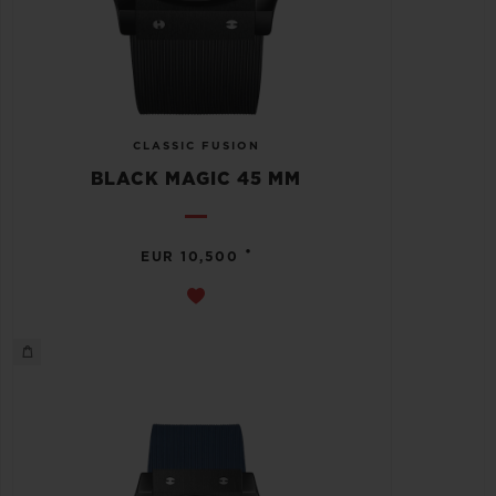
CLASSIC FUSION
BLACK MAGIC 45 MM
•
EUR 10,500