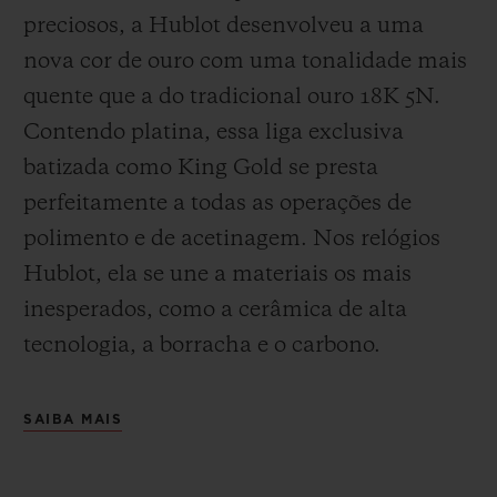
preciosos, a Hublot desenvolveu a uma
nova cor de ouro com uma tonalidade mais
quente que a do
tradicional ouro 18K 5N.
Contendo platina, essa liga exclusiva
batizada como
King Gold se presta
perfeitamente a todas as operações de
polimento e de acetinagem. Nos relógios
Hublot, ela se une a materiais os mais
inesperados, como a cerâmica de alta
tecnologia, a borracha e o carbono.
SAIBA MAIS