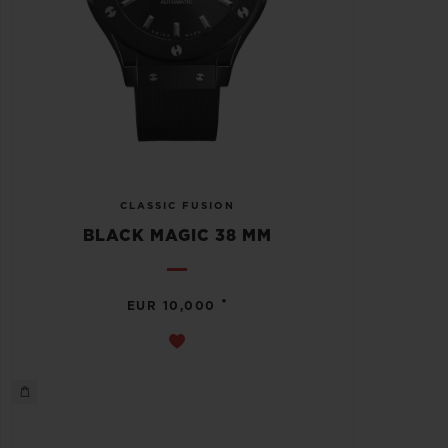
CLASSIC FUSION
BLACK MAGIC 38 MM
•
EUR 10,000