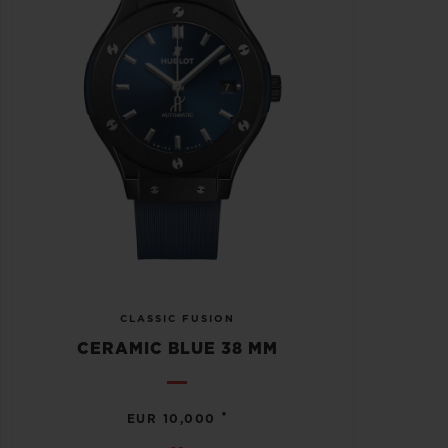
CLASSIC FUSION
CERAMIC BLUE 38 MM
•
EUR 10,000