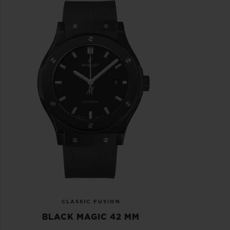
CLASSIC FUSION
BLACK MAGIC 42 MM