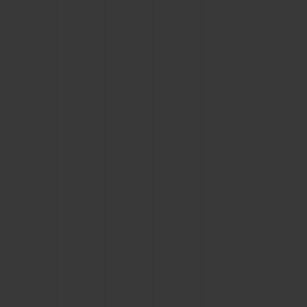
CONTATO
ENCONTRAR UMA BOUTIQU