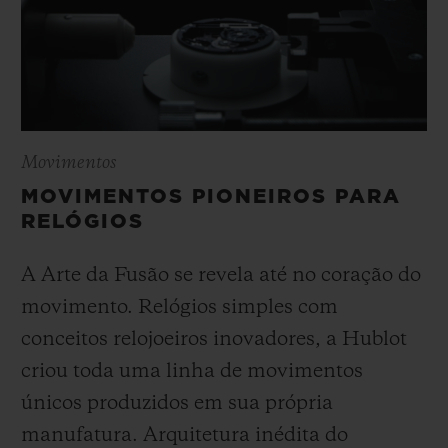
Movimentos
MOVIMENTOS PIONEIROS PARA
RELÓGIOS
A Arte da Fusão se revela até no coração do
movimento. Relógios simples com
conceitos relojoeiros inovadores, a Hublot
criou toda uma linha de movimentos
únicos produzidos em sua própria
manufatura. Arquitetura inédita do