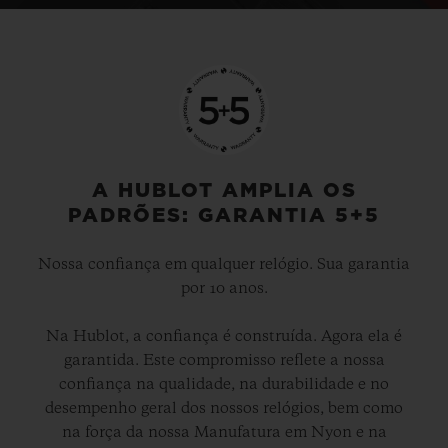
A HUBLOT AMPLIA OS
PADRÕES: GARANTIA 5+5
Nossa confiança em qualquer relógio. Sua garantia
por 10 anos.
Na Hublot, a confiança é construída. Agora ela é
garantida. Este compromisso reflete a nossa
confiança na qualidade, na durabilidade e no
desempenho geral dos nossos relógios, bem como
na força da nossa Manufatura em Nyon e na