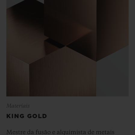
Materiais
KING GOLD
Mestre da fusão e alquimista de metais