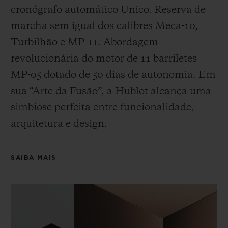
cronógrafo automático Unico. Reserva de
marcha sem igual dos calibres Meca-10,
Turbilhão e MP-11. Abordagem
revolucionária do motor de 11 barriletes
MP-05 dotado de 50 dias de autonomia. Em
sua “Arte da Fusão”, a Hublot alcança uma
simbiose perfeita entre funcionalidade,
arquitetura e design.
SAIBA MAIS