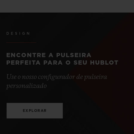
DESIGN
ENCONTRE A PULSEIRA
PERFEITA PARA O SEU HUBLOT
Use o nosso configurador de pulseira
personalizado
EXPLORAR