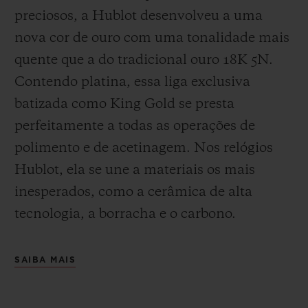
preciosos, a Hublot desenvolveu a uma
nova cor de ouro com uma tonalidade mais
quente que a do
tradicional ouro 18K 5N.
Contendo platina, essa liga exclusiva
batizada como
King Gold se presta
perfeitamente a todas as operações de
polimento e de acetinagem. Nos relógios
Hublot, ela se une a materiais os mais
inesperados, como a cerâmica de alta
tecnologia, a borracha e o carbono.
SAIBA MAIS