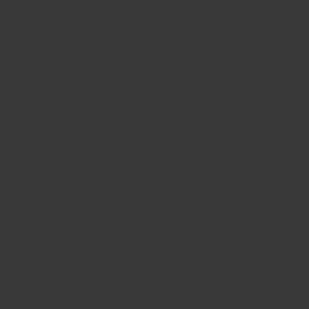
CONTATO
ENCONTRAR UMA BOUTIQU