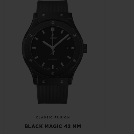
CLASSIC FUSION
BLACK MAGIC 42 MM