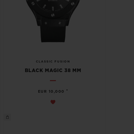
CLASSIC FUSION
BLACK MAGIC 38 MM
•
EUR 10,000