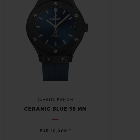
CLASSIC FUSION
CERAMIC BLUE 38 MM
•
EUR 10,000