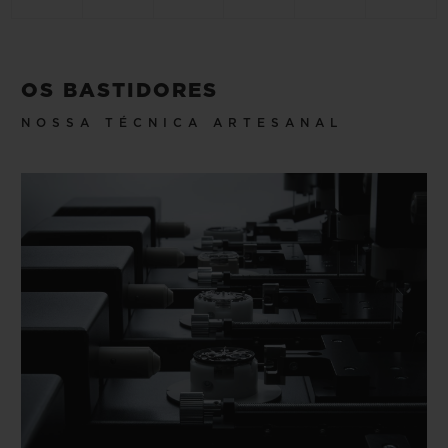
OS BASTIDORES
NOSSA TÉCNICA ARTESANAL