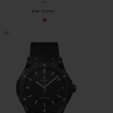
•
EUR 10,500