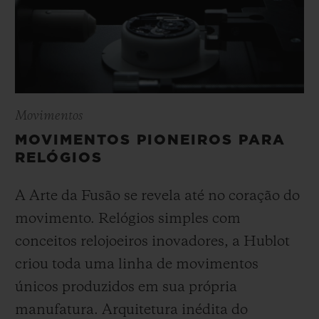
Movimentos
MOVIMENTOS PIONEIROS PARA
RELÓGIOS
A Arte da Fusão se revela até no coração do
movimento. Relógios simples com
conceitos relojoeiros inovadores, a Hublot
criou toda uma linha de movimentos
únicos produzidos em sua própria
manufatura. Arquitetura inédita do