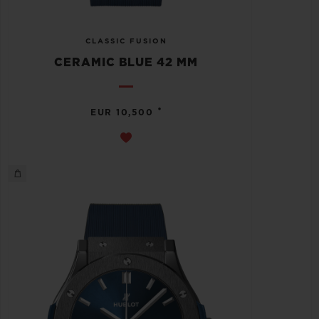
CLASSIC FUSION
CERAMIC BLUE 42 MM
•
EUR 10,500