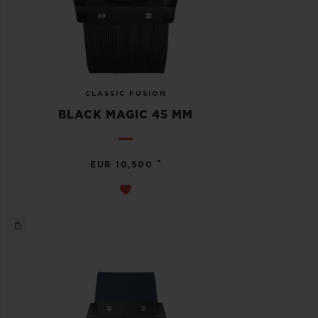
CLASSIC FUSION
BLACK MAGIC 45 MM
•
EUR 10,500