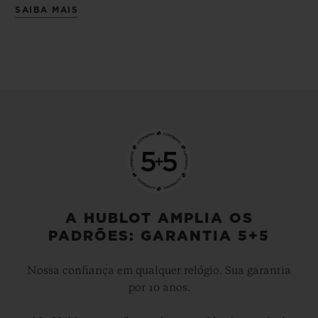
SAIBA MAIS
A HUBLOT AMPLIA OS
PADRÕES: GARANTIA 5+5
Nossa confiança em qualquer relógio. Sua garantia
por 10 anos.