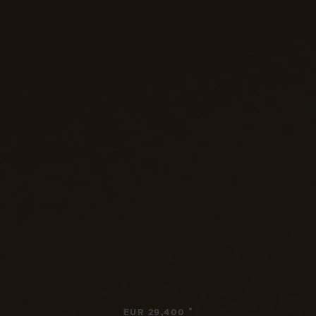
•
EUR 29,400