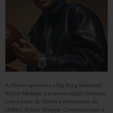
A Hublot apresenta o Big Bang Reloaded
Kylian Mbappé, a primeira edição limitada
com o ícone do futebol e embaixador da
Hublot, Kylian Mbappé. Construído lado a