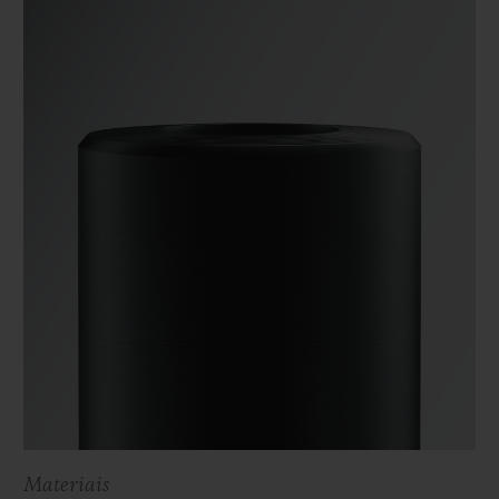
Materiais