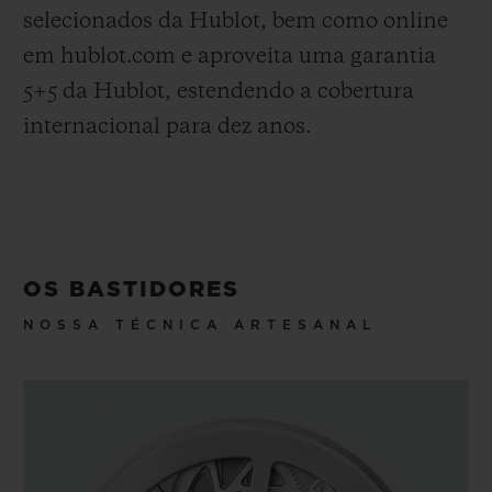
selecionados da Hublot, bem como online
em hublot.com e aproveita uma garantia
5+5 da Hublot, estendendo a cobertura
internacional para dez anos.
OS BASTIDORES
NOSSA TÉCNICA ARTESANAL