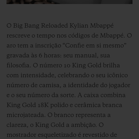
O Big Bang Reloaded Kylian Mbappé
rescreve o tempo nos códigos de Mbappé. O
aro tem a inscrição “Confie em si mesmo”
gravada às 6 horas: seu manual, sua
filosofia. O número 10 King Gold brilha
com intensidade, celebrando o seu icônico
número de camisa, a identidade do jogador
e o seu número da sorte. A caixa combina
King Gold 18K polido e cerâmica branca
microjateada. O branco representa a
clareza, o King Gold a ambição. O
mostrador esqueletizado é revestido de