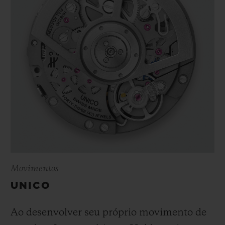
Movimentos
UNICO
Ao desenvolver seu próprio movimento de