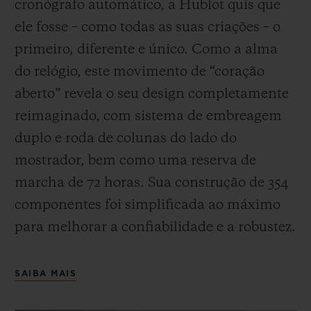
cronógrafo automático, a Hublot quis que
ele fosse – como todas as suas criações – o
primeiro, diferente e único.
Como a alma
do relógio, este movimento de “coração
aberto” revela o seu design completamente
reimaginado, com sistema de embreagem
duplo e roda de colunas do lado do
mostrador, bem como uma reserva de
marcha de 72 horas.
Sua construção de 354
componentes foi simplificada ao máximo
para melhorar a confiabilidade e a robustez.
SAIBA MAIS