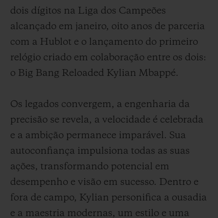
dois dígitos na Liga dos Campeões
alcançado em janeiro, oito anos de parceria
com a Hublot e o lançamento do primeiro
relógio criado em colaboração entre os dois:
o Big Bang Reloaded Kylian Mbappé.
Os legados convergem, a engenharia da
precisão se revela, a velocidade é celebrada
e a ambição permanece imparável. Sua
autoconfiança impulsiona todas as suas
ações, transformando potencial em
desempenho e visão em sucesso. Dentro e
fora de campo, Kylian personifica a ousadia
e a maestria modernas, um estilo e uma