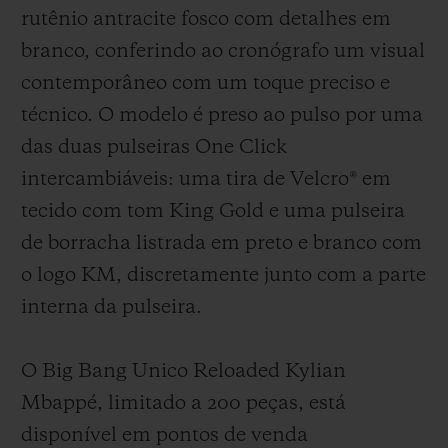
rutênio antracite fosco com detalhes em
branco, conferindo ao cronógrafo um visual
contemporâneo com um toque preciso e
técnico. O modelo é preso ao pulso por uma
das duas pulseiras One Click
intercambiáveis: uma tira de Velcro® em
tecido com tom King Gold e uma pulseira
de borracha listrada em preto e branco com
o logo KM, discretamente junto com a parte
interna da pulseira.
O Big Bang Unico Reloaded Kylian
Mbappé, limitado a 200 peças, está
disponível em pontos de venda