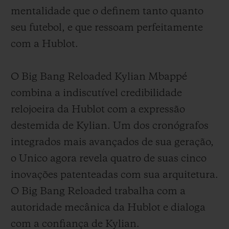
mentalidade que o definem tanto quanto
seu futebol, e que ressoam perfeitamente
com a Hublot.
O Big Bang Reloaded Kylian Mbappé
combina a indiscutível credibilidade
relojoeira da Hublot com a expressão
destemida de Kylian. Um dos cronógrafos
integrados mais avançados de sua geração,
o Unico agora revela quatro de suas cinco
inovações patenteadas com sua arquitetura.
O Big Bang Reloaded trabalha com a
autoridade mecânica da Hublot e dialoga
com a confiança de Kylian.