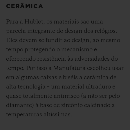
CERÂMICA
Para a Hublot, os materiais são uma
parcela integrante do design dos relógios.
Eles devem se fundir ao design, ao mesmo
tempo protegendo o mecanismo e
oferecendo resistência às adversidades do
tempo. Por isso a Manufatura escolheu usar
em algumas caixas e biséis a cerâmica de
alta tecnologia – um material ultraduro e
quase totalmente antirrisco (a não ser pelo
diamante) à base de zircônio calcinado a
temperaturas altíssimas.