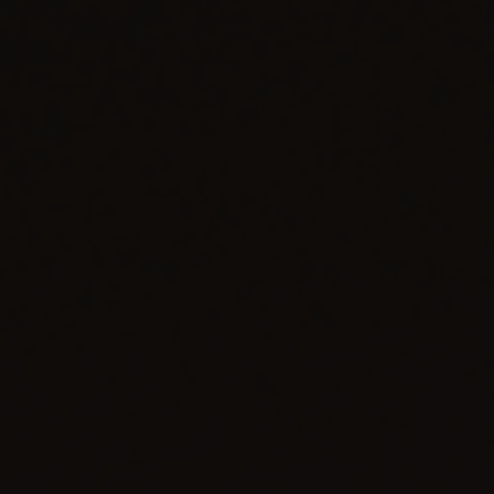
CONTATO
ENCONTRAR UMA BOUTIQU