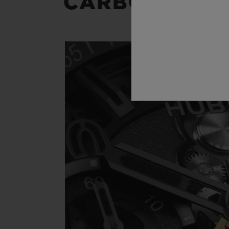
CARBON