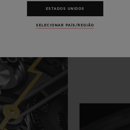
ESTADOS UNIDOS
SELECIONAR PAÍS/REGIÃO