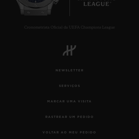
Cronometrista Oficial da UEFA Champions League
NEWSLETTER
SERVIÇOS
MARCAR UMA VISITA
RASTREAR UM PEDIDO
VOLTAR AO MEU PEDIDO