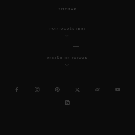
SITEMAP
PORTUGUÊS (BR)
REGIÃO DE TAIWAN