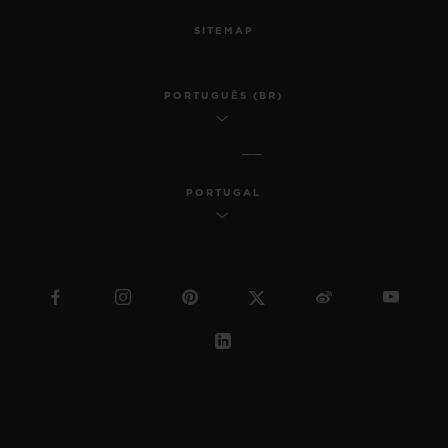
SITEMAP
PORTUGUÊS (BR)
PORTUGAL