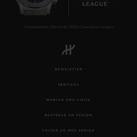
Cronometrista Oficial da UEFA Champions League
NEWSLETTER
SERVIÇOS
MARCAR UMA VISITA
RASTREAR UM PEDIDO
VOLTAR AO MEU PEDIDO