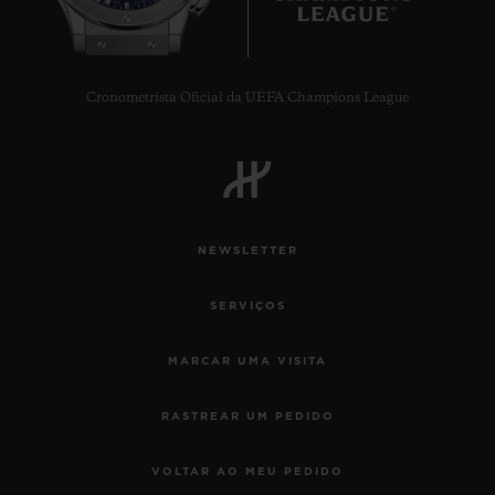
Cronometrista Oficial da UEFA Champions League
NEWSLETTER
SERVIÇOS
MARCAR UMA VISITA
RASTREAR UM PEDIDO
VOLTAR AO MEU PEDIDO