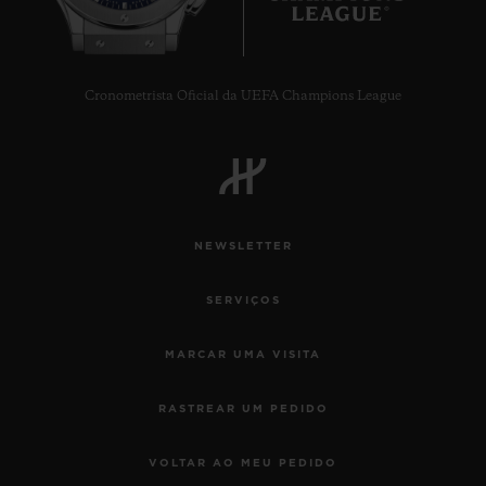
Cronometrista Oficial da UEFA Champions League
NEWSLETTER
SERVIÇOS
MARCAR UMA VISITA
RASTREAR UM PEDIDO
VOLTAR AO MEU PEDIDO