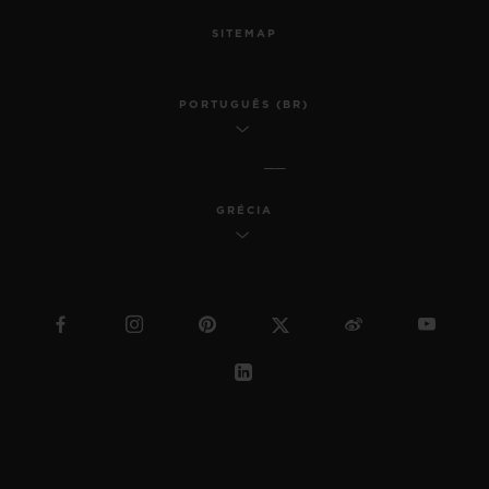
SITEMAP
PORTUGUÊS (BR)
GRÉCIA