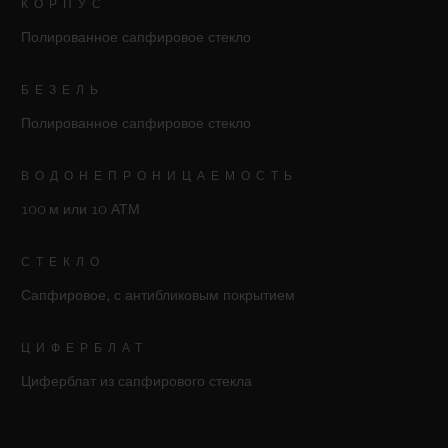
КОРПУС
Полированное сапфировое стекло
БЕЗЕЛЬ
Полированное сапфировое стекло
ВОДОНЕПРОНИЦАЕМОСТЬ
100 м или 10 АТМ
СТЕКЛО
Сапфировое, с антибликовым покрытием
ЦИФЕРБЛАТ
Циферблат из сапфирового стекла