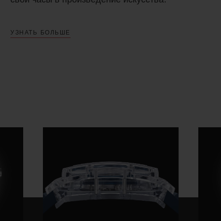
УЗНАТЬ БОЛЬШЕ