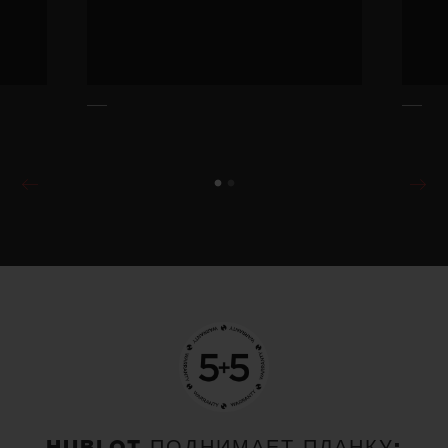
HUBLOT ПОДНИМАЕТ ПЛАНКУ: