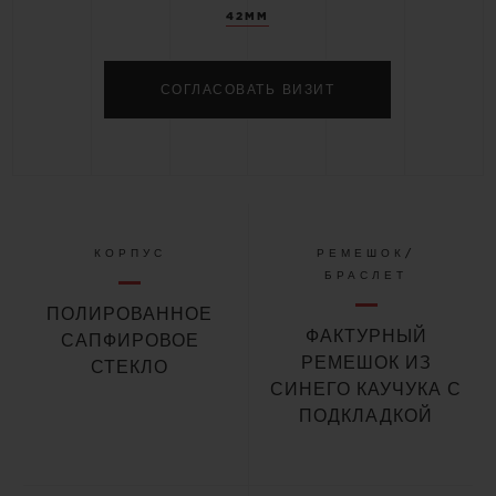
42MM
СОГЛАСОВАТЬ ВИЗИТ
КОРПУС
РЕМЕШОК/
БРАСЛЕТ
ПОЛИРОВАННОЕ
ФАКТУРНЫЙ
САПФИРОВОЕ
РЕМЕШОК ИЗ
СТЕКЛО
СИНЕГО КАУЧУКА С
ПОДКЛАДКОЙ