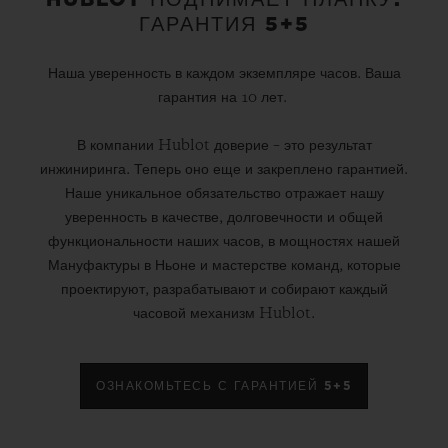
ГАРАНТИЯ 5+5
Наша уверенность в каждом экземпляре часов. Ваша
гарантия на 10 лет.
В компании Hublot доверие – это результат
инжиниринга. Теперь оно еще и закреплено гарантией.
Наше уникальное обязательство отражает нашу
уверенность в качестве, долговечности и общей
функциональности наших часов, в мощностях нашей
Мануфактуры в Ньоне и мастерстве команд, которые
проектируют, разрабатывают и собирают каждый
часовой механизм Hublot.
ОЗНАКОМЬТЕСЬ С ГАРАНТИЕЙ 5+5