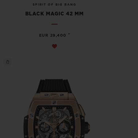
SPIRIT OF BIG BANG
BLACK MAGIC 42 MM
•
EUR 29,400