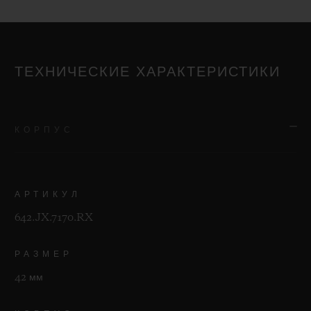
ТЕХНИЧЕСКИЕ ХАРАКТЕРИСТИКИ
КОРПУС
АРТИКУЛ
642.JX.7170.RX
РАЗМЕР
42 мм