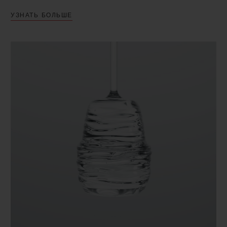
УЗНАТЬ БОЛЬШЕ