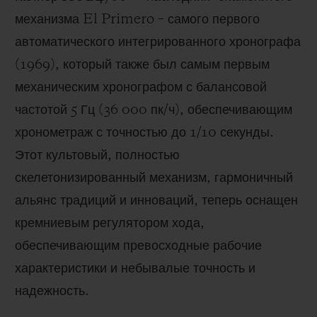
механизма El Primero – самого первого
автоматического интегрированного хронографа
(1969), который также был самым первым
механическим хронографом с балансовой
частотой 5 Гц (
36 000 пк/ч
), обеспечивающим
хронометраж с точностью до 1/10 секунды.
Этот культовый, полностью
скелетонизированный механизм, гармоничный
альянс традиций и инноваций, теперь оснащен
кремниевым регулятором хода,
обеспечивающим превосходные рабочие
характеристики и небывалые точность и
надежность.