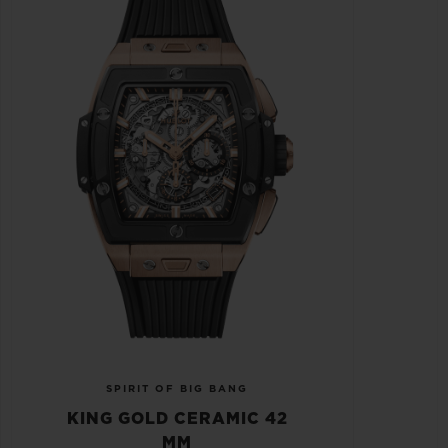
SPIRIT OF BIG BANG
KING GOLD CERAMIC 42
MM