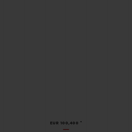
•
EUR 100,400