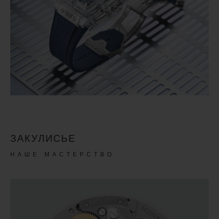
ЗАКУЛИСЬЕ
НАШЕ МАСТЕРСТВО