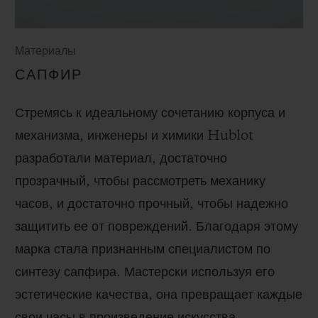
Материалы
САПФИР
Стремясь к идеальному сочетанию корпуса и
механизма, инженеры и химики Hublot
разработали материал, достаточно
прозрачный, чтобы рассмотреть механику
часов, и достаточно прочный, чтобы надежно
защитить ее от повреждений. Благодаря этому
марка стала признанным специалистом по
синтезу сапфира. Мастерски используя его
эстетические качества, она превращает каждые
свои часы в произведение искусства.