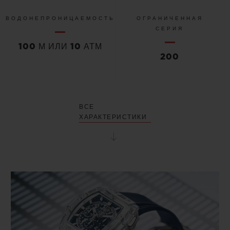
ВОДОНЕПРОНИЦАЕМОСТЬ
ОГРАНИЧЕННАЯ
СЕРИЯ
100 М ИЛИ 10 АТМ
200
ВСЕ
ХАРАКТЕРИСТИКИ