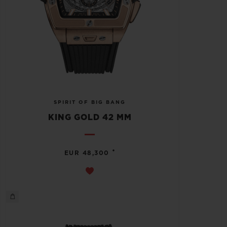
SPIRIT OF BIG BANG
KING GOLD 42 MM
•
EUR 48,300