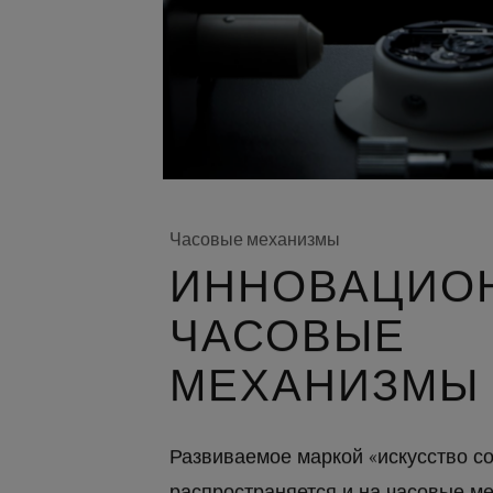
Часовые механизмы
ИННОВАЦИО
ЧАСОВЫЕ
МЕХАНИЗМЫ
Развиваемое маркой «искусство с