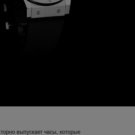
торно выпускает часы, которые