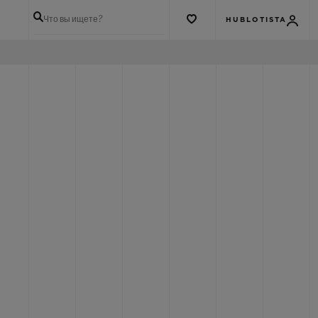
Что вы ищете?
HUBLOTISTA