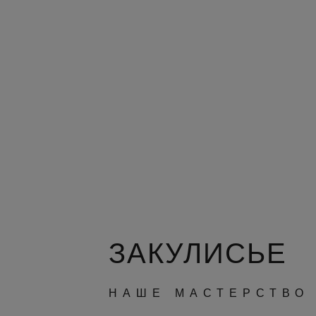
ЗАКУЛИСЬЕ
НАШЕ МАСТЕРСТВО