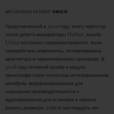
МЕХАНИКА: КАЛИБР UNICO
Представленный в 2010 году, всего через год
после дебюта мануфактуры Hublot, калибр
Unico постоянно совершенствовался: были
переработаны компоненты, оптимизирована
архитектура и гармонизированы пропорции. В
2018 году основной калибр и модуль
хронографа стали полностью интегрированным
калибром, модернизированным для
повышения производительности и
адаптированным для установки в корпуса
разного диаметра. Спустя шестнадцать лет