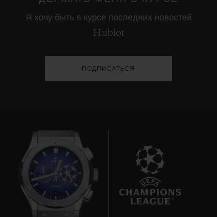
Я хочу быть в курсе последних новостей
Hublot
ПОДПИСАТЬСЯ
8