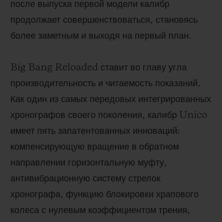
после выпуска первой модели калибр
продолжает совершенствоваться, становясь
более заметным и выходя на первый план.
Big Bang Reloaded ставит во главу угла
производительность и читаемость показаний.
Как один из самых передовых интегрированных
хронографов своего поколения, калибр Unico
имеет пять запатентованных инноваций:
компенсирующую вращение в обратном
направлении горизонтальную муфту,
антивибрационную систему стрелок
хронографа, функцию блокировки храпового
колеса с нулевым коэффициентом трения,