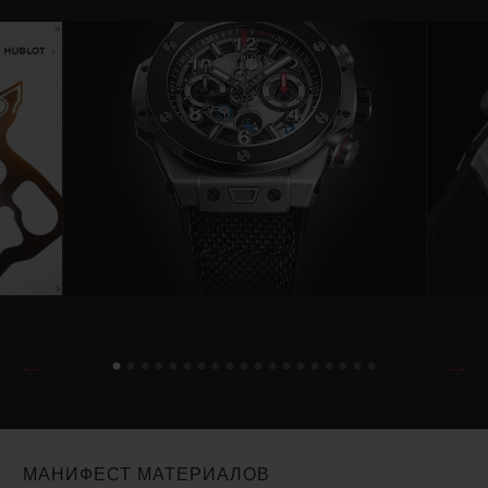
МАНИФЕСТ МАТЕРИАЛОВ