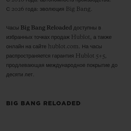
С 2026 года: эволюция Big Bang.
Часы
Big Bang Reloaded
доступны в
избранных точках продаж Hublot, а также
онлайн на сайте hublot.com. На часы
распространяется гарантия Hublot 5+5,
продлевающая международное покрытие до
десяти лет.
BIG BANG RELOADED