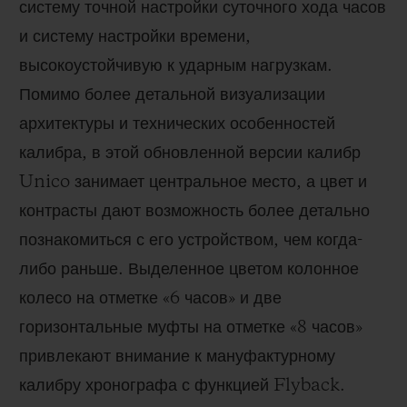
систему точной настройки суточного хода часов
и систему настройки времени,
высокоустойчивую к ударным нагрузкам.
Помимо более детальной визуализации
архитектуры и технических особенностей
калибра, в этой обновленной версии калибр
Unico занимает центральное место, а цвет и
контрасты дают возможность более детально
познакомиться с его устройством, чем когда-
либо раньше. Выделенное цветом колонное
колесо на отметке «6 часов» и две
горизонтальные муфты на отметке «8 часов»
привлекают внимание к мануфактурному
калибру хронографа с функцией Flyback.