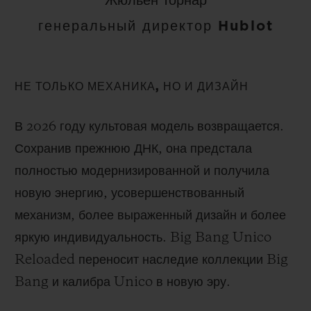
Жюльен Торнар
генеральный директор Hublot
НЕ ТОЛЬКО МЕХАНИКА, НО И ДИЗАЙН
В 2026 году культовая модель возвращается.
Сохранив прежнюю ДНК, она предстала
полностью модернизированной и получила
новую энергию, усовершенствованный
механизм, более выраженный дизайн и более
яркую индивидуальность. Big Bang Unico
Reloaded переносит наследие коллекции Big
Bang и калибра Unico в новую эру.