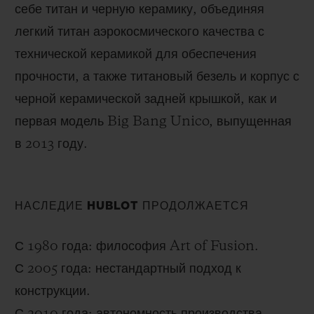
себе титан и черную керамику, объединяя
легкий титан аэрокосмического качества с
технической керамикой для обеспечения
прочности, а также титановый безель и корпус с
черной керамической задней крышкой, как и
первая модель Big Bang Unico, выпущенная
в 2013 году.
НАСЛЕДИЕ HUBLOT ПРОДОЛЖАЕТСЯ
С 1980 года: философия Art of Fusion.
С 2005 года: нестандартный подход к
конструкции.
С 2010 года: автономность производства.