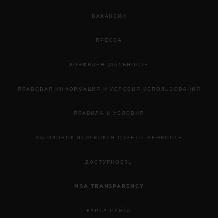
ВАКАНСИИ
ПРЕССА
КОНФИДЕНЦИАЛЬНОСТЬ
ПРАВОВАЯ ИНФОРМАЦИЯ И УСЛОВИЯ ИСПОЛЬЗОВАНИЯ
ПРАВИЛА И УСЛОВИЯ
ЗАГОЛОВОК ЭТИЧЕСКАЯ ОТВЕТСТВЕННОСТЬ
ДОСТУПНОСТЬ
MSA TRANSPARENCY
КАРТА САЙТА