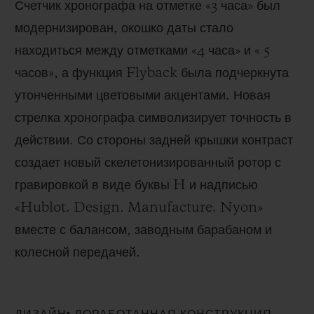
Счетчик хронографа на отметке «3 часа» был
модернизирован, окошко даты стало
находиться между отметками «4 часа» и « 5
часов», а функция Flyback была подчеркнута
утонченными цветовыми акцентами. Новая
стрелка хронографа символизирует точность в
действии. Со стороны задней крышки контраст
создает новый скелетонизированный ротор с
гравировкой в виде буквы H и надписью
«Hublot. Design. Manufacture. Nyon»
вместе с балансом, заводным барабаном и
колесной передачей.