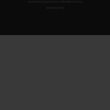
интеллектуальную собственность
защищены