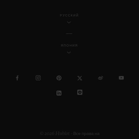
РУССКИЙ
ЯПОНИЯ
© 2026 Hublot - Все права на