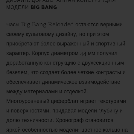
ДИЗАЙН: ДОРАБОТАННАЯ КОНСТРУКЦИЯ
МОДЕЛИ BIG BANG
Часы Big Bang Reloaded остаются верными
своему культовому дизайну, но при этом
приобретают более выраженный и спортивный
характер. Корпус диаметром 44 мм получил
доработанную конструкцию с двухсекционным
безелем, что создает более четкие контрасты и
обеспечивает динамическое взаимодействие
между материалами и отделкой.
Многоуровневый циферблат играет текстурами
и поверхностями, придавая модели глубину и
долю техничности. Хронограф становится
яркой особенностью модели: цветное кольцо на