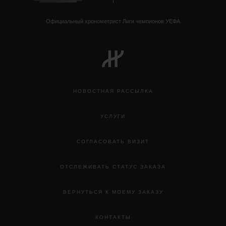
Официальный хронометрист Лиги чемпионов УЕФА
НОВОСТНАЯ РАССЫЛКА
УСЛУГИ
СОГЛАСОВАТЬ ВИЗИТ
ОТСЛЕЖИВАТЬ СТАТУС ЗАКАЗА
ВЕРНУТЬСЯ К МОЕМУ ЗАКАЗУ
КОНТАКТЫ