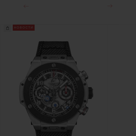
НОВОСТИ