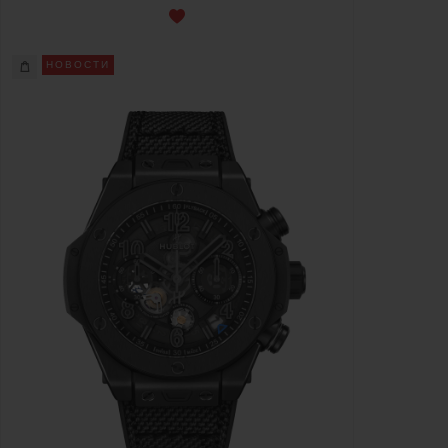
НОВОСТИ