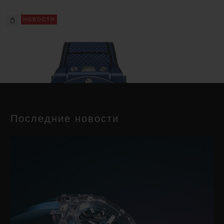
НОВОСТИ
Последние новости