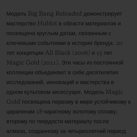
Модель Big Bang Reloaded демонстрирует
мастерство Hublot в области материалов и
посвящена круглым датам, связанным с
ключевыми событиями в истории бренда: 20
лет концепции All Black (2006) и 15 лет
Magic Gold (2011). Эти часы из постоянной
коллекции объединяют в себе десятилетия
исследований, инноваций и мастерства в
одном культовом аксессуаре. Модель Magic
Gold посвящена первому в мире устойчивому к
царапинам 18-каратному золотому сплаву,
второму по твердости материалу после
алмаза, созданному за четырехлетний период