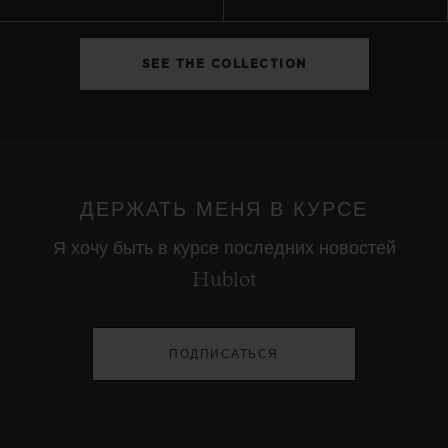
SEE THE COLLECTION
ДЕРЖАТЬ МЕНЯ В КУРСЕ
Я хочу быть в курсе последних новостей
Hublot
ПОДПИСАТЬСЯ