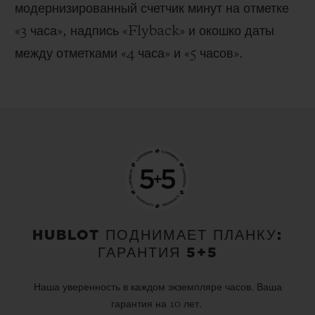
модернизированный счетчик минут на отметке
«3 часа», надпись «Flyback» и окошко даты
между отметками «4 часа» и «5 часов».
HUBLOT ПОДНИМАЕТ ПЛАНКУ:
ГАРАНТИЯ 5+5
Наша уверенность в каждом экземпляре часов. Ваша
гарантия на 10 лет.