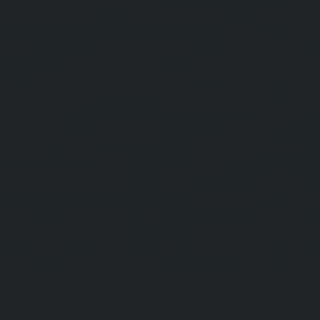
ПОДАРОЧНЫЙ ЧЕХОЛ
КОНТАКТЫ
НАЙТИ БУТИК