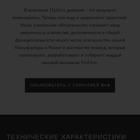
В компании Hublot доверие – это результат
инжиниринга. Теперь оно еще и закреплено гарантией.
Наше уникальное обязательство отражает нашу
уверенность в качестве, долговечности и общей
функциональности наших часов, в мощностях нашей
Мануфактуры в Ньоне и мастерстве команд, которые
проектируют, разрабатывают и собирают каждый
часовой механизм Hublot.
ОЗНАКОМЬТЕСЬ С ГАРАНТИЕЙ 5+5
ТЕХНИЧЕСКИЕ ХАРАКТЕРИСТИКИ