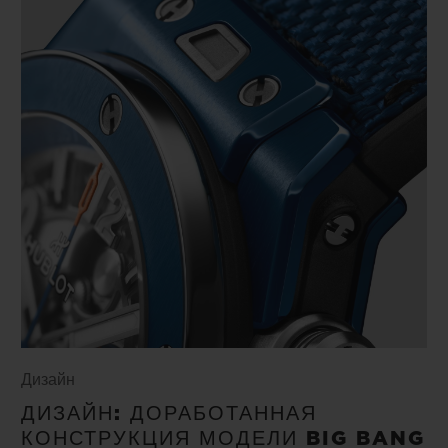
Дизайн
ДИЗАЙН: ДОРАБОТАННАЯ
КОНСТРУКЦИЯ МОДЕЛИ BIG BANG