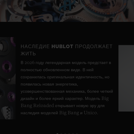
Video
НАСЛЕДИЕ HUBLOT ПРОДОЛЖАЕТ
ЖИТЬ
В 2026 году легендарная модель предстает в
полностью обновленном виде. В ней
сохранилась оригинальная идентичность, но
появилась новая энергетика,
усовершенствованная механика, более четкий
дизайн и более яркий характер. Модель Big
Bang Reloaded открывает новую эру для
наследия моделей Big Bang и Unico.