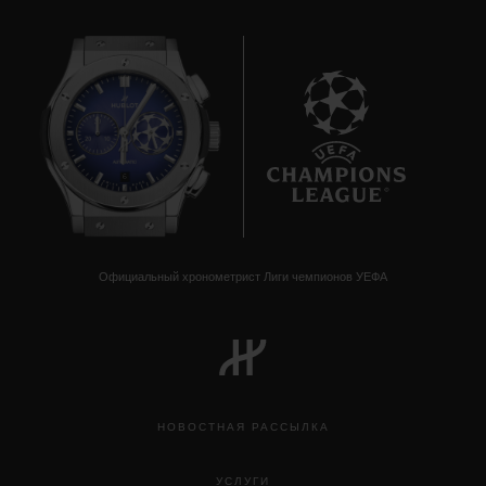
6
Официальный хронометрист Лиги чемпионов УЕФА
НОВОСТНАЯ РАССЫЛКА
УСЛУГИ