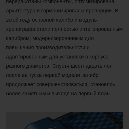
переработаны компоненты, оптимизирована
архитектура и гармонизированы пропорции. В
2018 году основной калибр и модуль
хронографа стали полностью интегрированным
калибром, модернизированным для
повышения производительности и
адаптированным для установки в корпуса
разного диаметра. Спустя шестнадцать лет
после выпуска первой модели калибр
продолжает совершенствоваться, становясь
более заметным и выходя на первый план.