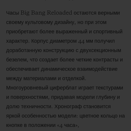
Часы Big Bang Reloaded остаются верными
своему культовому дизайну, но при этом
приобретают более выраженный и спортивный
характер. Корпус диаметром 44 мм получил
доработанную конструкцию с двухсекционным
безелем, что создает более четкие контрасты и
обеспечивает динамическое взаимодействие
между материалами и отделкой.
Многоуровневый циферблат играет текстурами
и поверхностями, придавая модели глубину и
долю техничности. Хронограф становится
яркой особенностью модели: цветное кольцо на
кнопке в положении «4 часа»,