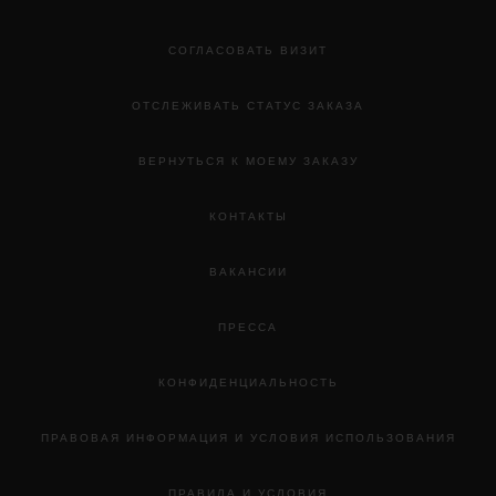
СОГЛАСОВАТЬ ВИЗИТ
ОТСЛЕЖИВАТЬ СТАТУС ЗАКАЗА
ВЕРНУТЬСЯ К МОЕМУ ЗАКАЗУ
КОНТАКТЫ
ВАКАНСИИ
ПРЕССА
КОНФИДЕНЦИАЛЬНОСТЬ
ПРАВОВАЯ ИНФОРМАЦИЯ И УСЛОВИЯ ИСПОЛЬЗОВАНИЯ
ПРАВИЛА И УСЛОВИЯ