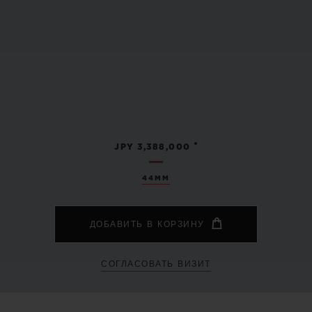
•
JPY 3,388,000
44MM
ДОБАВИТЬ В КОРЗИНУ
СОГЛАСОВАТЬ ВИЗИТ