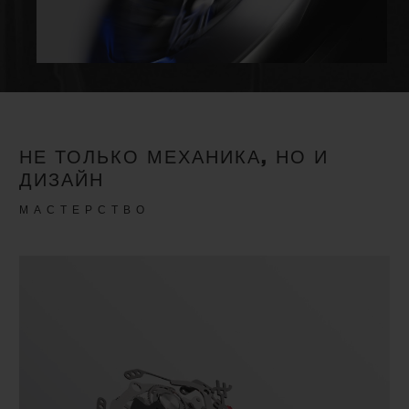
НЕ ТОЛЬКО МЕХАНИКА, НО И
ДИЗАЙН
МАСТЕРСТВО