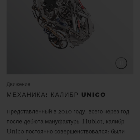
Движение
МЕХАНИКА: КАЛИБР UNICO
Представленный в 2010 году, всего через год
после дебюта мануфактуры Hublot, калибр
Unico постоянно совершенствовался: были