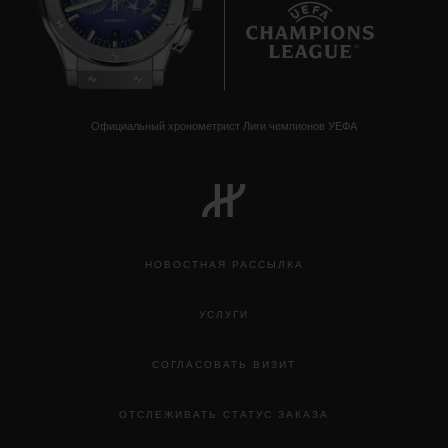
8
Официальный хронометрист Лиги чемпионов УЕФА
НОВОСТНАЯ РАССЫЛКА
УСЛУГИ
СОГЛАСОВАТЬ ВИЗИТ
ОТСЛЕЖИВАТЬ СТАТУС ЗАКАЗА