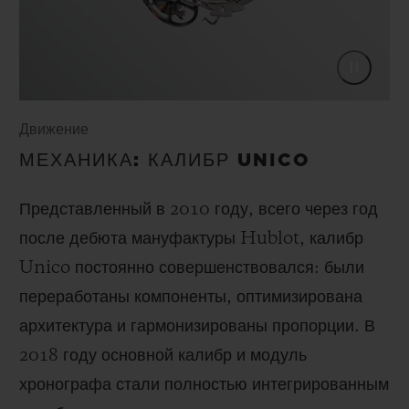
Движение
МЕХАНИКА: КАЛИБР UNICO
Представленный в 2010 году, всего через год
после дебюта мануфактуры Hublot, калибр
Unico постоянно совершенствовался: были
переработаны компоненты, оптимизирована
архитектура и гармонизированы пропорции. В
2018 году основной калибр и модуль
хронографа стали полностью интегрированным