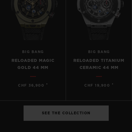
BIG BANG
BIG BANG
RELOADED MAGIC
RELOADED TITANIUM
GOLD 44 MM
CERAMIC 44 MM
•
•
CHF 36,900
CHF 19,900
SEE THE COLLECTION