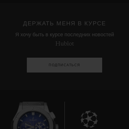
ДЕРЖАТЬ МЕНЯ В КУРСЕ
Я хочу быть в курсе последних новостей
Hublot
ПОДПИСАТЬСЯ