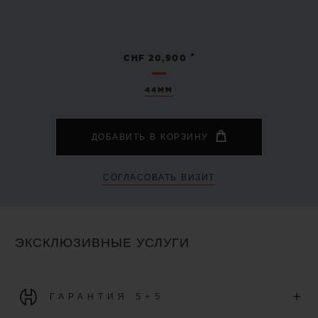
•
CHF 20,900
44MM
ДОБАВИТЬ В КОРЗИНУ
СОГЛАСОВАТЬ ВИЗИТ
ЭКСКЛЮЗИВНЫЕ УСЛУГИ
+
ГАРАНТИЯ 5+5