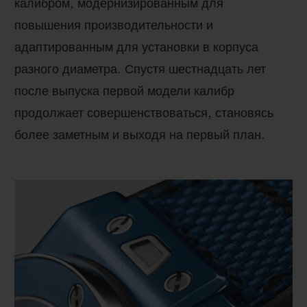
калибром, модернизированным для
повышения производительности и
адаптированным для установки в корпуса
разного диаметра. Спустя шестнадцать лет
после выпуска первой модели калибр
продолжает совершенствоваться, становясь
более заметным и выходя на первый план.