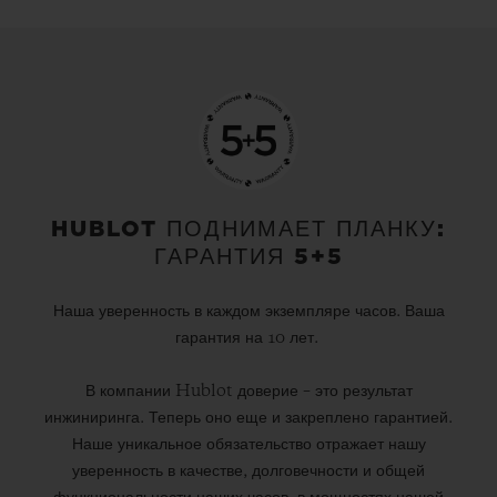
HUBLOT ПОДНИМАЕТ ПЛАНКУ:
ГАРАНТИЯ 5+5
Наша уверенность в каждом экземпляре часов. Ваша
гарантия на 10 лет.
В компании Hublot доверие – это результат
инжиниринга. Теперь оно еще и закреплено гарантией.
Наше уникальное обязательство отражает нашу
уверенность в качестве, долговечности и общей