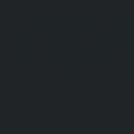
ПОДАРОЧНЫЙ ЧЕХОЛ
КОНТАКТЫ
НАЙТИ БУТИК