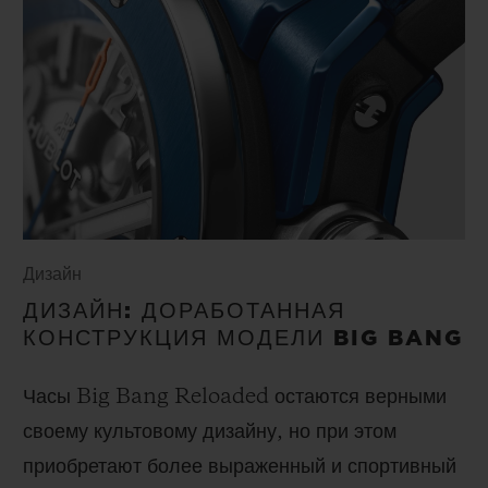
Дизайн
ДИЗАЙН: ДОРАБОТАННАЯ
КОНСТРУКЦИЯ МОДЕЛИ BIG BANG
Часы Big Bang Reloaded остаются верными
своему культовому дизайну, но при этом
приобретают более выраженный и спортивный