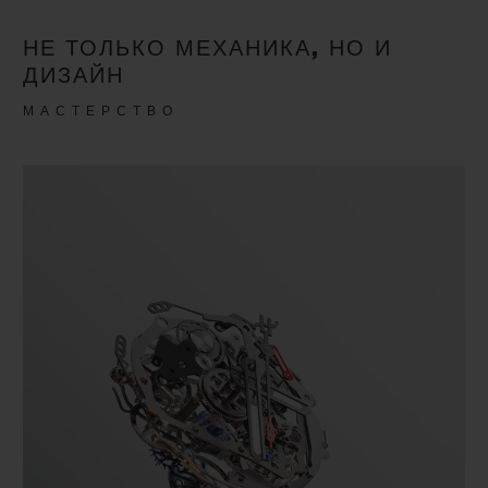
НЕ ТОЛЬКО МЕХАНИКА, НО И
ДИЗАЙН
МАСТЕРСТВО