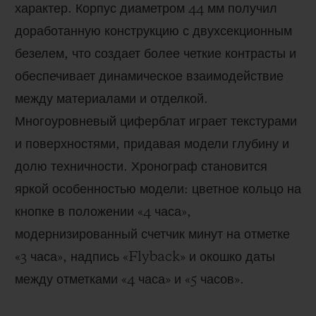
характер. Корпус диаметром 44 мм получил
доработанную конструкцию с двухсекционным
безелем, что создает более четкие контрасты и
обеспечивает динамическое взаимодействие
между материалами и отделкой.
Многоуровневый циферблат играет текстурами
и поверхностями, придавая модели глубину и
долю техничности. Хронограф становится
яркой особенностью модели: цветное кольцо на
кнопке в положении «4 часа»,
модернизированный счетчик минут на отметке
«3 часа», надпись «Flyback» и окошко даты
между отметками «4 часа» и «5 часов».