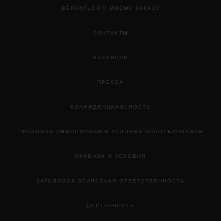
ВЕРНУТЬСЯ К МОЕМУ ЗАКАЗУ
КОНТАКТЫ
ВАКАНСИИ
ПРЕССА
КОНФИДЕНЦИАЛЬНОСТЬ
ПРАВОВАЯ ИНФОРМАЦИЯ И УСЛОВИЯ ИСПОЛЬЗОВАНИЯ
ПРАВИЛА И УСЛОВИЯ
ЗАГОЛОВОК ЭТИЧЕСКАЯ ОТВЕТСТВЕННОСТЬ
ДОСТУПНОСТЬ