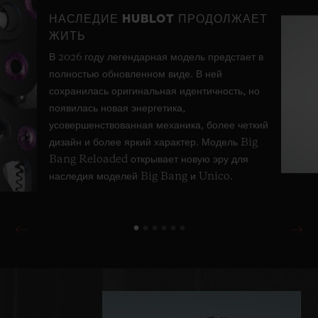
НАСЛЕДИЕ HUBLOT ПРОДОЛЖАЕТ
ЖИТЬ
В 2026 году легендарная модель предстает в
полностью обновленном виде. В ней
сохранилась оригинальная идентичность, но
появилась новая энергетика,
усовершенствованная механика, более четкий
дизайн и более яркий характер. Модель Big
Bang Reloaded открывает новую эру для
наследия моделей Big Bang и Unico.