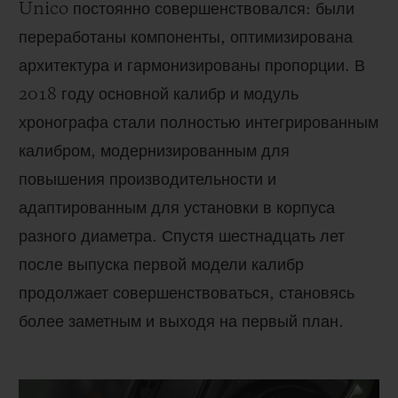
Unico постоянно совершенствовался: были
переработаны компоненты, оптимизирована
архитектура и гармонизированы пропорции. В
2018 году основной калибр и модуль
хронографа стали полностью интегрированным
калибром, модернизированным для
повышения производительности и
адаптированным для установки в корпуса
разного диаметра. Спустя шестнадцать лет
после выпуска первой модели калибр
продолжает совершенствоваться, становясь
более заметным и выходя на первый план.