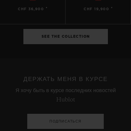
•
•
CHF 36,900
CHF 19,900
SEE THE COLLECTION
ДЕРЖАТЬ МЕНЯ В КУРСЕ
Я хочу быть в курсе последних новостей
Hublot
ПОДПИСАТЬСЯ