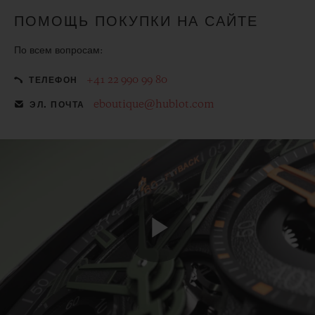
ПОМОЩЬ ПОКУПКИ НА САЙТЕ
По всем вопросам:
+41 22 990 99 80
ТЕЛЕФОН
eboutique@hublot.com
ЭЛ. ПОЧТА
Play