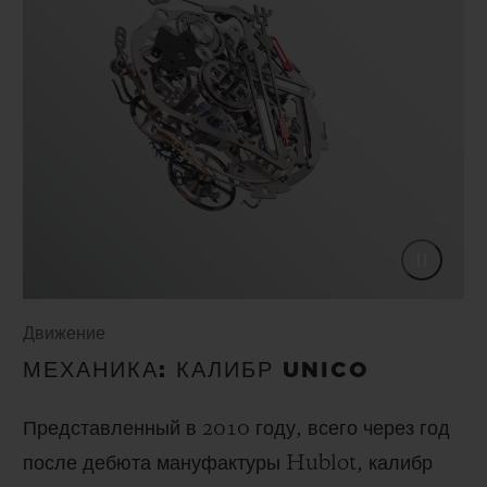
Движение
МЕХАНИКА: КАЛИБР UNICO
Представленный в 2010 году, всего через год
после дебюта мануфактуры Hublot, калибр