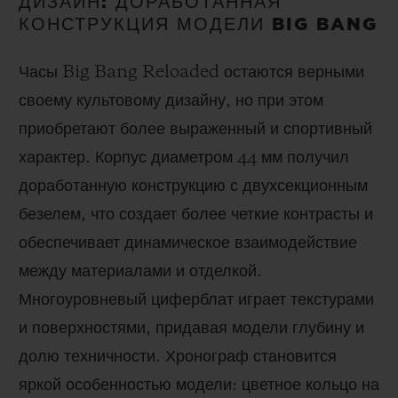
ДИЗАЙН: ДОРАБОТАННАЯ
КОНСТРУКЦИЯ МОДЕЛИ BIG BANG
Часы Big Bang Reloaded остаются верными
своему культовому дизайну, но при этом
приобретают более выраженный и спортивный
характер. Корпус диаметром 44 мм получил
доработанную конструкцию с двухсекционным
безелем, что создает более четкие контрасты и
обеспечивает динамическое взаимодействие
между материалами и отделкой.
Многоуровневый циферблат играет текстурами
и поверхностями, придавая модели глубину и
долю техничности. Хронограф становится
яркой особенностью модели: цветное кольцо на