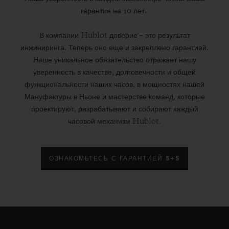
гарантия на 10 лет.
В компании Hublot доверие – это результат
инжиниринга. Теперь оно еще и закреплено гарантией.
Наше уникальное обязательство отражает нашу
уверенность в качестве, долговечности и общей
функциональности наших часов, в мощностях нашей
Мануфактуры в Ньоне и мастерстве команд, которые
проектируют, разрабатывают и собирают каждый
часовой механизм Hublot.
ОЗНАКОМЬТЕСЬ С ГАРАНТИЕЙ 5+5