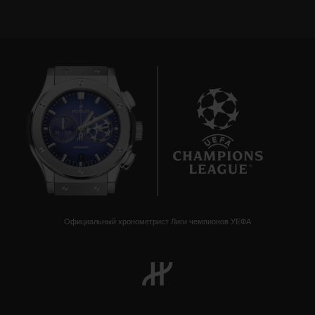
7
Официальный хронометрист Лиги чемпионов УЕФА