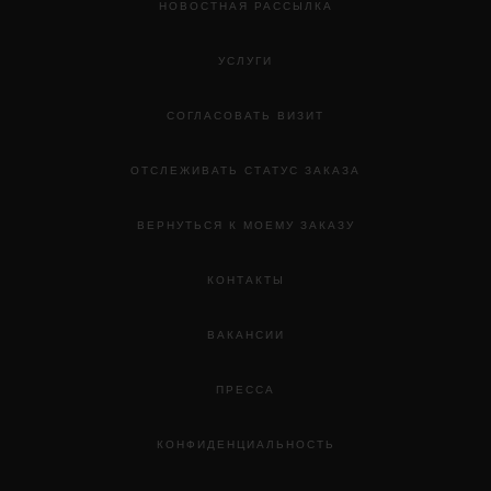
НОВОСТНАЯ РАССЫЛКА
УСЛУГИ
СОГЛАСОВАТЬ ВИЗИТ
ОТСЛЕЖИВАТЬ СТАТУС ЗАКАЗА
ВЕРНУТЬСЯ К МОЕМУ ЗАКАЗУ
КОНТАКТЫ
ВАКАНСИИ
ПРЕССА
КОНФИДЕНЦИАЛЬНОСТЬ