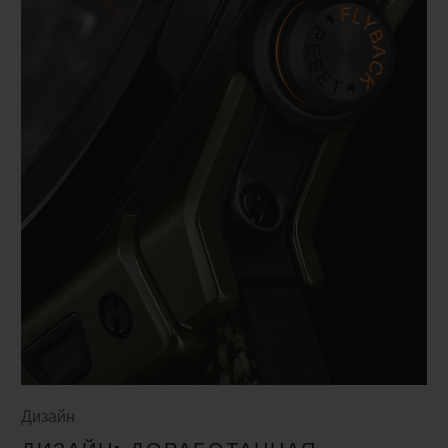
Дизайн