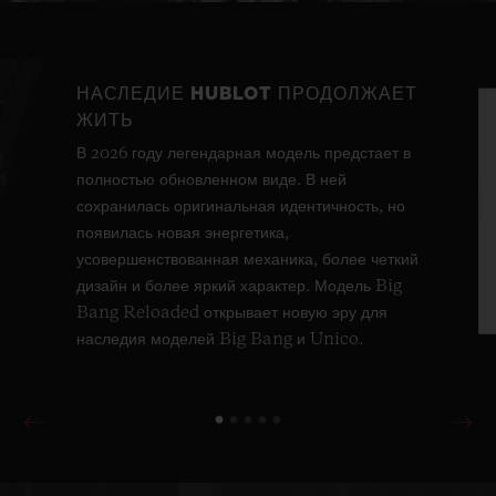
Video
НАСЛЕДИЕ HUBLOT ПРОДОЛЖАЕТ
ЖИТЬ
В 2026 году легендарная модель предстает в
полностью обновленном виде. В ней
сохранилась оригинальная идентичность, но
появилась новая энергетика,
усовершенствованная механика, более четкий
дизайн и более яркий характер. Модель Big
Bang Reloaded открывает новую эру для
наследия моделей Big Bang и Unico.