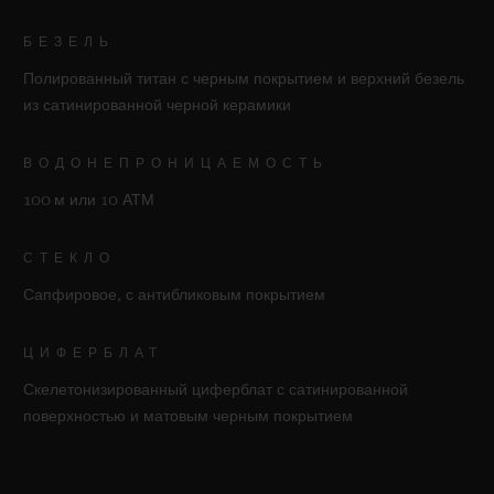
БЕЗЕЛЬ
Полированный титан с черным покрытием и верхний безель
из сатинированной черной керамики
ВОДОНЕПРОНИЦАЕМОСТЬ
100 м или 10 АТМ
СТЕКЛО
Сапфировое, с антибликовым покрытием
ЦИФЕРБЛАТ
Скелетонизированный циферблат с сатинированной
поверхностью и матовым черным покрытием