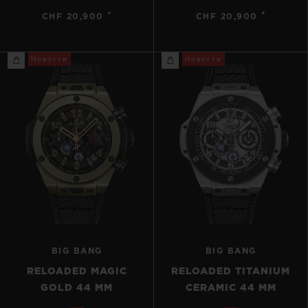
•
•
CHF 20,900
CHF 20,900
Новости
Новости
BIG BANG
BIG BANG
RELOADED MAGIC
RELOADED TITANIUM
GOLD 44 MM
CERAMIC 44 MM