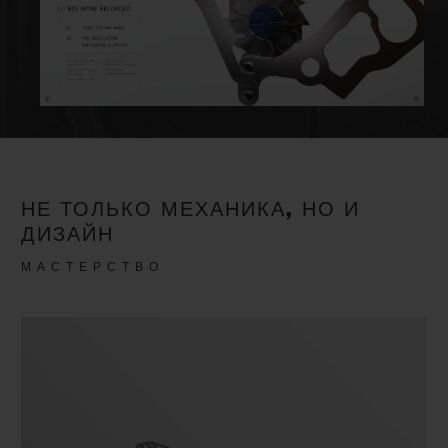
НЕ ТОЛЬКО МЕХАНИКА, НО И
ДИЗАЙН
МАСТЕРСТВО