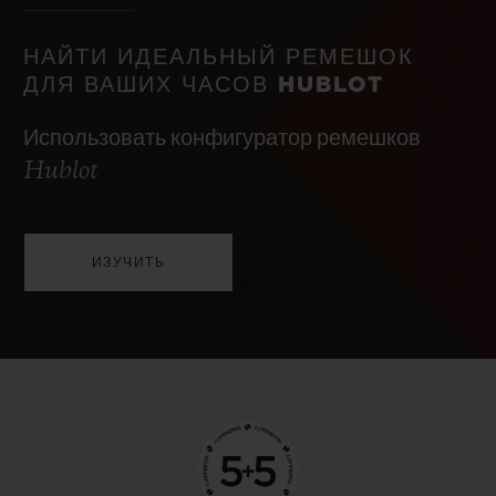
НАЙТИ ИДЕАЛЬНЫЙ РЕМЕШОК
ДЛЯ ВАШИХ ЧАСОВ HUBLOT
Использовать конфигуратор ремешков
Hublot
ИЗУЧИТЬ