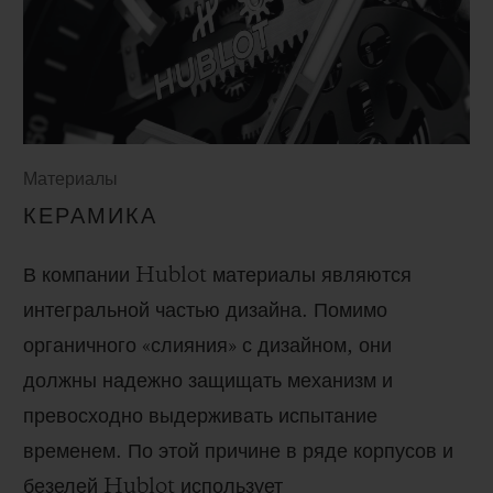
Материалы
КЕРАМИКА
В компании Hublot материалы являются
интегральной частью дизайна. Помимо
органичного «слияния» с дизайном, они
должны надежно защищать механизм и
превосходно выдерживать испытание
временем. По этой причине в ряде корпусов и
безелей Hublot использует