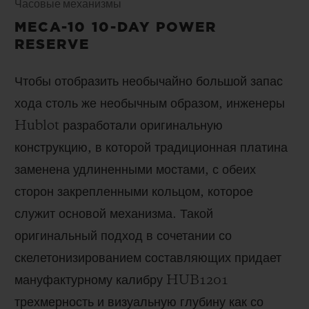
Часовые механизмы
MECA-10 10-DAY POWER
RESERVE
Чтобы отобразить необычайно большой запас
хода столь же необычным образом, инженеры
Hublot разработали оригинальную
конструкцию, в которой традиционная платина
заменена удлиненными мостами, с обеих
сторон закрепленными кольцом, которое
служит основой механизма. Такой
оригинальный подход в сочетании со
скелетонизированием составляющих придает
мануфактурному калибру HUB1201
трехмерность и визуальную глубину как со