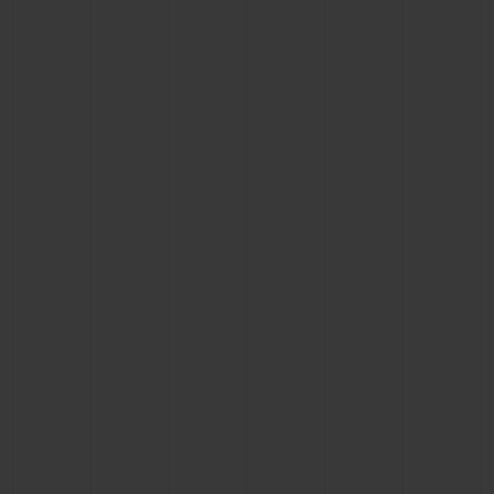
ПОДАРОЧНЫЙ ЧЕХОЛ
КОНТАКТЫ
НАЙТИ БУТИК