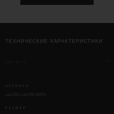
ТЕХНИЧЕСКИЕ ХАРАКТЕРИСТИКИ
КОРПУС
АРТИКУЛ
414.CH.1120.VR.ASP25
РАЗМЕР