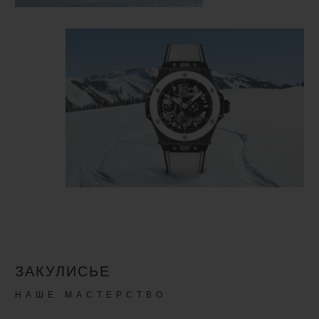
ЗАКУЛИСЬЕ
НАШЕ МАСТЕРСТВО