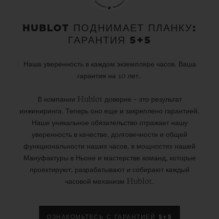
HUBLOT ПОДНИМАЕТ ПЛАНКУ:
ГАРАНТИЯ 5+5
Наша уверенность в каждом экземпляре часов. Ваша
гарантия на 10 лет.
В компании Hublot доверие – это результат
инжиниринга. Теперь оно еще и закреплено гарантией.
Наше уникальное обязательство отражает нашу
уверенность в качестве, долговечности и общей
функциональности наших часов, в мощностях нашей
Мануфактуры в Ньоне и мастерстве команд, которые
проектируют, разрабатывают и собирают каждый
часовой механизм Hublot.
ОЗНАКОМЬТЕСЬ С ГАРАНТИЕЙ 5+5