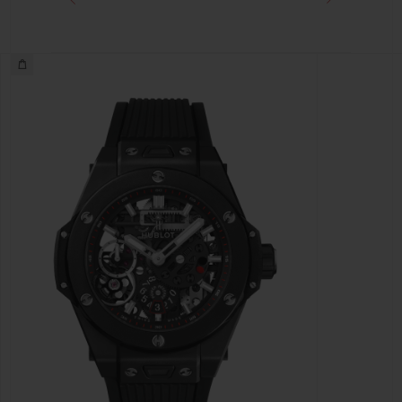
черным покрытием