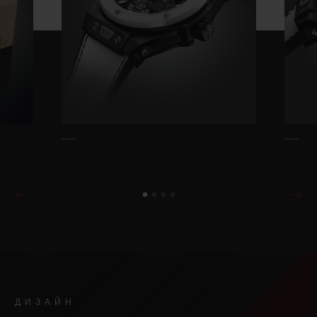
ДИЗАЙН