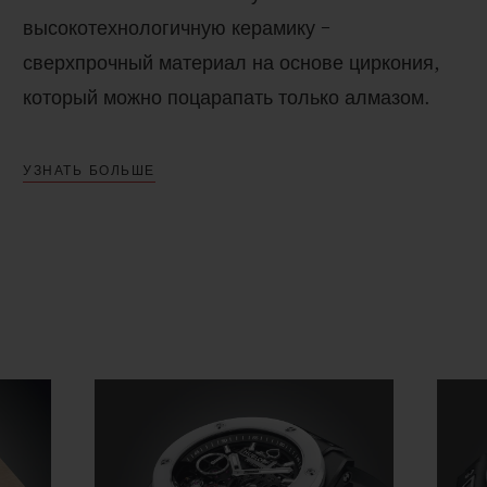
высокотехнологичную керамику –
сверхпрочный материал на основе циркония,
который можно поцарапать только алмазом.
УЗНАТЬ БОЛЬШЕ