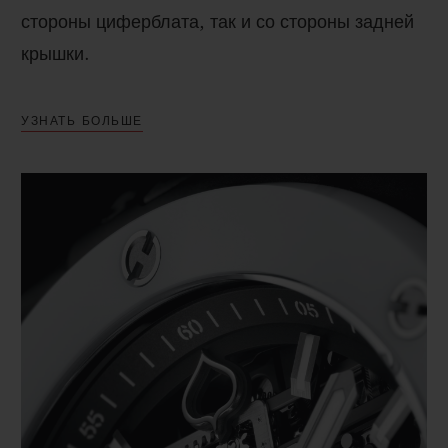
стороны циферблата, так и со стороны задней
крышки.
УЗНАТЬ БОЛЬШЕ