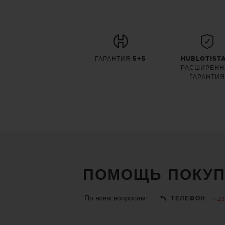
ГАРАНТИЯ 5+5
HUBLOTISTA
РАСШИРЕНН
ГАРАНТИ
ПОМОЩЬ ПОКУП
По всем вопросам:
+41
ТЕЛЕФОН