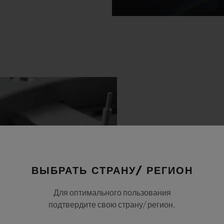
ВЫБРАТЬ СТРАНУ/ РЕГИОН
Для оптимального пользования
подтвердите свою страну/ регион.