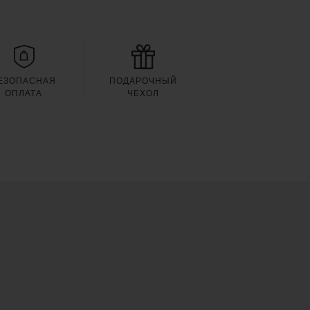
ЕЗОПАСНАЯ
ПОДАРОЧНЫЙ
ОПЛАТА
ЧЕХОЛ