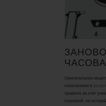
ЗАНОВО
ЧАСОВА
Оригинальная моде
появлением в 2016 
правила за счет ун
платиной, на которо