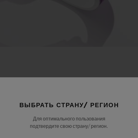
ВЫБРАТЬ СТРАНУ/ РЕГИОН
Для оптимального пользования
подтвердите свою страну/ регион.