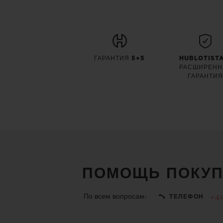
ГАРАНТИЯ 5+5
HUBLOTISTA
РАСШИРЕНН
ГАРАНТИ
ПОМОЩЬ ПОКУП
По всем вопросам:
+41
ТЕЛЕФОН