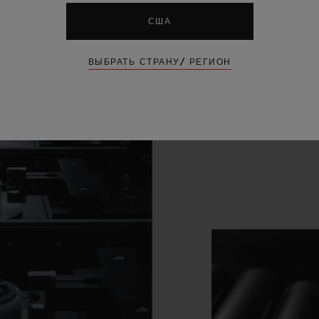
США
ВЫБРАТЬ СТРАНУ/ РЕГИОН