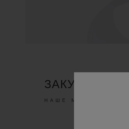
ЗАКУЛИСЬЕ
НАШЕ МАСТЕРСТВО