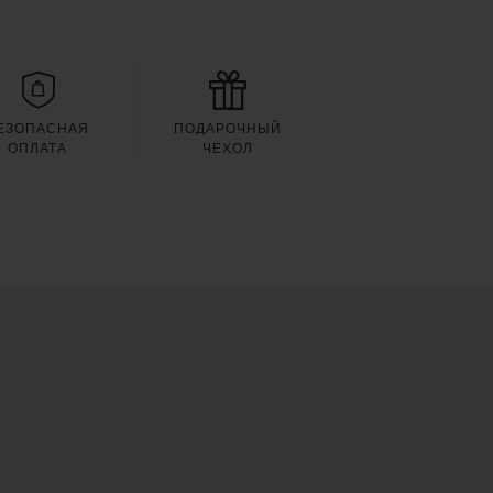
ЕЗОПАСНАЯ
ПОДАРОЧНЫЙ
ОПЛАТА
ЧЕХОЛ