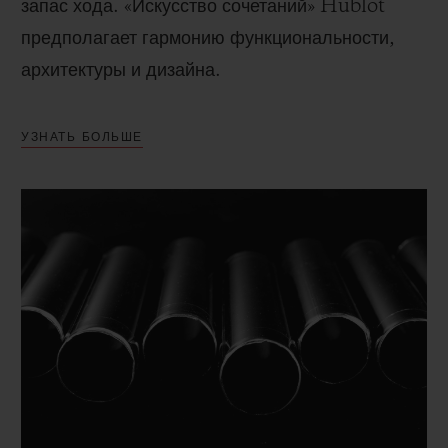
запас хода. «Искусство сочетаний» Hublot
предполагает гармонию функциональности,
архитектуры и дизайна.
УЗНАТЬ БОЛЬШЕ