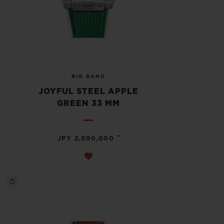
BIG BANG
JOYFUL STEEL APPLE
GREEN 33 MM
•
JPY 2,090,000