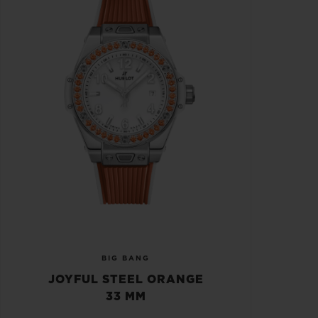
BIG BANG
JOYFUL STEEL ORANGE
33 MM