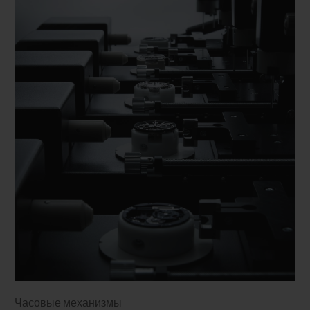
Часовые механизмы