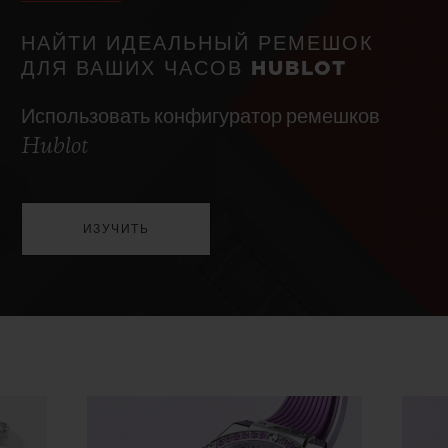
НАЙТИ ИДЕАЛЬНЫЙ РЕМЕШОК
ДЛЯ ВАШИХ ЧАСОВ HUBLOT
Использовать конфигуратор ремешков
Hublot
ИЗУЧИТЬ