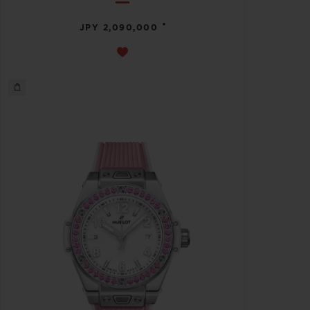
•
JPY 2,090,000