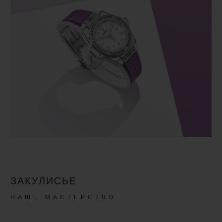
ЗАКУЛИСЬЕ
НАШЕ МАСТЕРСТВО