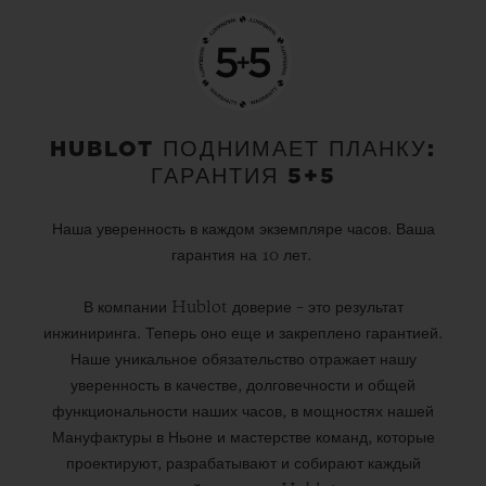
HUBLOT ПОДНИМАЕТ ПЛАНКУ:
ГАРАНТИЯ 5+5
Наша уверенность в каждом экземпляре часов. Ваша
гарантия на 10 лет.
В компании Hublot доверие – это результат
инжиниринга. Теперь оно еще и закреплено гарантией.
Наше уникальное обязательство отражает нашу
уверенность в качестве, долговечности и общей
функциональности наших часов, в мощностях нашей
Мануфактуры в Ньоне и мастерстве команд, которые
проектируют, разрабатывают и собирают каждый