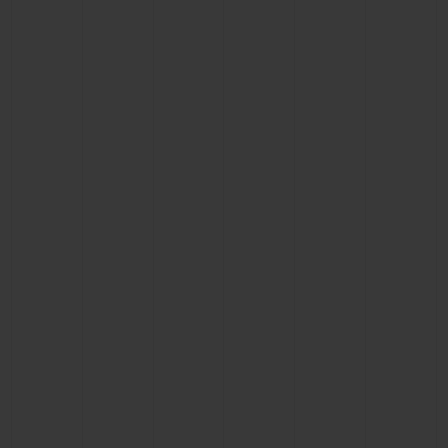
ПОДАРОЧНЫЙ ЧЕХОЛ
КОНТАКТЫ
НАЙТИ БУТИК