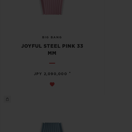
BIG BANG
JOYFUL STEEL PINK 33
MM
•
JPY 2,090,000