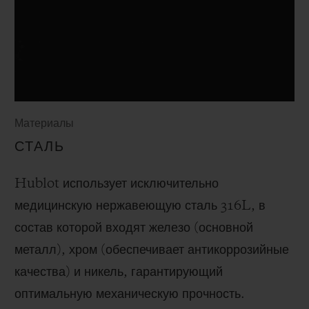
Материалы
СТАЛЬ
Hublot использует исключительно
медицинскую нержавеющую сталь 316L, в
состав которой входят железо (основной
металл), хром (обеспечивает антикоррозийные
качества) и никель, гарантирующий
оптимальную механическую прочность.