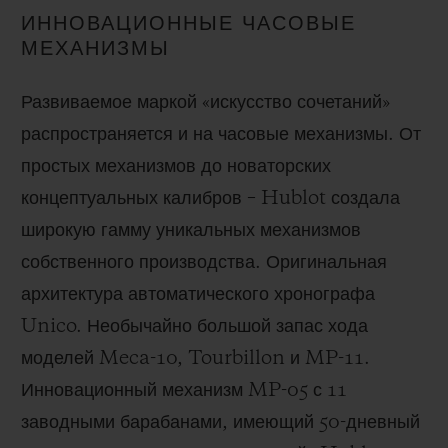
ИННОВАЦИОННЫЕ ЧАСОВЫЕ
МЕХАНИЗМЫ
Развиваемое маркой «искусство сочетаний»
распространяется и на часовые механизмы. От
простых механизмов до новаторских
концептуальных калибров – Hublot создала
широкую гамму уникальных механизмов
собственного производства. Оригинальная
архитектура автоматического хронографа
Unico. Необычайно большой запас хода
моделей Meca-10, Tourbillon и MP-11.
Инновационный механизм MP-05 с 11
заводными барабанами, имеющий 50-дневный