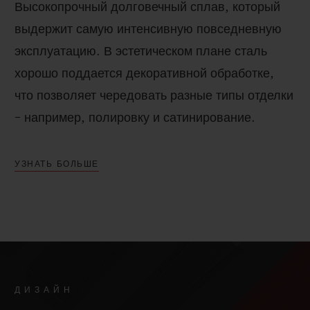
Высокопрочный долговечный сплав, который
выдержит самую интенсивную повседневную
эксплуатацию. В эстетическом плане сталь
хорошо поддается декоративной обработке,
что позволяет чередовать разные типы отделки
– например, полировку и сатинирование.
УЗНАТЬ БОЛЬШЕ
ДИЗАЙН