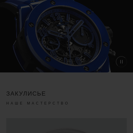
ЗАКУЛИСЬЕ
НАШЕ МАСТЕРСТВО