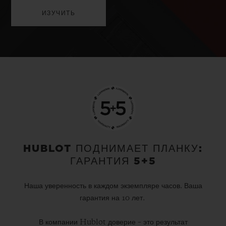
ИЗУЧИТЬ
HUBLOT ПОДНИМАЕТ ПЛАНКУ:
ГАРАНТИЯ 5+5
Наша уверенность в каждом экземпляре часов. Ваша
гарантия на 10 лет.
В компании Hublot доверие – это результат