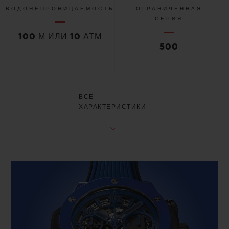
ВОДОНЕПРОНИЦАЕМОСТЬ
ОГРАНИЧЕННАЯ
СЕРИЯ
100 М ИЛИ 10 АТМ
500
ВСЕ
ХАРАКТЕРИСТИКИ