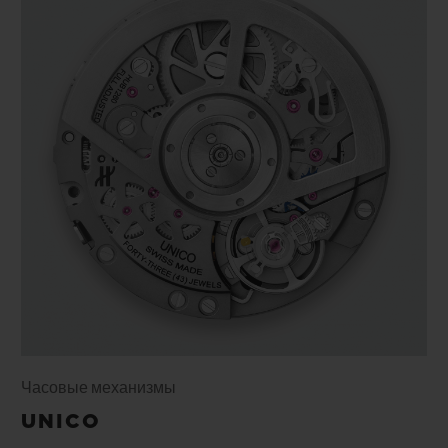
Часовые механизмы
UNICO