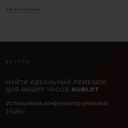
УЗНАТЬ БОЛЬШЕ
ДИЗАЙН
НАЙТИ ИДЕАЛЬНЫЙ РЕМЕШОК
ДЛЯ ВАШИХ ЧАСОВ HUBLOT
Использовать конфигуратор ремешков
Hublot