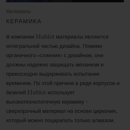
Материалы
КЕРАМИКА
В компании Hublot материалы являются
интегральной частью дизайна. Помимо
органичного «слияния» с дизайном, они
должны надежно защищать механизм и
превосходно выдерживать испытание
временем. По этой причине в ряде корпусов и
безелей Hublot использует
высокотехнологичную керамику –
сверхпрочный материал на основе циркония,
который можно поцарапать только алмазом.