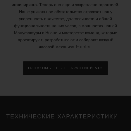
инжиниринга. Теперь оно еще и закреплено гарантией.
Наше уникальное обязательство отражает нашу
уверенность в качестве, долговечности и общей
функциональности наших часов, в мощностях нашей
Мануфактуры в Ньоне и мастерстве команд, которые
проектируют, разрабатывают и собирают каждый
часовой механизм Hublot.
ОЗНАКОМЬТЕСЬ С ГАРАНТИЕЙ 5+5
ТЕХНИЧЕСКИЕ ХАРАКТЕРИСТИКИ