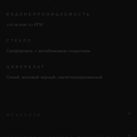
ВОДОНЕПРОНИЦАЕМОСТЬ
100 м или 10 АТМ
СТЕКЛО
Сапфировое, с антибликовым покрытием
ЦИФЕРБЛАТ
Синий, матовый черный, скелетонизированный
МЕХАНИЗМ