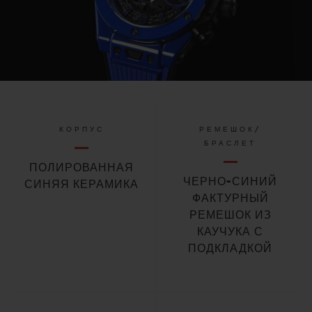
Play
Video
КОРПУС
РЕМЕШОК/
БРАСЛЕТ
ПОЛИРОВАННАЯ
ЧЕРНО-СИНИЙ
СИНЯЯ КЕРАМИКА
ФАКТУРНЫЙ
РЕМЕШОК ИЗ
КАУЧУКА С
ПОДКЛАДКОЙ