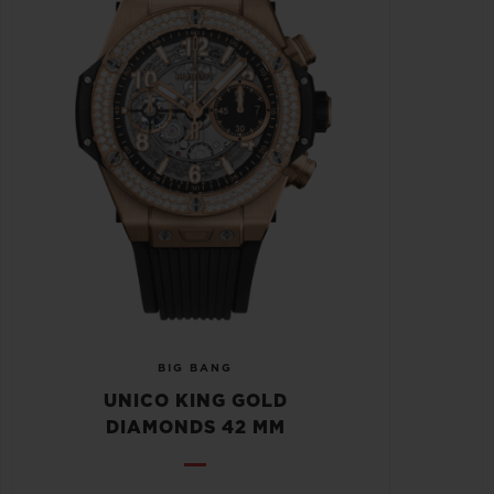
BIG BANG
UNICO KING GOLD
DIAMONDS 42 MM