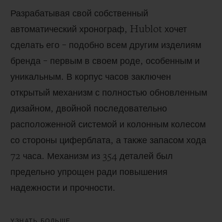
Разрабатывая свой собственный
автоматический хронограф, Hublot хочет
сделать его – подобно всем другим изделиям
бренда – первым в своем роде, особенным и
уникальным. В корпус часов заключен
открытый механизм с полностью обновленным
дизайном, двойной последовательно
расположенной системой и колонным колесом
со стороны циферблата, а также запасом хода
72 часа. Механизм из 354 деталей был
предельно упрощен ради повышения
надежности и прочности.
УЗНАТЬ БОЛЬШЕ