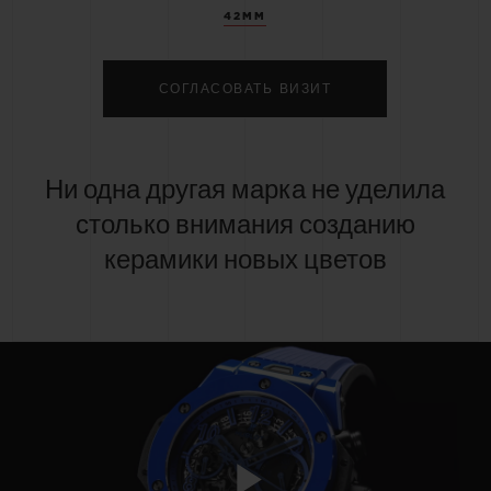
42MM
СОГЛАСОВАТЬ ВИЗИТ
Ни одна другая марка не уделила
столько внимания созданию
керамики новых цветов