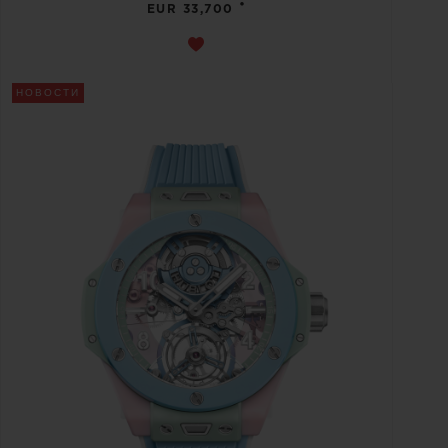
•
EUR 33,700
НОВОСТИ