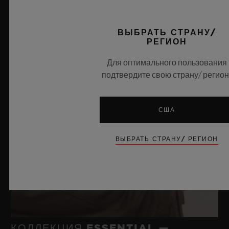
ВЫБРАТЬ СТРАНУ/
РЕГИОН
Для оптимального пользования
подтвердите свою страну/ регион
США
ВЫБРАТЬ СТРАНУ/ РЕГИОН
КОЛЛЕКЦИЯ ESSENTIAL —