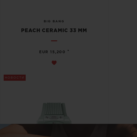
BIG BANG
PEACH CERAMIC 33 MM
•
EUR 15,200
НОВОСТИ