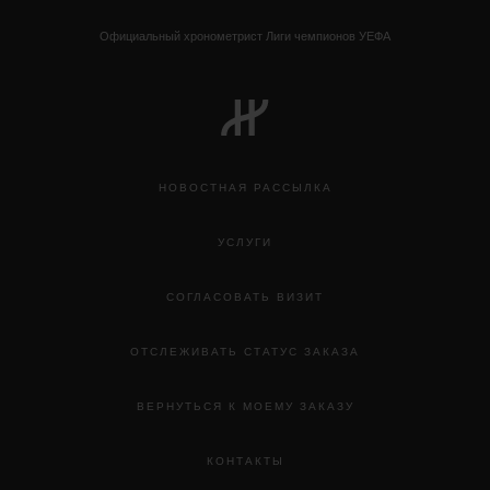
Официальный хронометрист Лиги чемпионов УЕФА
НОВОСТНАЯ РАССЫЛКА
УСЛУГИ
СОГЛАСОВАТЬ ВИЗИТ
ОТСЛЕЖИВАТЬ СТАТУС ЗАКАЗА
ВЕРНУТЬСЯ К МОЕМУ ЗАКАЗУ
КОНТАКТЫ