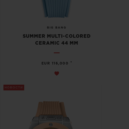
BIG BANG
SUMMER MULTI-COLORED
CERAMIC 44 MM
•
EUR 116,000
НОВОСТИ