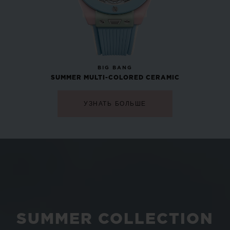
НОВОСТИ
BIG BANG
SUMMER MULTI-COLORED CERAMIC
УЗНАТЬ БОЛЬШЕ
SUMMER COLLECTION