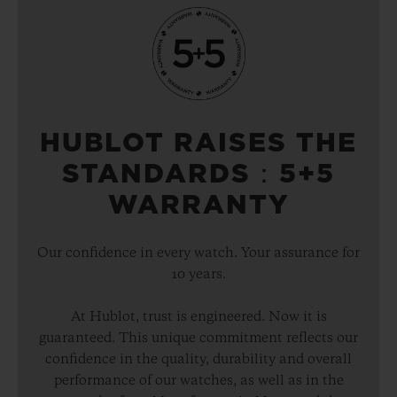
HUBLOT RAISES THE
STANDARDS：5+5
WARRANTY
Our confidence in every watch. Your assurance for
10 years.
At Hublot, trust is engineered. Now it is
guaranteed. This unique commitment reflects our
confidence in the quality, durability and overall
performance of our watches, as well as in the