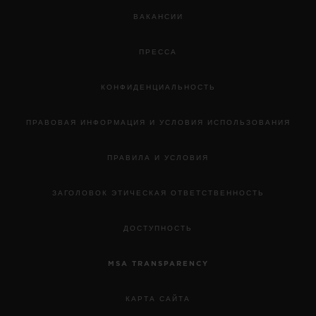
ВАКАНСИИ
ПРЕССА
КОНФИДЕНЦИАЛЬНОСТЬ
ПРАВОВАЯ ИНФОРМАЦИЯ И УСЛОВИЯ ИСПОЛЬЗОВАНИЯ
ПРАВИЛА И УСЛОВИЯ
ЗАГОЛОВОК ЭТИЧЕСКАЯ ОТВЕТСТВЕННОСТЬ
ДОСТУПНОСТЬ
MSA TRANSPARENCY
КАРТА САЙТА