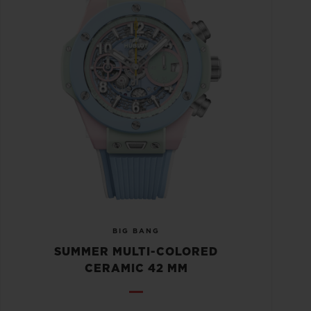
BIG BANG
SUMMER MULTI-COLORED
CERAMIC 42 MM