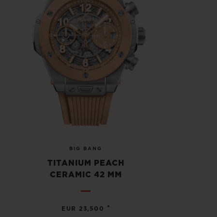
BIG BANG
TITANIUM PEACH
CERAMIC 42 MM
•
EUR 23,500