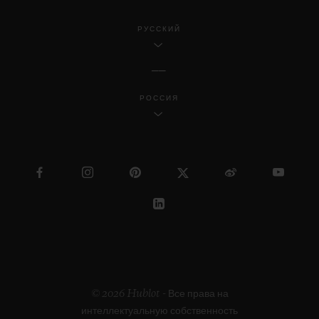
РУССКИЙ
РОССИЯ
© 2026 Hublot - Все права на
интеллектуальную собственность