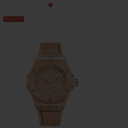
НОВОСТИ