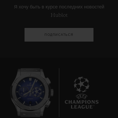
Я хочу быть в курсе последних новостей
Hublot
ПОДПИСАТЬСЯ
9