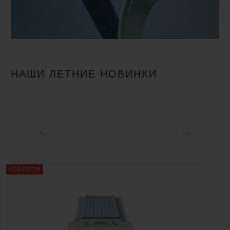
НАШИ ЛЕТНИЕ НОВИНКИ
НОВОСТИ