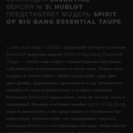
ВЕРСИЯ № 5: HUBLOT
ПРЕДСТАВЛЯЕТ МОДЕЛЬ SPIRIT
OF BIG BANG ESSENTIAL TAUPE
12 мая 2026 года — Hublot продолжает историю коллекции
Essential выпуском модели Spirit of Big Bang Essential
Taupe — пятой главы серии, ставшей важным ежегодным
событием для коллекционеров по всему миру. Новые часы
созданы в соответствии с общей концепцией: один цвет,
один дизайн, традиционно одна модель в год, возможность
приобрести часы исключительно в интернет-магазине.
Коллекция Essential задала ритм, столь же точный, сколь и
ожидаемый. Впервые в истории линейки Spirit of Big Bang
модель диаметром 32 мм представлена в исполнении без
инкрустации бриллиантами, что подчеркивает сущность
коллекции Essential в ее первозданном виде. Новая версия