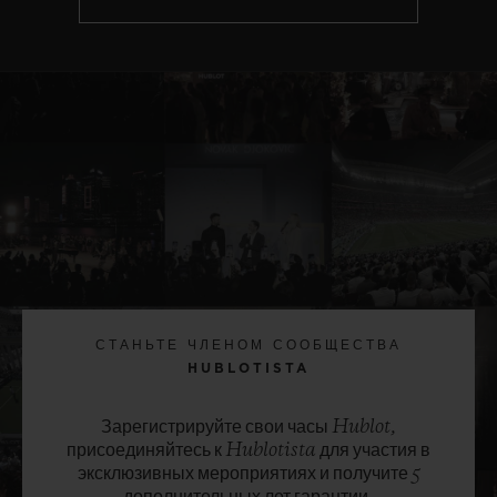
СТАНЬТЕ ЧЛЕНОМ СООБЩЕСТВА
HUBLOTISTA
Зарегистрируйте свои часы Hublot,
присоединяйтесь к Hublotista для участия в
эксклюзивных мероприятиях и получите 5