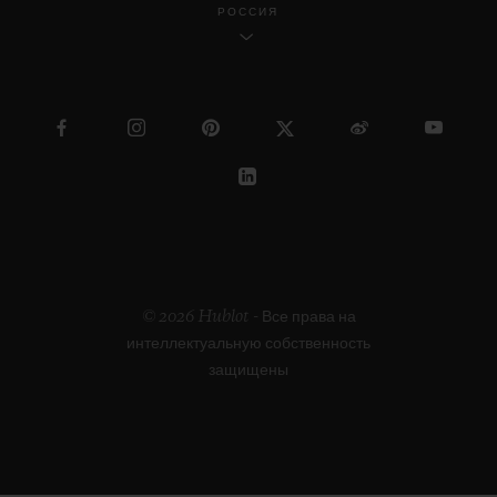
РОССИЯ
© 2026 Hublot - Все права на
интеллектуальную собственность
защищены