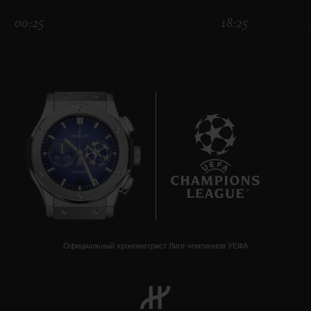
00:25
18:25
7
Официальный хронометрист Лиги чемпионов УЕФА