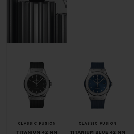
CLASSIC FUSION
CLASSIC FUSION
TITANIUM 42 MM
TITANIUM BLUE 42 MM