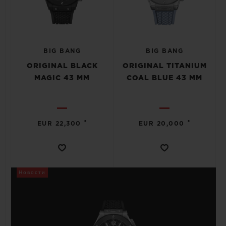
BIG BANG
BIG BANG
ORIGINAL BLACK
ORIGINAL TITANIUM
MAGIC 43 MM
COAL BLUE 43 MM
•
•
EUR 22,300
EUR 20,000
Новости