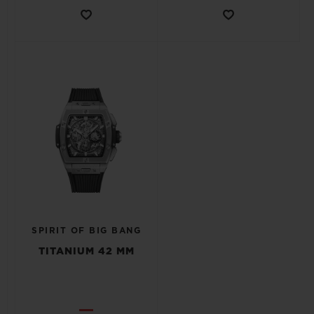
SPIRIT OF BIG BANG
TITANIUM 42 MM