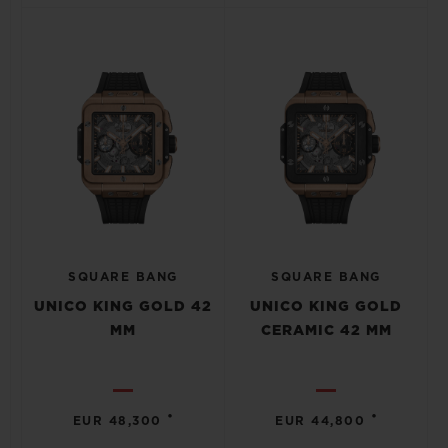
SQUARE BANG
SQUARE BANG
UNICO KING GOLD 42
UNICO KING GOLD
MM
CERAMIC 42 MM
•
•
EUR 48,300
EUR 44,800