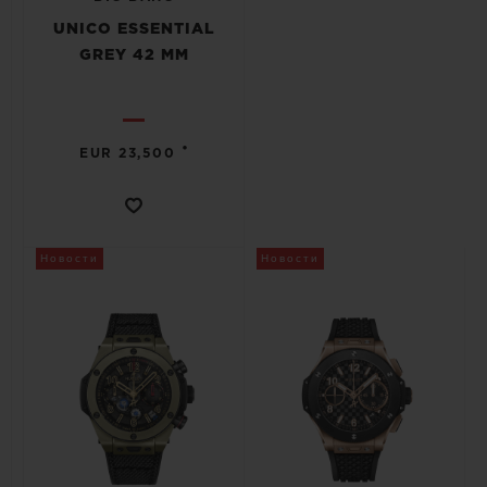
UNICO ESSENTIAL
GREY 42 MM
•
EUR 23,500
Новости
Новости