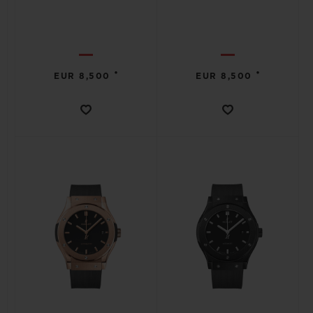
•
•
EUR 8,500
EUR 8,500