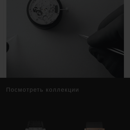
Посмотреть коллекции