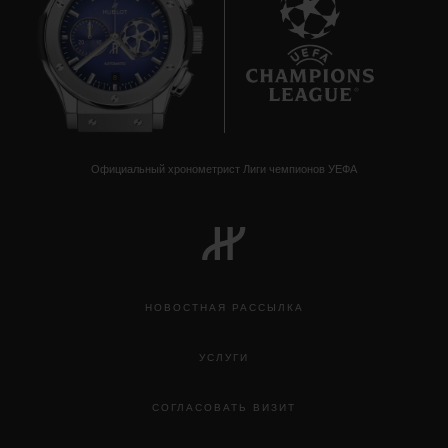
8
Официальный хронометрист Лиги чемпионов УЕФА
НОВОСТНАЯ РАССЫЛКА
УСЛУГИ
СОГЛАСОВАТЬ ВИЗИТ