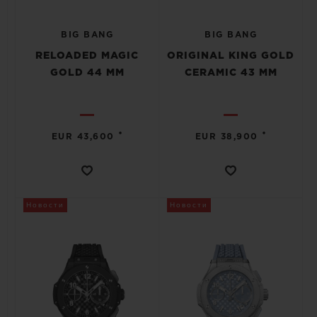
BIG BANG
BIG BANG
RELOADED MAGIC
ORIGINAL KING GOLD
GOLD 44 MM
CERAMIC 43 MM
•
•
EUR 43,600
EUR 38,900
Новости
Новости