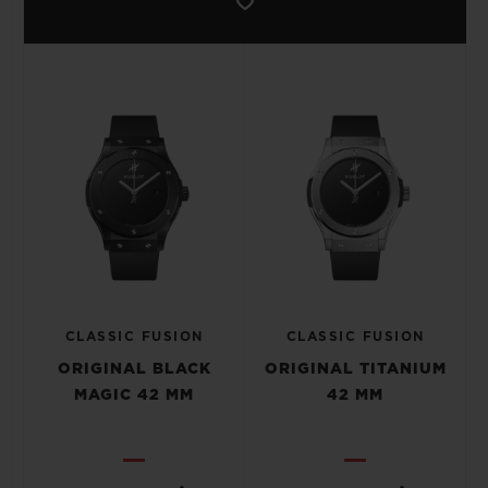
CLASSIC FUSION
CLASSIC FUSION
ORIGINAL BLACK
ORIGINAL TITANIUM
MAGIC 42 MM
42 MM