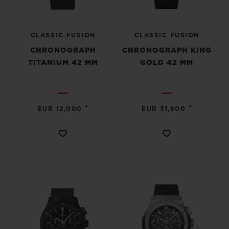
CLASSIC FUSION
CLASSIC FUSION
CHRONOGRAPH
CHRONOGRAPH KING
TITANIUM 42 MM
GOLD 42 MM
•
•
EUR 12,000
EUR 31,800