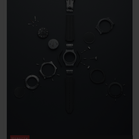
Новости