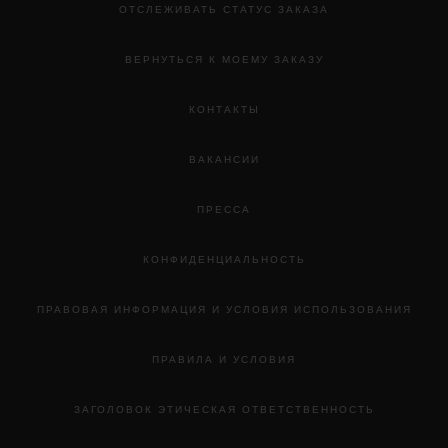
ОТСЛЕЖИВАТЬ СТАТУС ЗАКАЗА
ВЕРНУТЬСЯ К МОЕМУ ЗАКАЗУ
КОНТАКТЫ
ВАКАНСИИ
ПРЕССА
КОНФИДЕНЦИАЛЬНОСТЬ
ПРАВОВАЯ ИНФОРМАЦИЯ И УСЛОВИЯ ИСПОЛЬЗОВАНИЯ
ПРАВИЛА И УСЛОВИЯ
ЗАГОЛОВОК ЭТИЧЕСКАЯ ОТВЕТСТВЕННОСТЬ