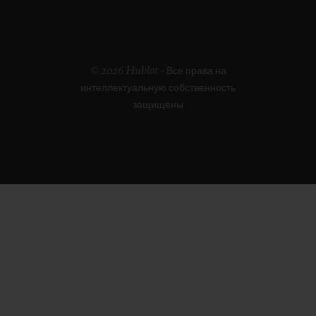
© 2026 Hublot - Все права на
интеллектуальную собственность
защищены