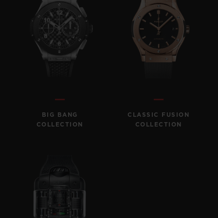
BIG BANG
CLASSIC FUSION
COLLECTION
COLLECTION