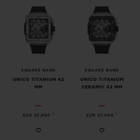
SQUARE BANG
SQUARE BANG
UNICO TITANIUM 42
UNICO TITANIUM
MM
CERAMIC 42 MM
•
•
EUR 25,900
EUR 27,000