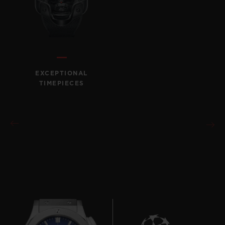
EXCEPTIONAL
TIMEPIECES