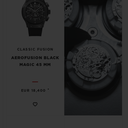
CLASSIC FUSION
AEROFUSION BLACK
MAGIC 45 MM
•
EUR 18,400