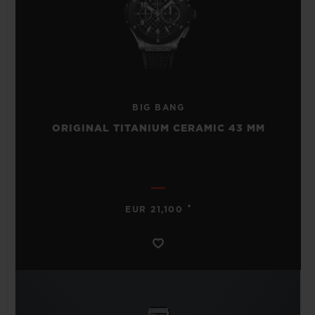
BIG BANG
ORIGINAL TITANIUM CERAMIC 43 MM
•
EUR 21,100