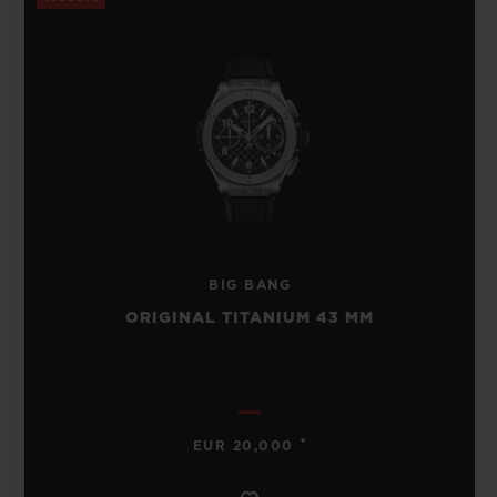
BIG BANG
ORIGINAL TITANIUM 43 MM
•
EUR 20,000