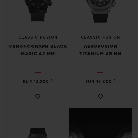
CLASSIC FUSION
CLASSIC FUSION
CHRONOGRAPH BLACK
AEROFUSION
MAGIC 42 MM
TITANIUM 45 MM
•
•
EUR 13,200
EUR 16,800