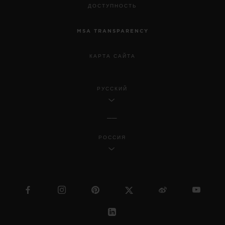
ДОСТУПНОСТЬ
MSA TRANSPARENCY
КАРТА САЙТА
РУССКИЙ
РОССИЯ