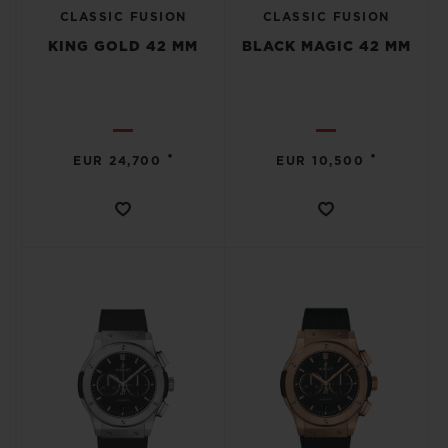
CLASSIC FUSION
CLASSIC FUSION
KING GOLD 42 MM
BLACK MAGIC 42 MM
•
•
EUR 24,700
EUR 10,500