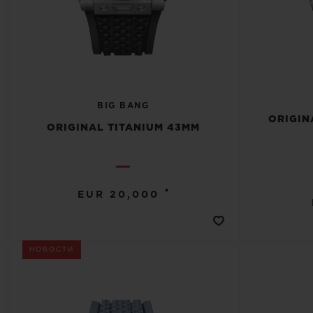
BIG BANG
ORIGIN
ORIGINAL TITANIUM 43MM
•
EUR 20,000
НОВОСТИ