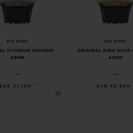
BIG BANG
BIG BANG
AL TITANIUM CERAMIC
ORIGINAL KING GOLD
43MM
43MM
•
EUR 21,100
EUR 38,900