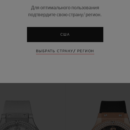
Для оптимального пользования
подтвердите свою страну/ регион.
США
ВЫБРАТЬ СТРАНУ/ РЕГИОН
ОДЕЛЯХ