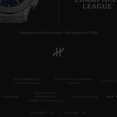
8
Официальный хронометрист Лиги чемпионов УЕФА
ОТСЛЕЖИВАТЬ
ВЕРНУТЬСЯ К МОЕМУ
КОНТАК
СТАТУС ЗАКАЗА
ЗАКАЗУ
ЗАГОЛОВОК
И УСЛОВИЯ
ЭТИЧЕСКАЯ
ДОСТУПНОСТЬ
MSA 
ОТВЕТСТВЕННОСТЬ
РУССКИЙ
РОССИЯ