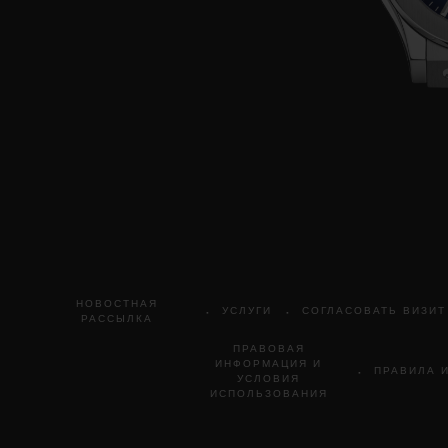
НОВОСТНАЯ
УСЛУГИ
СОГЛАСОВАТЬ ВИЗИТ
РАССЫЛКА
ПРАВОВАЯ
ИНФОРМАЦИЯ И
ПРАВИЛА 
УСЛОВИЯ
ИСПОЛЬЗОВАНИЯ