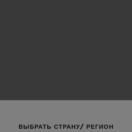
ВЫБРАТЬ СТРАНУ/ РЕГИОН