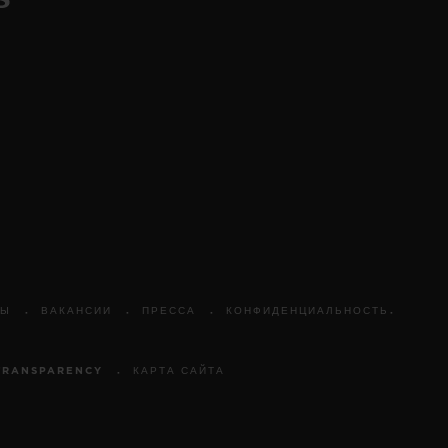
ТЫ
ВАКАНСИИ
ПРЕССА
КОНФИДЕНЦИАЛЬНОСТЬ
TRANSPARENCY
КАРТА САЙТА