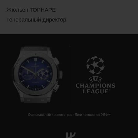
Жюльен ТОРНАРЕ
Генеральный директор
7
Официальный хронометрист Лиги чемпионов УЕФА