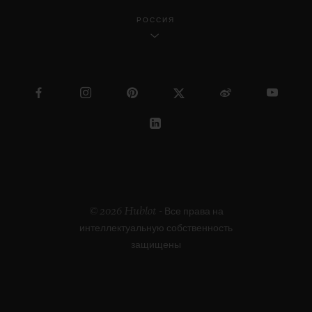
РОССИЯ
© 2026 Hublot - Все права на
интеллектуальную собственность
защищены