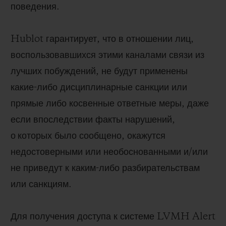
поведения.
Hublot гарантирует, что в отношении лиц,
воспользовавшихся этими каналами связи из
лучших побуждений, не будут применены
какие-либо дисциплинарные санкции или
прямые либо косвенные ответные меры, даже
если впоследствии факты нарушений,
о которых было сообщено, окажутся
недостоверными или необоснованными и/или
не приведут к каким-либо разбирательствам
или санкциям.
Для получения доступа к системе LVMH Alert