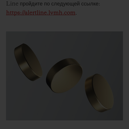
Line пройдите по следующей ссылке:
https://alertline.lvmh.com
.