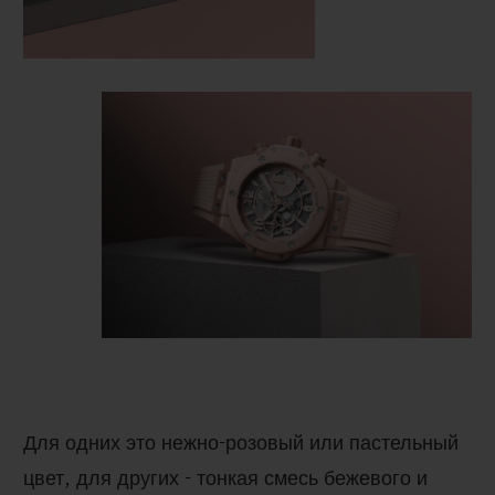
Для одних это нежно-розовый или пастельный
цвет, для других - тонкая смесь бежевого и