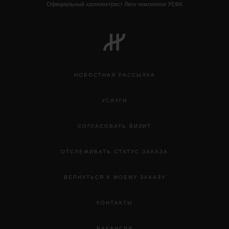
Официальный хронометрист Лиги чемпионов УЕФА
НОВОСТНАЯ РАССЫЛКА
УСЛУГИ
СОГЛАСОВАТЬ ВИЗИТ
ОТСЛЕЖИВАТЬ СТАТУС ЗАКАЗА
ВЕРНУТЬСЯ К МОЕМУ ЗАКАЗУ
КОНТАКТЫ
ВАКАНСИИ