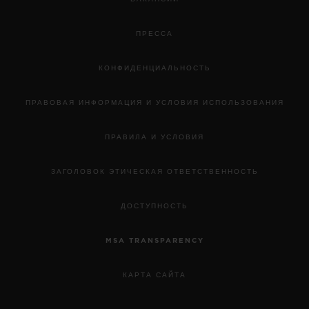
ПРЕССА
КОНФИДЕНЦИАЛЬНОСТЬ
ПРАВОВАЯ ИНФОРМАЦИЯ И УСЛОВИЯ ИСПОЛЬЗОВАНИЯ
ПРАВИЛА И УСЛОВИЯ
ЗАГОЛОВОК ЭТИЧЕСКАЯ ОТВЕТСТВЕННОСТЬ
ДОСТУПНОСТЬ
MSA TRANSPARENCY
КАРТА САЙТА