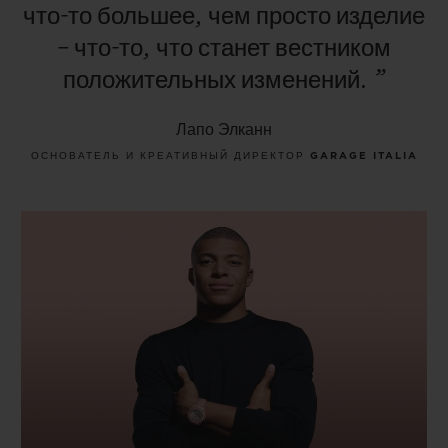
что-то
большее,
чем
просто
изделие
–
что-то,
что
станет
вестником
положительных
изменений.
”
Лапо Элканн
ОСНОВАТЕЛЬ И КРЕАТИВНЫЙ ДИРЕКТОР GARAGE ITALIA