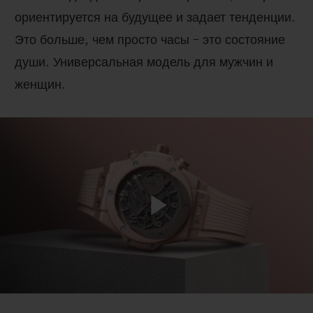
ориентируется на будущее и задает тенденции.
Это больше, чем просто часы – это состояние
души. Универсальная модель для мужчин и
женщин.
Play
Video