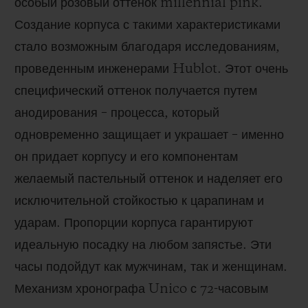
особый розовый оттенок
millennial
pink
.
Создание корпуса с такими характеристиками
стало возможным благодаря исследованиям,
проведенным инженерами
Hublot
. Этот очень
специфический оттенок получается путем
анодирования – процесса, который
одновременно защищает и украшает – именно
он придает корпусу и его компонентам
желаемый пастельный оттенок и наделяет его
исключительной стойкостью к царапинам и
ударам. Пропорции корпуса гарантируют
идеальную посадку на любом запястье. Эти
часы подойдут как мужчинам, так и женщинам.
Механизм хронографа
Unico
с 72-часовым