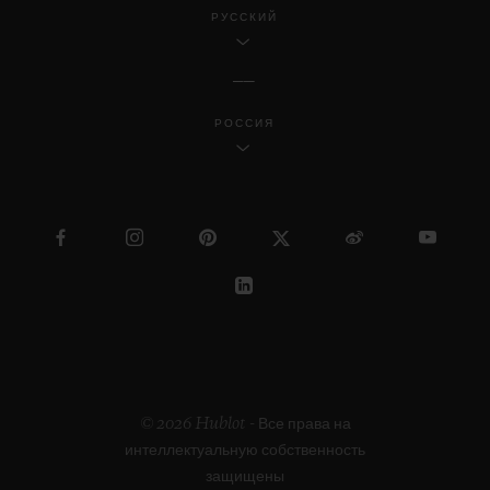
РУССКИЙ
РОССИЯ
© 2026 Hublot - Все права на
интеллектуальную собственность
защищены