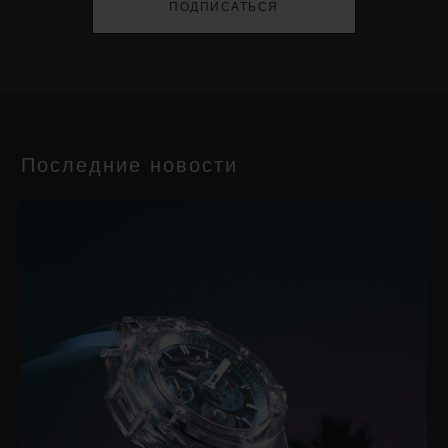
ПОДПИСАТЬСЯ
Последние новости