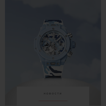
НОВОСТИ