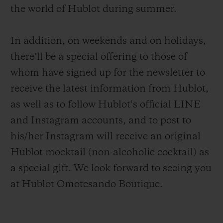
the world of Hublot during summer.
In addition, on weekends and on holidays,
there’ll be a special offering to those of
whom have signed up for the newsletter to
receive the latest information from Hublot,
as well as to follow Hublot‘s official LINE
and Instagram accounts, and to post to
his/her Instagram will receive an original
Hublot mocktail (non-alcoholic cocktail) as
a special gift. We look forward to seeing you
at Hublot Omotesando Boutique.