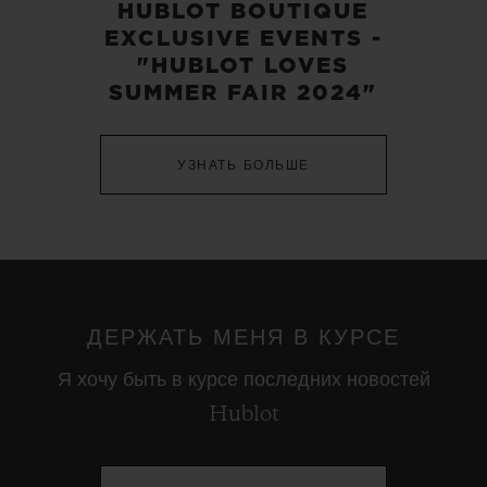
HUBLOT BOUTIQUE
EXCLUSIVE EVENTS -
"HUBLOT LOVES
SUMMER FAIR 2024"
УЗНАТЬ БОЛЬШЕ
ДЕРЖАТЬ МЕНЯ В КУРСЕ
Я хочу быть в курсе последних новостей
Hublot