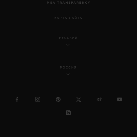
MSA TRANSPARENCY
КАРТА САЙТА
РУССКИЙ
РОССИЯ