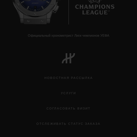
8
Официальный хронометрист Лиги чемпионов УЕФА
НОВОСТНАЯ РАССЫЛКА
УСЛУГИ
СОГЛАСОВАТЬ ВИЗИТ
ОТСЛЕЖИВАТЬ СТАТУС ЗАКАЗА