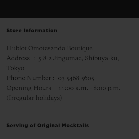
Store Information
Hublot Omotesando Boutique
Address ： 5-8-2 Jingumae, Shibuya-ku,
Tokyo
Phone Number： 03-5468-5605
Opening Hours： 11:00 a.m. - 8:00 p.m.
(Irregular holidays)
Serving of Original Mocktails