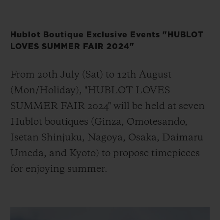
Hublot Boutique Exclusive Events "HUBLOT
LOVES SUMMER FAIR 2024"
From 20th July (Sat) to 12th August
(Mon/Holiday), "HUBLOT LOVES
SUMMER FAIR 2024" will be held at seven
Hublot boutiques (Ginza, Omotesando,
Isetan Shinjuku, Nagoya, Osaka, Daimaru
Umeda, and Kyoto) to propose timepieces
for enjoying summer.