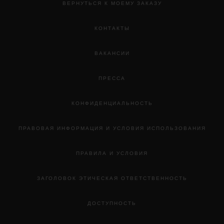
ВЕРНУТЬСЯ К МОЕМУ ЗАКАЗУ
КОНТАКТЫ
ВАКАНСИИ
ПРЕССА
КОНФИДЕНЦИАЛЬНОСТЬ
ПРАВОВАЯ ИНФОРМАЦИЯ И УСЛОВИЯ ИСПОЛЬЗОВАНИЯ
ПРАВИЛА И УСЛОВИЯ
ЗАГОЛОВОК ЭТИЧЕСКАЯ ОТВЕТСТВЕННОСТЬ
ДОСТУПНОСТЬ