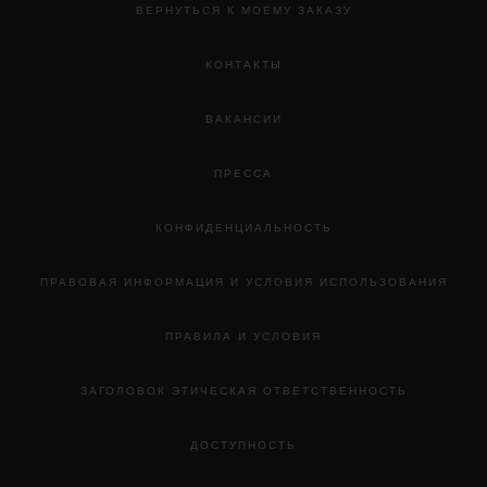
ВЕРНУТЬСЯ К МОЕМУ ЗАКАЗУ
КОНТАКТЫ
ВАКАНСИИ
ПРЕССА
КОНФИДЕНЦИАЛЬНОСТЬ
ПРАВОВАЯ ИНФОРМАЦИЯ И УСЛОВИЯ ИСПОЛЬЗОВАНИЯ
ПРАВИЛА И УСЛОВИЯ
ЗАГОЛОВОК ЭТИЧЕСКАЯ ОТВЕТСТВЕННОСТЬ
ДОСТУПНОСТЬ