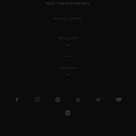
MSA TRANSPARENCY
КАРТА САЙТА
РУССКИЙ
РОССИЯ