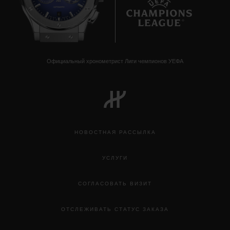
6
Официальный хронометрист Лиги чемпионов УЕФА
НОВОСТНАЯ РАССЫЛКА
УСЛУГИ
СОГЛАСОВАТЬ ВИЗИТ
ОТСЛЕЖИВАТЬ СТАТУС ЗАКАЗА