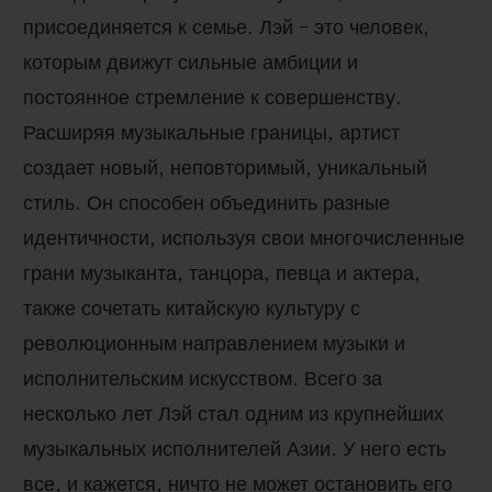
присоединяется к семье. Лэй – это человек,
которым движут сильные амбиции и
постоянное стремление к совершенству.
Расширяя музыкальные границы, артист
создает новый, неповторимый, уникальный
стиль. Он способен объединить разные
идентичности, используя свои многочисленные
грани музыканта, танцора, певца и актера,
также сочетать китайскую культуру с
революционным направлением музыки и
исполнительским искусством. Всего за
несколько лет Лэй стал одним из крупнейших
музыкальных исполнителей Азии. У него есть
все, и кажется, ничто не может
остановить его