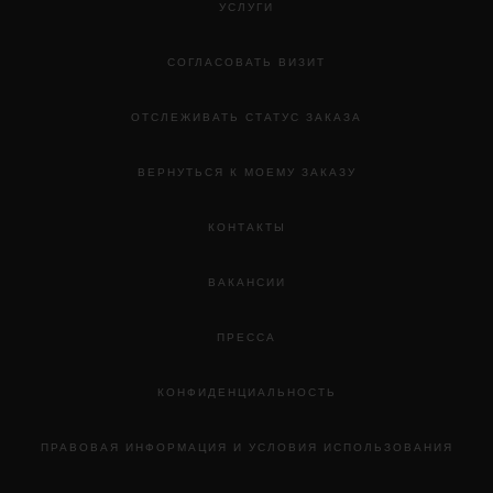
УСЛУГИ
СОГЛАСОВАТЬ ВИЗИТ
ОТСЛЕЖИВАТЬ СТАТУС ЗАКАЗА
ВЕРНУТЬСЯ К МОЕМУ ЗАКАЗУ
КОНТАКТЫ
ВАКАНСИИ
ПРЕССА
КОНФИДЕНЦИАЛЬНОСТЬ
ПРАВОВАЯ ИНФОРМАЦИЯ И УСЛОВИЯ ИСПОЛЬЗОВАНИЯ