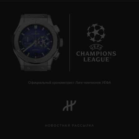
8
Официальный хронометрист Лиги чемпионов УЕФА
НОВОСТНАЯ РАССЫЛКА