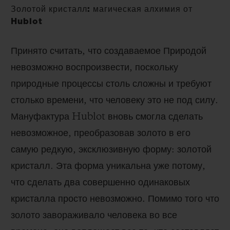
Золотой кристалл: магическая алхимия от
Hublot
Принято считать, что создаваемое Природой
невозможно воспроизвести, поскольку
природные процессы столь сложны и требуют
столько времени, что человеку это не под силу.
Мануфактура
Hublot
вновь смогла сделать
невозможное, преобразовав золото в его
самую редкую, эксклюзивную форму: золотой
кристалл. Эта форма уникальна уже потому,
что сделать два совершенно одинаковых
кристалла просто невозможно. Помимо того что
золото завораживало человека во все