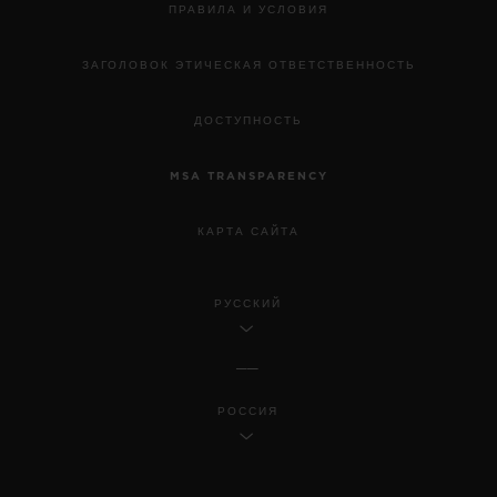
ПРАВИЛА И УСЛОВИЯ
ЗАГОЛОВОК ЭТИЧЕСКАЯ ОТВЕТСТВЕННОСТЬ
ДОСТУПНОСТЬ
MSA TRANSPARENCY
КАРТА САЙТА
РУССКИЙ
РОССИЯ