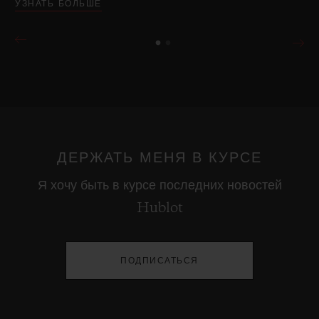
УЗНАТЬ БОЛЬШЕ
ДЕРЖАТЬ МЕНЯ В КУРСЕ
Я хочу быть в курсе последних новостей
Hublot
ПОДПИСАТЬСЯ