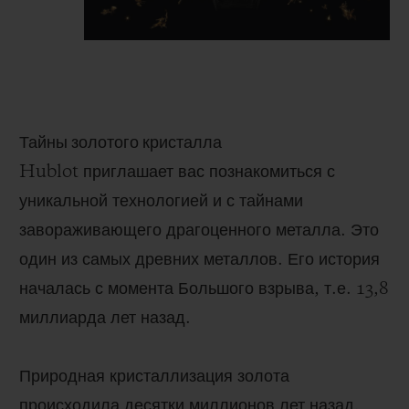
Тайны золотого кристалла
Hublot
приглашает вас познакомиться с
уникальной технологией и с тайнами
завораживающего драгоценного металла. Это
один из самых древних металлов. Его история
началась с момента Большого взрыва, т.е. 13,8
миллиарда лет назад.
Природная кристаллизация золота
происходила десятки миллионов лет назад,