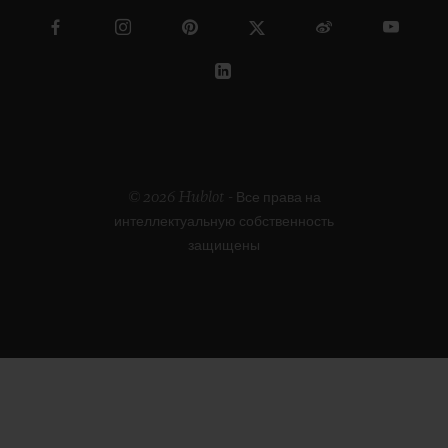
© 2026 Hublot - Все права на
интеллектуальную собственность
защищены