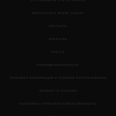
ОТСЛЕЖИВАТЬ СТАТУС ЗАКАЗА
ВЕРНУТЬСЯ К МОЕМУ ЗАКАЗУ
КОНТАКТЫ
ВАКАНСИИ
ПРЕССА
КОНФИДЕНЦИАЛЬНОСТЬ
ПРАВОВАЯ ИНФОРМАЦИЯ И УСЛОВИЯ ИСПОЛЬЗОВАНИЯ
ПРАВИЛА И УСЛОВИЯ
ЗАГОЛОВОК ЭТИЧЕСКАЯ ОТВЕТСТВЕННОСТЬ