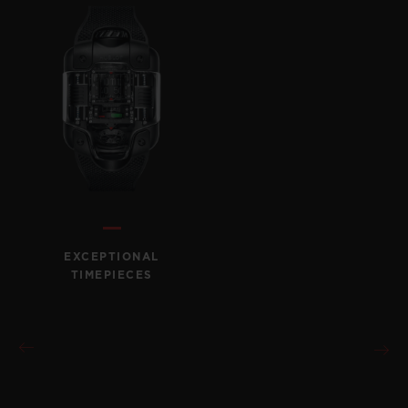
EXCEPTIONAL
TIMEPIECES