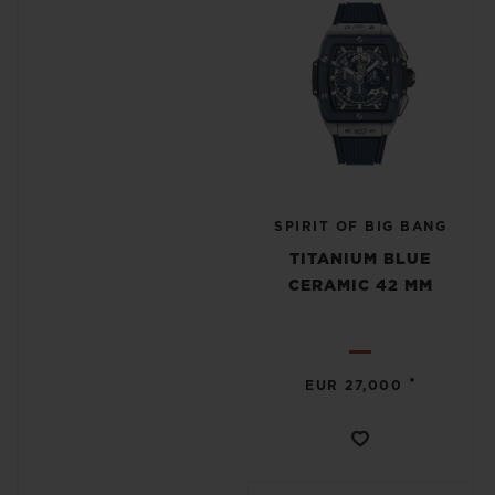
SPIRIT OF BIG BANG
TITANIUM BLUE
CERAMIC 42 MM
•
EUR 27,000