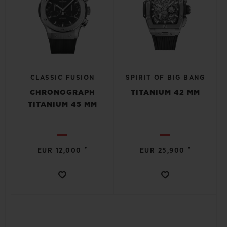
CLASSIC FUSION
SPIRIT OF BIG BANG
CHRONOGRAPH
TITANIUM 42 MM
TITANIUM 45 MM
•
•
EUR 12,000
EUR 25,900