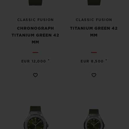
CLASSIC FUSION
CLASSIC FUSION
CHRONOGRAPH
TITANIUM GREEN 42
TITANIUM GREEN 42
MM
MM
•
•
EUR 12,000
EUR 8,500