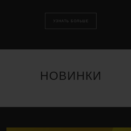
УЗНАТЬ БОЛЬШЕ
НОВИНКИ