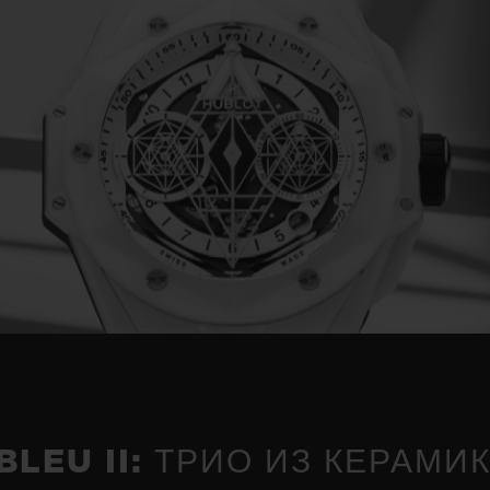
BLEU II: ТРИО ИЗ КЕРАМИ