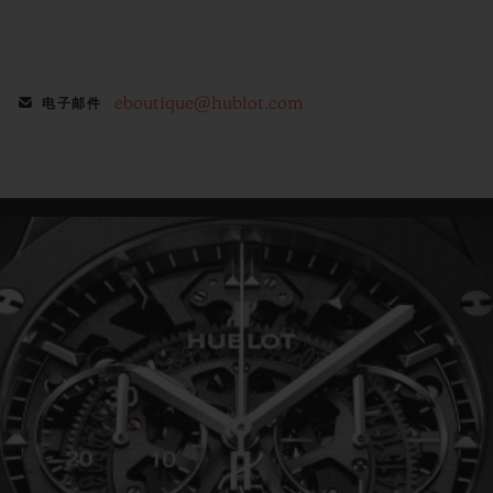
eboutique@hublot.com
电子邮件