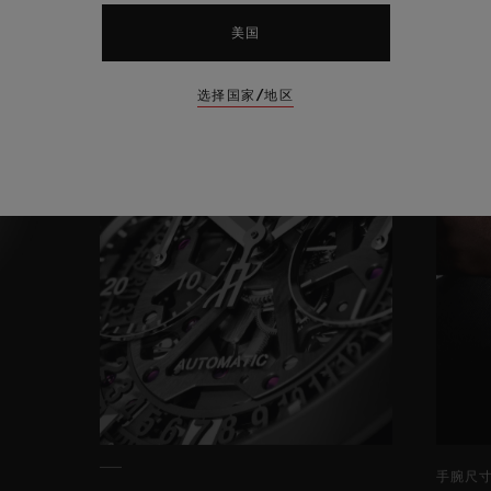
美国
选择国家/地区
手腕尺