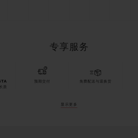
专享服务
STA
预期交付
免费配送与退换货
长质
显示更多