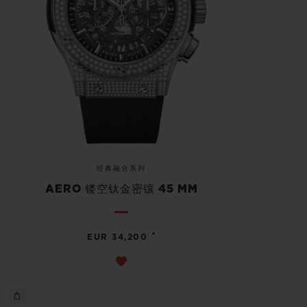
经典融合系列
AERO 镂空钛金密镶 45 MM
•
EUR 34,200