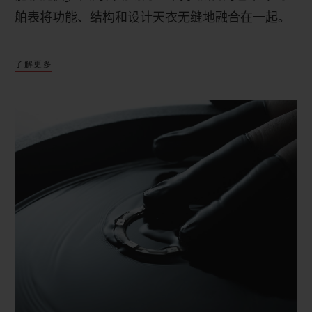
舶表将功能、结构和设计天衣无缝地融合在一起。
了解更多