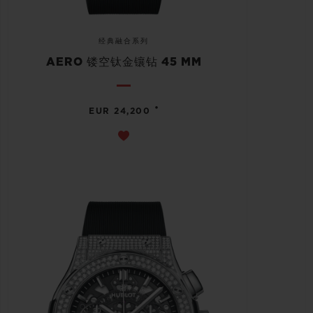
经典融合系列
AERO 镂空钛金镶钻 45 MM
•
EUR 24,200