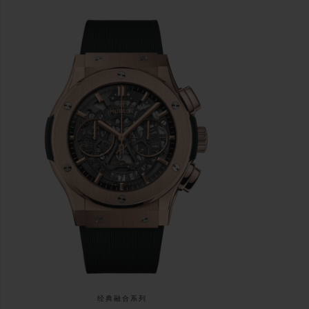
经典融合系列