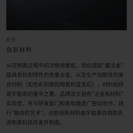
材质
创新材料
从在制表过程中初次使用橡胶，到创造如“魔法金”
般具有抗刮特性的贵重合金，以及生产创新性的复
合材料（如色彩别致的陶瓷和蓝宝石），材料始终
是宇舶表的重中之重。品牌设立自有“冶金和材料”
实验室，并与研发部门和自有铸造厂密切合作，践
行“融合的艺术”。
这些创新材料由宇舶表自有的先
进制表科技开发并制造。