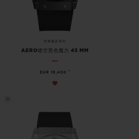
经典融合系列
AERO镂空黑色魔力 45 MM
•
EUR 18,400