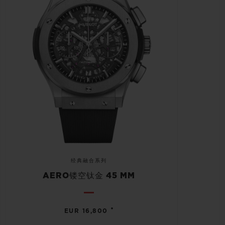
经典融合系列
AERO镂空钛金 45 MM
•
EUR 16,800