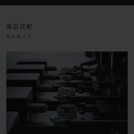
幕后花絮
我们的工艺