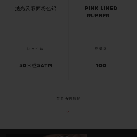
抛光及缎面粉色铝
PINK LINED
RUBBER
防水性能
限量版
50米或5ATM
100
查看所有规格