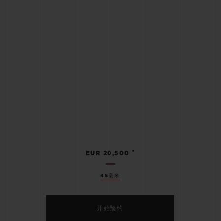
•
EUR 20,500
45毫米
开始预约