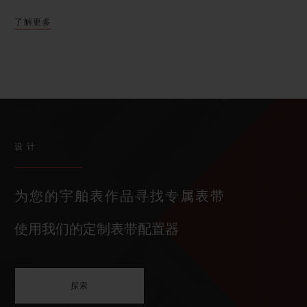
了解更多
设计
为您的宇舶表作品寻找专属表带
使用我们的定制表带配置器
探索