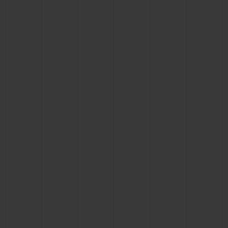
联系我们
查找专卖店