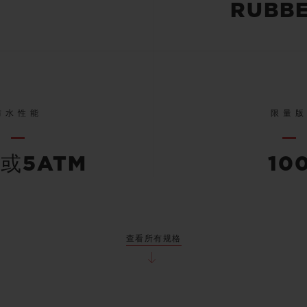
RUB
防水性能
限量
米或5ATM
10
查看所有规格