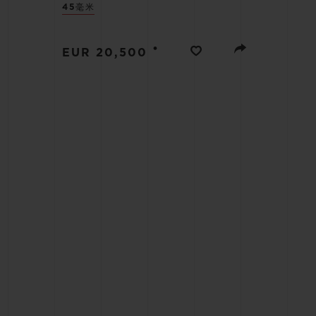
45毫米
夏日多彩陶瓷
•
EUR 20,500
专属服务
5+5 质保
加入HUBLOTIS
俱乐部，即可延
保
联系我们