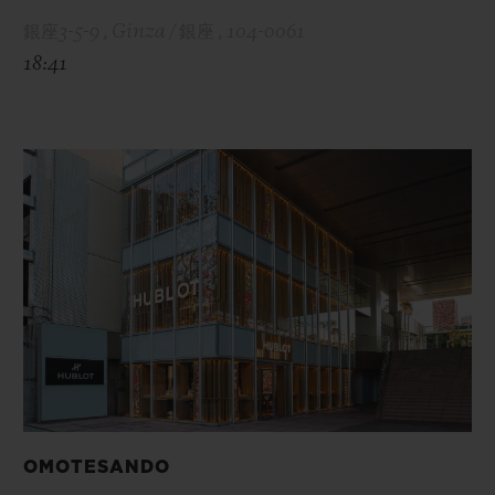
銀座3-5-9 , Ginza / 銀座 , 104-0061
18:41
OMOTESANDO