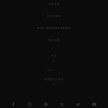
道德承诺
无障碍服务
MSA TRANSPARENCY
网站地图
中文
香港特别行政区