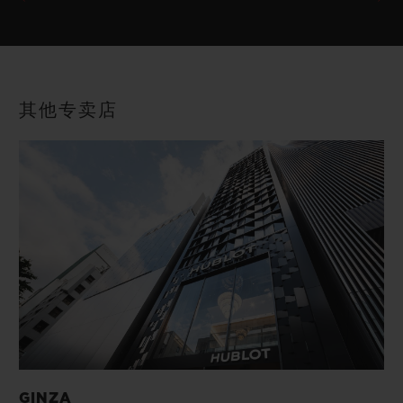
其他专卖店
GINZA