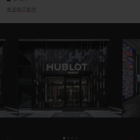
发送电子邮件