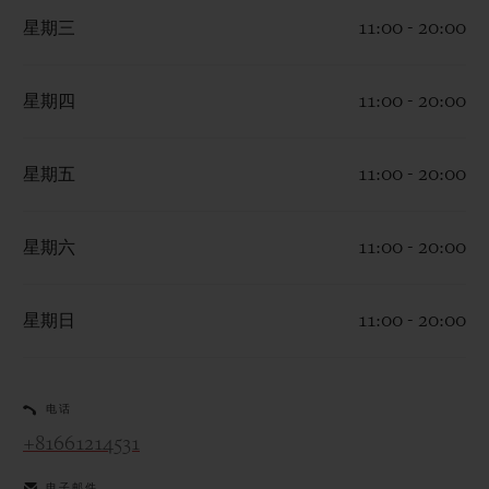
星期三
11:00 - 20:00
星期四
11:00 - 20:00
联系我们
星期五
11:00 - 20:00
星期六
11:00 - 20:00
星期日
11:00 - 20:00
查找专卖店
电话
+81661214531
电子邮件