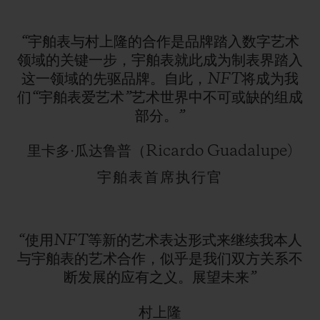
“宇舶表与村上隆的合作是品牌踏入数字艺术
领域的关键一步，宇舶表就此成为制表界踏入
这一领域的先驱品牌。自此，NFT将成为我
们“宇舶表爱艺术”艺术世界中不可或缺的组成
部分。”
里卡多·瓜达鲁普（Ricardo Guadalupe)
宇舶表首席执行官
“使用NFT等新的艺术表达形式来继续我本人
与宇舶表的艺术合作，似乎是我们双方关系不
断发展的应有之义。展望未来”
村上隆