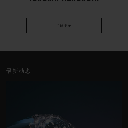
了解更多
最新动态