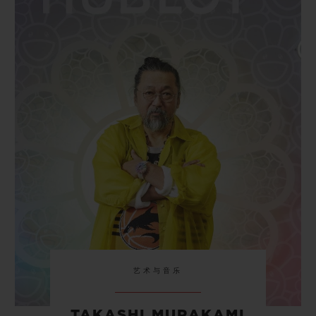
艺术与音乐
TAKASHI MURAKAMI