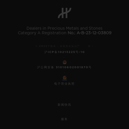
Dealers in Precious Metals and Stones
Category A Registration
No.: A-B-23-12-03809
© 2025宇舶表 - 保留所有知识产 权 -
沪ICP备10213225号-10
-
沪公网安备 31010602001870号
-
电子营业执照
新闻快讯
服务