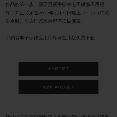
作品的第一步，需要更新宇舶表电子保修应用程
序，并且必须在2022年4月25日晚上11：59（中欧
夏令时）前通过该应用程序扫描腕表。
宇舶表电子保修应用程序可在此处免费下载：
苹果应用商店
谷歌PLAY应用商店