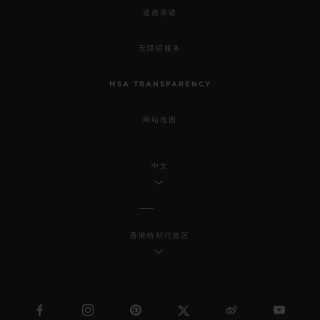
道德承诺
无障碍服务
MSA TRANSPARENCY
网站地图
中文
香港特别行政区