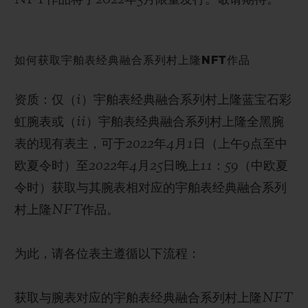
如何获取宇舶表经典融合系列村上隆NFT作品
资质：
仅（i）宇舶表经典融合系列村上隆蓝宝石彩
虹腕表或（ii）宇舶表经典融合系列村上隆全黑腕
表的现有表主，可于2022年4月1日（上午9点至中
欧夏令时）至2022年4月25日晚上11：59（中欧夏
令时）获取与其腕表相对应的宇舶表经典融合系列
村上隆NFT作品。
为此，请各位表主遵循以下流程：
获取与腕表对应的宇舶表经典融合系列村上隆NFT