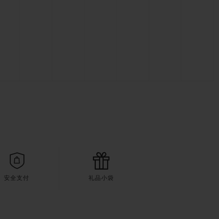
安全支付
礼品小袋