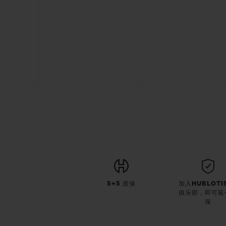
5+5 质保
加入HUBLOTI
俱乐部，即可延
保