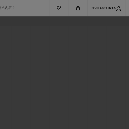
什么内容？
HUBLOTISTA
G系列