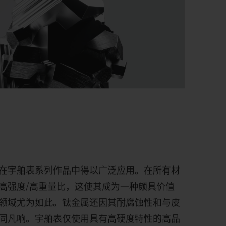
在宇舶表系列作品中得以广泛应用。在所有材
高强度
/
高重量比，这使其成为一种颇具价值
领域尤为如此。钛金属还因其耐腐蚀性和与皮
同凡响。宇舶表仅使用具有高硬度特性的高品